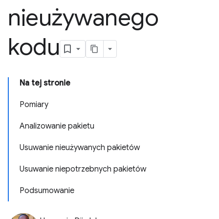
nieużywanego
kodu
Na tej stronie
Pomiary
Analizowanie pakietu
Usuwanie nieużywanych pakietów
Usuwanie niepotrzebnych pakietów
Podsumowanie