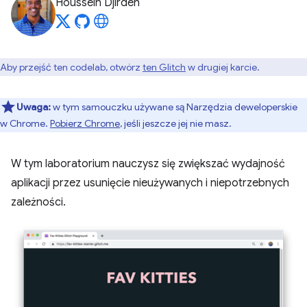
Houssein Djirdeh
Aby przejść ten codelab, otwórz
ten Glitch
w drugiej karcie.
Uwaga:
w tym samouczku używane są Narzędzia deweloperskie
w Chrome.
Pobierz Chrome
, jeśli jeszcze jej nie masz.
W tym laboratorium nauczysz się zwiększać wydajność
aplikacji przez usunięcie nieużywanych i niepotrzebnych
zależności.