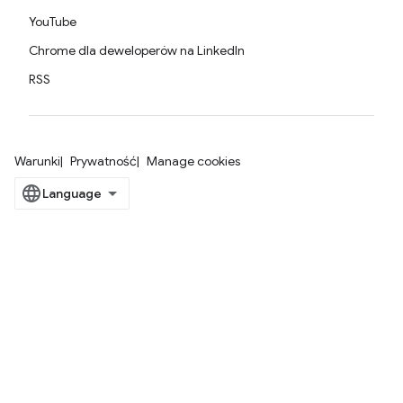
YouTube
Chrome dla deweloperów na LinkedIn
RSS
Warunki
Prywatność
Manage cookies