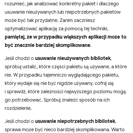
rozumieć, jak analizować konkretny pakiet i dlaczego
usuwanie nieużywanych lub niepotrzebnych pakietów
może być tak przydatne. Zanim zaczniesz
optymalizować aplikację za pomocą tej techniki,
pamiętaj, że w przypadku większych aplikacji może to
być znacznie bardziej skomplikowane
.
Jeśli chodzi o
usuwanie nieużywanych bibliotek
,
spróbuj ustalić, które części pakietu są używane, a które
nie. W przypadku tajemniczo wyglądającego pakietu,
który wydaje się nie być nigdzie używany, cofnij się
i sprawdź, które zależności najwyższego poziomu mogą
go potrzebować. Spróbuj znaleźć sposób na ich
rozdzielenie.
Jeśli chodzi o
usuwanie niepotrzebnych bibliotek
,
sprawa może być nieco bardziej skomplikowana. Warto