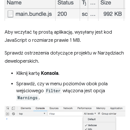
Aby wczytać tę prostą aplikację, wysyłany jest kod
JavaScript o rozmiarze prawie 1 MB.
Sprawdź ostrzeżenia dotyczące projektu w Narzędziach
deweloperskich.
Kliknij kartę
Konsola
.
Sprawdź, czy w menu poziomów obok pola
wejściowego
Filter
włączona jest opcja
Warnings
.