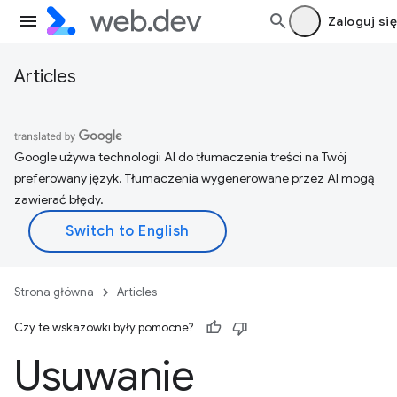
Zaloguj się
Articles
Google używa technologii AI do tłumaczenia treści na Twój
preferowany język. Tłumaczenia wygenerowane przez AI mogą
zawierać błędy.
Strona główna
Articles
Czy te wskazówki były pomocne?
Usuwanie