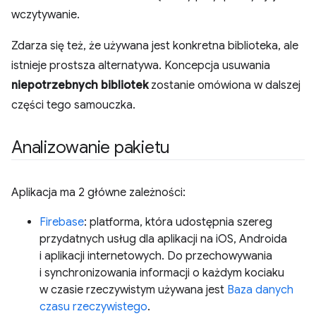
wczytywanie.
Zdarza się też, że używana jest konkretna biblioteka, ale
istnieje prostsza alternatywa. Koncepcja usuwania
niepotrzebnych bibliotek
zostanie omówiona w dalszej
części tego samouczka.
Analizowanie pakietu
Aplikacja ma 2 główne zależności:
Firebase
: platforma, która udostępnia szereg
przydatnych usług dla aplikacji na iOS, Androida
i aplikacji internetowych. Do przechowywania
i synchronizowania informacji o każdym kociaku
w czasie rzeczywistym używana jest
Baza danych
czasu rzeczywistego
.