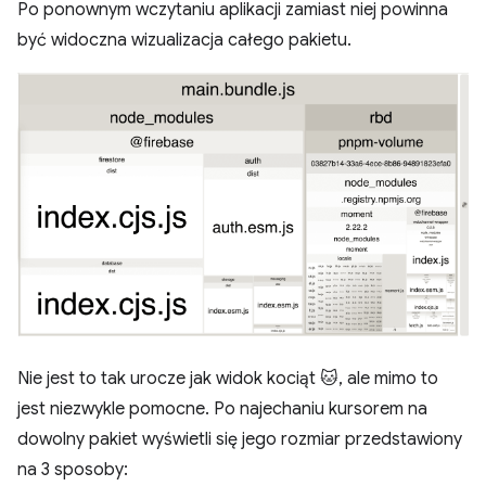
Po ponownym wczytaniu aplikacji zamiast niej powinna
być widoczna wizualizacja całego pakietu.
Nie jest to tak urocze jak widok kociąt 🐱, ale mimo to
jest niezwykle pomocne. Po najechaniu kursorem na
dowolny pakiet wyświetli się jego rozmiar przedstawiony
na 3 sposoby: