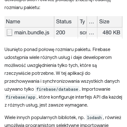
rozmiaru pakietu:
Usunięto ponad połowę rozmiaru pakietu. Firebase
udostępnia wiele różnych usług i daje deweloperom
możliwość uwzględnienia tylko tych, które są
rzeczywiście potrzebne. W tej aplikacji do
przechowywania i synchronizowania wszystkich danych
używano tylko
firebase/database
. Importowanie
firebase/app
, które konfiguruje interfejs API dla każdej
z różnych usług, jest zawsze wymagane.
Wiele innych popularnych bibliotek, np.
lodash
, również
umożliwia programistom selektywne importowanie