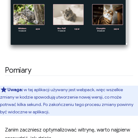
Pomiary
Uwaga:
w tej aplikacji używany jest webpack, więc wszelkie
zmiany w kodzie spowodują utworzenie nowej wersji, co może
potrwać kilka sekund. Po zakończeniu tego procesu zmiany powinny
być widoczne w aplikacji.
Zanim zaczniesz optymalizować witrynę, warto najpierw