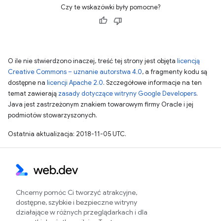
Czy te wskazówki były pomocne?
O ile nie stwierdzono inaczej, treść tej strony jest objęta
licencją
Creative Commons – uznanie autorstwa 4.0
, a fragmenty kodu są
dostępne na
licencji Apache 2.0
. Szczegółowe informacje na ten
temat zawierają
zasady dotyczące witryny Google Developers
.
Java jest zastrzeżonym znakiem towarowym firmy Oracle i jej
podmiotów stowarzyszonych.
Ostatnia aktualizacja: 2018-11-05 UTC.
Chcemy pomóc Ci tworzyć atrakcyjne,
dostępne, szybkie i bezpieczne witryny
działające w różnych przeglądarkach i dla