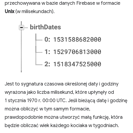
przechowywana w bazie danych Firebase w formacie
Unix
(w milisekundach).
Jest to sygnatura czasowa określonej daty i godziny
wyrażona jako liczba milisekund, które upłynęły od
1 stycznia 1970 r. 00:00 UTC. Jeśli bieżącą datę i godzinę
można obliczyć w tym samym formacie,
prawdopodobnie można utworzyć małą funkcję, która
będzie obliczać wiek każdego kociaka w tygodniach.