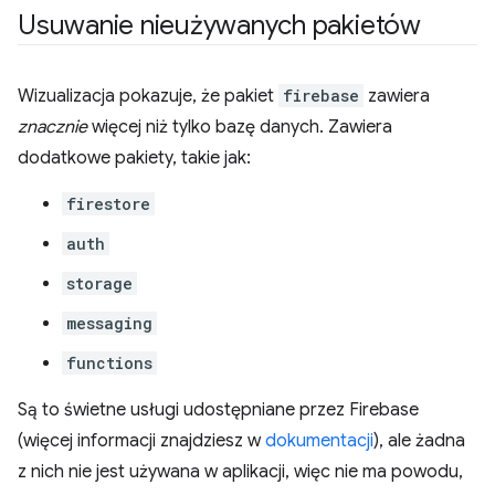
Usuwanie nieużywanych pakietów
Wizualizacja pokazuje, że pakiet
firebase
zawiera
znacznie
więcej niż tylko bazę danych. Zawiera
dodatkowe pakiety, takie jak:
firestore
auth
storage
messaging
functions
Są to świetne usługi udostępniane przez Firebase
(więcej informacji znajdziesz w
dokumentacji
), ale żadna
z nich nie jest używana w aplikacji, więc nie ma powodu,