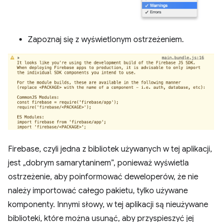
Zapoznaj się z wyświetlonym ostrzeżeniem.
Firebase, czyli jedna z bibliotek używanych w tej aplikacji,
jest „dobrym samarytaninem”, ponieważ wyświetla
ostrzeżenie, aby poinformować deweloperów, że nie
należy importować całego pakietu, tylko używane
komponenty. Innymi słowy, w tej aplikacji są nieużywane
biblioteki, które można usunąć, aby przyspieszyć jej