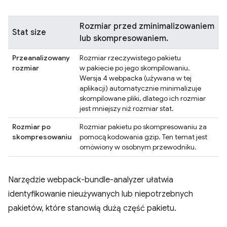
Rozmiar przed zminimalizowaniem
Stat size
lub skompresowaniem.
Przeanalizowany
Rozmiar rzeczywistego pakietu
rozmiar
w pakiecie po jego skompilowaniu.
Wersja 4 webpacka (używana w tej
aplikacji) automatycznie minimalizuje
skompilowane pliki, dlatego ich rozmiar
jest mniejszy niż rozmiar stat.
Rozmiar po
Rozmiar pakietu po skompresowaniu za
skompresowaniu
pomocą kodowania gzip. Ten temat jest
omówiony w osobnym przewodniku.
Narzędzie webpack-bundle-analyzer ułatwia
identyfikowanie nieużywanych lub niepotrzebnych
pakietów, które stanowią dużą część pakietu.