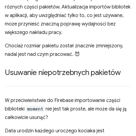
różnych części pakietów. Aktualizacja importów bibliotek
w aplikacji, aby uwzględniać tylko to, co jest używane,
może przynieść znaczną poprawę wydajności bez
większego nakładu pracy.
Chociaż rozmiar pakietu został znacznie zmniejszony,
nadal jest nad czym pracować. 😈
Usuwanie niepotrzebnych pakietów
W przeciwieństwie do Firebase importowanie części
biblioteki
moment
nie jest tak proste, ale może da się ją
całkowicie usunąć?
Data urodzin każdego uroczego kociaka jest