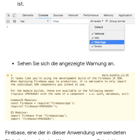
ist.
Sehen Sie sich die angezeigte Warnung an.
Firebase, eine der in dieser Anwendung verwendeten