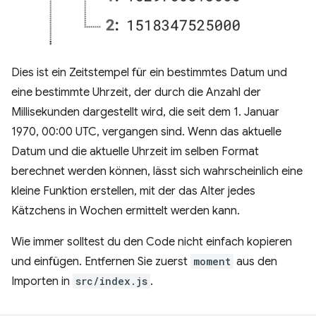
Dies ist ein Zeitstempel für ein bestimmtes Datum und
eine bestimmte Uhrzeit, der durch die Anzahl der
Millisekunden dargestellt wird, die seit dem 1. Januar
1970, 00:00 UTC, vergangen sind. Wenn das aktuelle
Datum und die aktuelle Uhrzeit im selben Format
berechnet werden können, lässt sich wahrscheinlich eine
kleine Funktion erstellen, mit der das Alter jedes
Kätzchens in Wochen ermittelt werden kann.
Wie immer solltest du den Code nicht einfach kopieren
und einfügen. Entfernen Sie zuerst
moment
aus den
Importen in
src/index.js
.