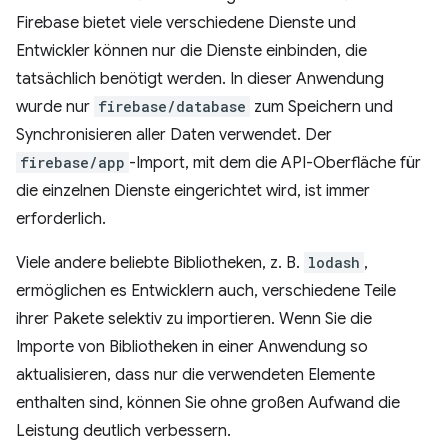
Firebase bietet viele verschiedene Dienste und
Entwickler können nur die Dienste einbinden, die
tatsächlich benötigt werden. In dieser Anwendung
wurde nur
firebase/database
zum Speichern und
Synchronisieren aller Daten verwendet. Der
firebase/app
-Import, mit dem die API-Oberfläche für
die einzelnen Dienste eingerichtet wird, ist immer
erforderlich.
Viele andere beliebte Bibliotheken, z. B.
lodash
,
ermöglichen es Entwicklern auch, verschiedene Teile
ihrer Pakete selektiv zu importieren. Wenn Sie die
Importe von Bibliotheken in einer Anwendung so
aktualisieren, dass nur die verwendeten Elemente
enthalten sind, können Sie ohne großen Aufwand die
Leistung deutlich verbessern.