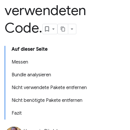
verwendeten
Code
.
Auf dieser Seite
Messen
Bundle analysieren
Nicht verwendete Pakete entfernen
Nicht benötigte Pakete entfernen
Fazit