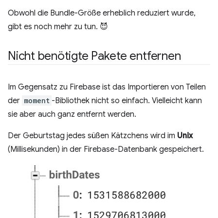
Obwohl die Bundle-Größe erheblich reduziert wurde,
gibt es noch mehr zu tun. 😈
Nicht benötigte Pakete entfernen
Im Gegensatz zu Firebase ist das Importieren von Teilen
der
moment
-Bibliothek nicht so einfach. Vielleicht kann
sie aber auch ganz entfernt werden.
Der Geburtstag jedes süßen Kätzchens wird im
Unix
(Millisekunden) in der Firebase-Datenbank gespeichert.