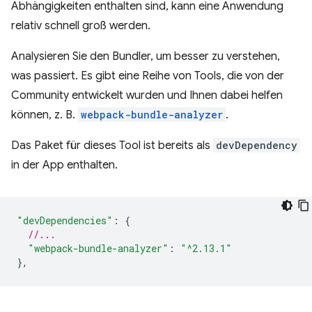
Abhängigkeiten enthalten sind, kann eine Anwendung
relativ schnell groß werden.
Analysieren Sie den Bundler, um besser zu verstehen,
was passiert. Es gibt eine Reihe von Tools, die von der
Community entwickelt wurden und Ihnen dabei helfen
können, z. B.
webpack-bundle-analyzer
.
Das Paket für dieses Tool ist bereits als
devDependency
in der App enthalten.
"devDependencies"
:
{
//...
"webpack-bundle-analyzer"
:
"^2.13.1"
},