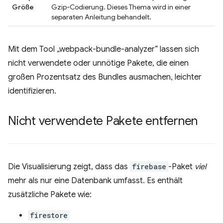
Größe
Gzip-Codierung. Dieses Thema wird in einer
separaten Anleitung behandelt.
Mit dem Tool „webpack-bundle-analyzer“ lassen sich
nicht verwendete oder unnötige Pakete, die einen
großen Prozentsatz des Bundles ausmachen, leichter
identifizieren.
Nicht verwendete Pakete entfernen
Die Visualisierung zeigt, dass das
firebase
-Paket
viel
mehr als nur eine Datenbank umfasst. Es enthält
zusätzliche Pakete wie:
firestore