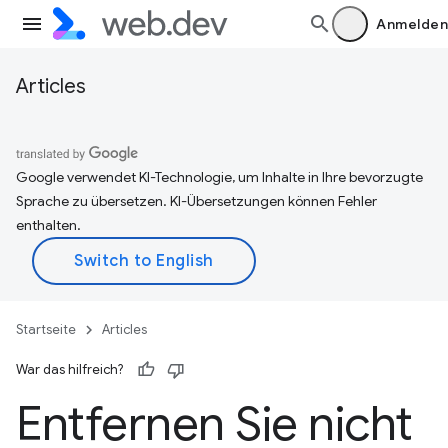
Anmelden
Articles
Google verwendet KI-Technologie, um Inhalte in Ihre bevorzugte
Sprache zu übersetzen. KI-Übersetzungen können Fehler
enthalten.
Startseite
Articles
War das hilfreich?
Entfernen Sie nicht