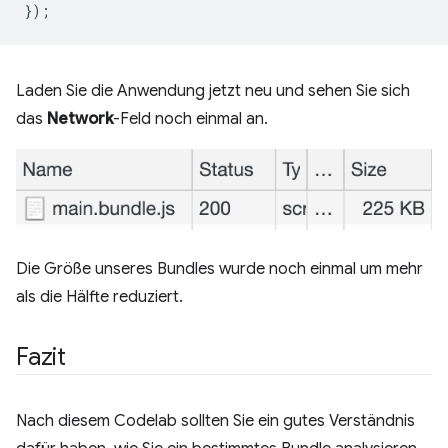
Laden Sie die Anwendung jetzt neu und sehen Sie sich
das
Network
-Feld noch einmal an.
Die Größe unseres Bundles wurde noch einmal um mehr
als die Hälfte reduziert.
Fazit
Nach diesem Codelab sollten Sie ein gutes Verständnis