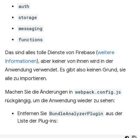
auth
storage
messaging
functions
Das sind alles tolle Dienste von Firebase (
weitere
Informationen
), aber keiner von ihnen wird in der
Anwendung verwendet. Es gibt also keinen Grund, sie
alle zu importieren.
Machen Sie die Änderungen in
webpack.config.js
rückgängig, um die Anwendung wieder zu sehen:
Entfernen Sie
BundleAnalyzerPlugin
aus der
Liste der Plug-ins: