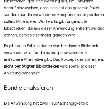
Bibliotheken, gibt eine Warnung aus, um Entwickler
darauf hinzuweisen, dass sie nicht das gesamte Paket,
sondern nur die verwendeten Komponenten importieren
sollen. Mit anderen Worten: Es gibt ungenutzte
Bibliotheken, die aus dieser Anwendung entfernt werden
können, damit sie schneller geladen wird.
Es gibt auch Fälle, in denen eine bestimmte Bibliothek
verwendet wird, für die es möglicherweise eine
einfachere Alternative gibt. Das Konzept des Entfernens
nicht benötigter Bibliotheken
wird später in dieser
Anleitung behandelt.
Bundle analysieren
Die Anwendung hat zwei Hauptabhängigkeiten: