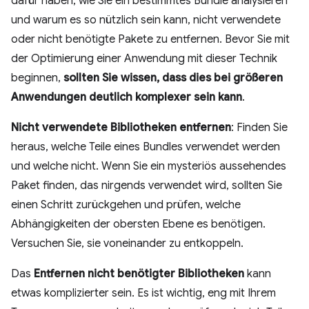
dafür haben, wie Sie ein bestimmtes Bundle analysieren
und warum es so nützlich sein kann, nicht verwendete
oder nicht benötigte Pakete zu entfernen. Bevor Sie mit
der Optimierung einer Anwendung mit dieser Technik
beginnen,
sollten Sie wissen, dass dies bei größeren
Anwendungen deutlich komplexer sein kann
.
Nicht verwendete Bibliotheken entfernen
: Finden Sie
heraus, welche Teile eines Bundles verwendet werden
und welche nicht. Wenn Sie ein mysteriös aussehendes
Paket finden, das nirgends verwendet wird, sollten Sie
einen Schritt zurückgehen und prüfen, welche
Abhängigkeiten der obersten Ebene es benötigen.
Versuchen Sie, sie voneinander zu entkoppeln.
Das
Entfernen nicht benötigter Bibliotheken
kann
etwas komplizierter sein. Es ist wichtig, eng mit Ihrem