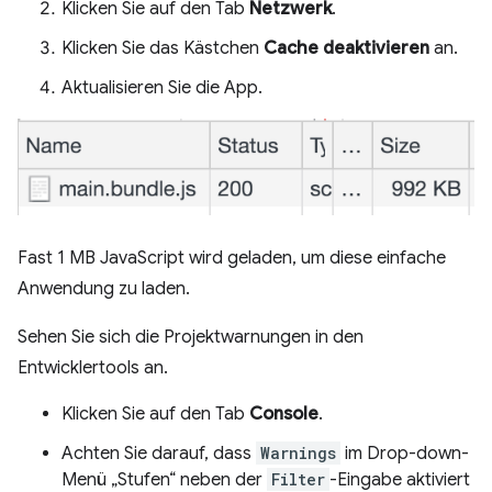
Klicken Sie auf den Tab
Netzwerk
.
Klicken Sie das Kästchen
Cache deaktivieren
an.
Aktualisieren Sie die App.
Fast 1 MB JavaScript wird geladen, um diese einfache
Anwendung zu laden.
Sehen Sie sich die Projektwarnungen in den
Entwicklertools an.
Klicken Sie auf den Tab
Console
.
Achten Sie darauf, dass
Warnings
im Drop-down-
Menü „Stufen“ neben der
Filter
-Eingabe aktiviert