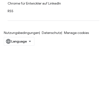
Chrome für Entwickler auf LinkedIn
RSS
Nutzungsbedingungen
Datenschutz
Manage cookies