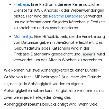
Firebase
: Eine Plattform, die eine Reihe nützlicher
Dienste für iOS-, Android- oder Webanwendungen
bietet. Hier wird die
Realtime Database
verwendet,
um die Informationen für jedes Kätzchen in Echtzeit
zu speichern und zu synchronisieren.
Moment.js
: Eine Hilfsbibliothek, die die Verarbeitung
von Datumsangaben in JavaScript erleichtert. Das
Geburtsdatum jedes Kätzchens wird in der
Firebase-Datenbank gespeichert und
moment
wird
verwendet, um das Alter in Wochen zu berechnen.
Wie können nur zwei Abhängigkeiten zu einer Bundle-
Größe von fast 1 MB beitragen? Nun, einer der Gründe
ist, dass jede Abhängigkeit wiederum eigene
Abhängigkeiten haben kann. Es gibt also viel mehr als nur
zwei, wenn jede Tiefe/jeder Zweig des
Abhängigkeitsbaums berücksichtigt wird. Wenn viele