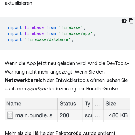
aktualisieren.
import
firebase
from
'firebase'
;
import
firebase
from
'firebase/app'
;
import
'firebase/database'
;
Wenn die App jetzt neu geladen wird, wird die DevTools-
Warnung nicht mehr angezeigt. Wenn Sie den
Netzwerkbereich
der Entwicklertools öffnen, sehen Sie
auch eine
deutliche
Reduzierung der Bundle-Größe:
Mehr als die Hälfte der Paketgröße wurde entfernt.