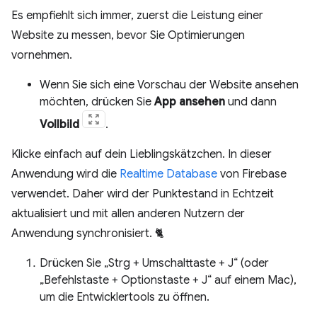
Es empfiehlt sich immer, zuerst die Leistung einer
Website zu messen, bevor Sie Optimierungen
vornehmen.
Wenn Sie sich eine Vorschau der Website ansehen
möchten, drücken Sie
App ansehen
und dann
Vollbild
.
Klicke einfach auf dein Lieblingskätzchen. In dieser
Anwendung wird die
Realtime Database
von Firebase
verwendet. Daher wird der Punktestand in Echtzeit
aktualisiert und mit allen anderen Nutzern der
Anwendung synchronisiert. 🐈
Drücken Sie „Strg + Umschalttaste + J“ (oder
„Befehlstaste + Optionstaste + J“ auf einem Mac),
um die Entwicklertools zu öffnen.