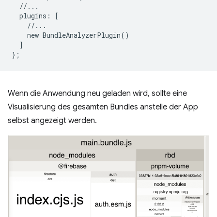
//...
plugins
:
[
//...
new
BundleAnalyzerPlugin
()
]
};
Wenn die Anwendung neu geladen wird, sollte eine
Visualisierung des gesamten Bundles anstelle der App
selbst angezeigt werden.