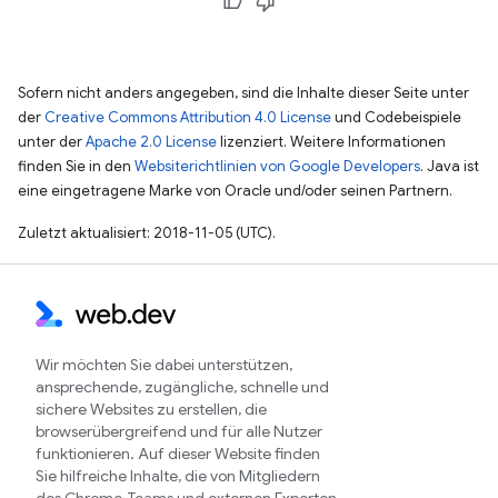
Sofern nicht anders angegeben, sind die Inhalte dieser Seite unter
der
Creative Commons Attribution 4.0 License
und Codebeispiele
unter der
Apache 2.0 License
lizenziert. Weitere Informationen
finden Sie in den
Websiterichtlinien von Google Developers
. Java ist
eine eingetragene Marke von Oracle und/oder seinen Partnern.
Zuletzt aktualisiert: 2018-11-05 (UTC).
Wir möchten Sie dabei unterstützen,
ansprechende, zugängliche, schnelle und
sichere Websites zu erstellen, die
browserübergreifend und für alle Nutzer
funktionieren. Auf dieser Website finden
Sie hilfreiche Inhalte, die von Mitgliedern