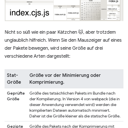
Nicht so süß wie ein paar Kätzchen 🐱, aber trotzdem
unglaublich hilfreich. Wenn Sie den Mauszeiger auf eines
der Pakete bewegen, wird seine Größe auf drei
verschiedene Arten dargestellt:
Stat-
Größe vor der Minimierung oder
Größe
Komprimierung.
Geprüfte
Größe des tatsächlichen Pakets im Bundle nach
Größe
der Kompilierung. In Version 4 von webpack (die in
dieser Anwendung verwendet wird) werden die
kompilierten Dateien automatisch minimiert.
Daher ist die Größe kleiner als die statische Größe.
Gezipte
Größe des Pakets nach der Komprimierung mit