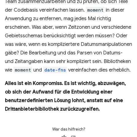
Team zusammenzuarbeiten und zu prüfen, ob sich Teile
der Codebasis vereinfachen lassen.
moment
in dieser
Anwendung zu entfernen, mag jedes Mal richtig
erscheinen. Was aber, wenn Zeitzonen und verschiedene
Gebietsschemas berücksichtigt werden müssen? Oder
was wäre, wenn es kompliziertere Datumsmanipulationen
gäbe? Die Bearbeitung und das Parsen von Datums-
und Zeitangaben kann sehr kompliziert sein. Bibliotheken
wie
moment
und
date-fns
vereinfachen dies erheblich.
Alles ist ein Kompromiss. Es ist wichtig, abzuwägen,
ob sich der Aufwand für die Entwicklung einer
benutzerdefinierten Lösung lohnt, anstatt auf eine
Drittanbieterbibliothek zurückzugreifen.
War das hilfreich?