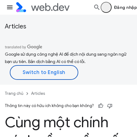
Đăng nhập
Articles
Google sử dụng công nghệ AI để dịch nội dung sang ngôn ngữ
bạn ưu tiên. Bản dịch bằng AI có thể có lỗi.
Trang chủ
Articles
Thông tin này có hữu ích không cho bạn không?
Cùng một chính