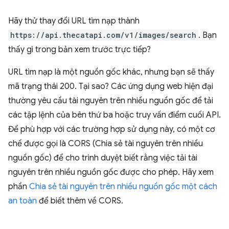
Hãy thử thay đổi URL tìm nạp thành
https://api.thecatapi.com/v1/images/search
. Bạn
thấy gì trong bản xem trước trực tiếp?
URL tìm nạp là một nguồn gốc khác, nhưng bạn sẽ thấy
mã trạng thái 200. Tại sao? Các ứng dụng web hiện đại
thường yêu cầu tài nguyên trên nhiều nguồn gốc để tải
các tập lệnh của bên thứ ba hoặc truy vấn điểm cuối API.
Để phù hợp với các trường hợp sử dụng này, có một cơ
chế được gọi là CORS (Chia sẻ tài nguyên trên nhiều
nguồn gốc) để cho trình duyệt biết rằng việc tải tài
nguyên trên nhiều nguồn gốc được cho phép. Hãy xem
phần
Chia sẻ tài nguyên trên nhiều nguồn gốc một cách
an toàn
để biết thêm về CORS.