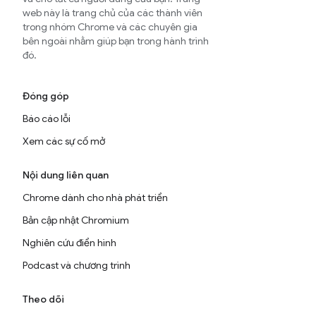
web này là trang chủ của các thành viên
trong nhóm Chrome và các chuyên gia
bên ngoài nhằm giúp bạn trong hành trình
đó.
Đóng góp
Báo cáo lỗi
Xem các sự cố mở
Nội dung liên quan
Chrome dành cho nhà phát triển
Bản cập nhật Chromium
Nghiên cứu điển hình
Podcast và chương trình
Theo dõi