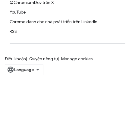
@ChromiumDev trên X
YouTube
Chrome dành cho nhà phát triển trên LinkedIn
RSS
Điều khoản
Quyền riêng tư
Manage cookies