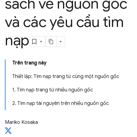
sách về nguồn gốc
và các yêu cầu tìm
nạp
Trên trang này
Thiết lập: Tìm nạp trang từ cùng một nguồn gốc
1. Tìm nạp trang từ nhiều nguồn gốc
2. Tìm nạp tài nguyên trên nhiều nguồn gốc
Mariko Kosaka