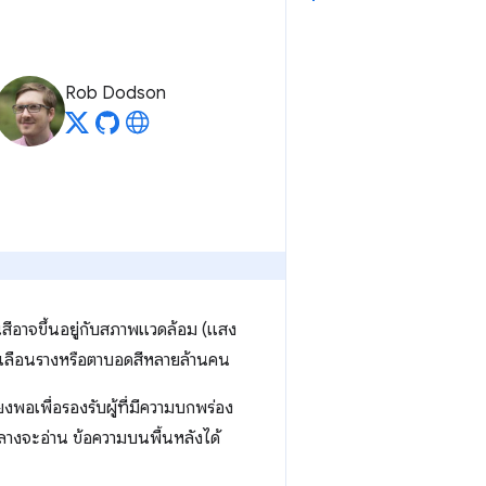
Rob Dodson
นสีอาจขึ้นอยู่กับสภาพแวดล้อม (แสง
ตาเลือนรางหรือตาบอดสีหลายล้านคน
ยงพอเพื่อรองรับผู้ที่มีความบกพร่อง
นกลางจะอ่าน ข้อความบนพื้นหลังได้