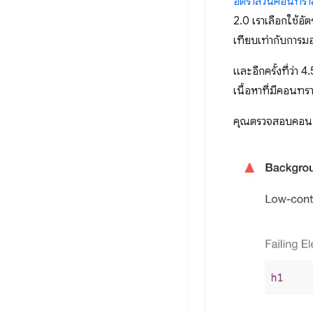
อัตราส่วนคอนทราสต์
2.0 เราเลือกใช้อั
เทียบเท่ากับการ
และอีกครั้งที่ว่า 
เนื้อหาที่มีคอนทรา
คุณตรวจสอบคอนทร