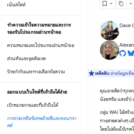
เน้นสไตล์
ทำความเข้าใจความหมายและการ
Dave 
รองรับโปรแกรมอ่านหน้าจอ
Alexan
ความหมายและโปรแกรมอ่านหน้าจอ
ส่วนหัวและจุดสังเกต
ป้ายกำกับและทางเลือกข้อความ
เคล็ดลับ:
อ่านข้อมูลเพิ่
คุณอาจคิดว่าทุกคน
ออกแบบเว็บไซต์ที่เข้าถึงได้ง่าย
น้อยหรือ แสงจ้า)
เป้าหมายการแตะที่เข้าถึงได้
กลุ่ม WAI ได้สร้าง
การช่วยเหลือพิเศษด้วยสีและคอนทรา
ทางสายตาต่างๆ เมื
สต์
โดยไม่ต้องใช้เทคโ