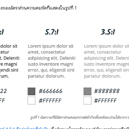
งของอัตราส่วนความคมชัดที่แสดงในรูปที่ 1
รูปที่ 1 ข้อความที่มีอัตราส่วนคอนทราสต์ต่ำกับพื้นหลังจะอ่านได้ยากกว่