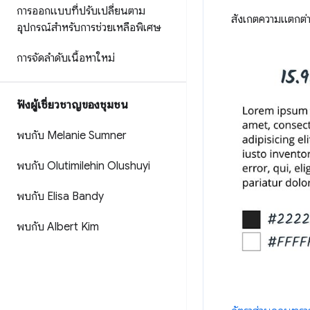
การออกแบบที่ปรับเปลี่ยนตาม
สังเกตความแตกต่า
อุปกรณ์สำหรับการช่วยเหลือพิเศษ
การจัดลําดับเนื้อหาใหม่
ฟังผู้เชี่ยวชาญของชุมชน
พบกับ Melanie Sumner
พบกับ Olutimilehin Olushuyi
พบกับ Elisa Bandy
พบกับ Albert Kim