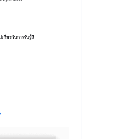
่ยวกับการรับรู้สี
A