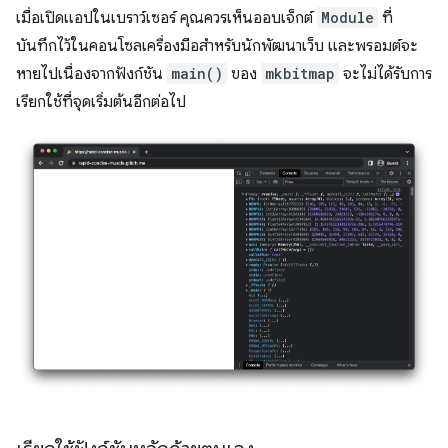
เมื่อเปิดแอปในเบราว์เซอร์ คุณควรเห็นออบเจ็กต์
Module
ที่
บันทึกไว้ในคอนโซลเครื่องมือสำหรับนักพัฒนาเว็บ และพรอมต์จะ
หายไปเนื่องจากฟังก์ชัน
main()
ของ
mkbitmap
จะไม่ได้รับการ
เรียกใช้ที่จุดเริ่มต้นอีกต่อไป