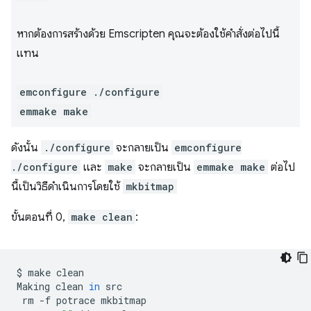
หากต้องการสร้างด้วย Emscripten คุณจะต้องใช้คำสั่งต่อไปนี้
แทน
emconfigure ./configure
emmake make
ดังนั้น
./configure
จะกลายเป็น
emconfigure
./configure
และ
make
จะกลายเป็น
emmake make
ต่อไป
นี้เป็นวิธีดำเนินการโดยใช้
mkbitmap
ขั้นตอนที่ 0,
make clean
:
$
make
clean

Making
clean
in
rm
-f
potrace