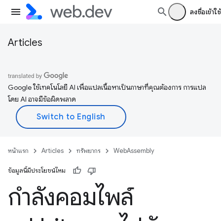
ลงชื่อเข้าใช้
Articles
Google ใช้เทคโนโลยี AI เพื่อแปลเนื้อหาเป็นภาษาที่คุณต้องการ การแปล
โดย AI อาจมีข้อผิดพลาด
หน้าแรก
Articles
ทรัพยากร
WebAssembly
ข้อมูลนี้มีประโยชน์ไหม
กำลังคอมไพล์