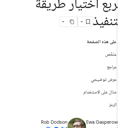
ربّع اختيار طريقة
لتنفيذ
على هذه الصفحة
ملخّص
مراجع
عرض توضيحي
مثال على الاستخدام
الرمز
Rob Dodson
Ewa Gasperowic