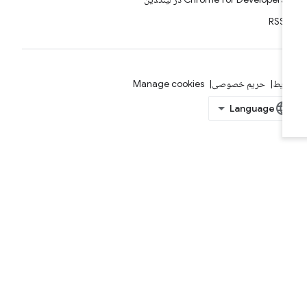
RSS
ایط
حریم خصوصی
Manage cookies