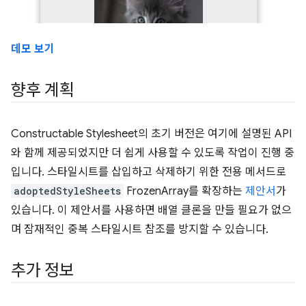
데모 보기
향후 계획
Constructable Stylesheet의 초기 버전은 여기에 설명된 API
와 함께 제공되었지만 더 쉽게 사용할 수 있도록 작업이 진행 중
입니다. 스타일시트를 삽입하고 삭제하기 위한 전용 메서드로
adoptedStyleSheets
FrozenArray를 확장하는
제안서
가
있습니다. 이 제안서를 사용하면 배열 클론을 만들 필요가 없으
며 잠재적인 중복 스타일시트 참조를 방지할 수 있습니다.
추가 정보