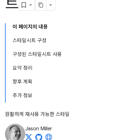
트
이 페이지의 내용
스타일시트 구성
구성된 스타일시트 사용
요약 정리
향후 계획
추가 정보
원활하게 재사용 가능한 스타일
Jason Miller