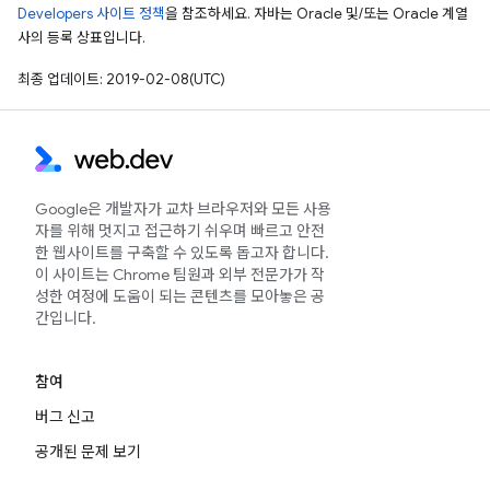
Developers 사이트 정책
을 참조하세요. 자바는 Oracle 및/또는 Oracle 계열
사의 등록 상표입니다.
최종 업데이트: 2019-02-08(UTC)
Google은 개발자가 교차 브라우저와 모든 사용
자를 위해 멋지고 접근하기 쉬우며 빠르고 안전
한 웹사이트를 구축할 수 있도록 돕고자 합니다.
이 사이트는 Chrome 팀원과 외부 전문가가 작
성한 여정에 도움이 되는 콘텐츠를 모아놓은 공
간입니다.
참여
버그 신고
공개된 문제 보기