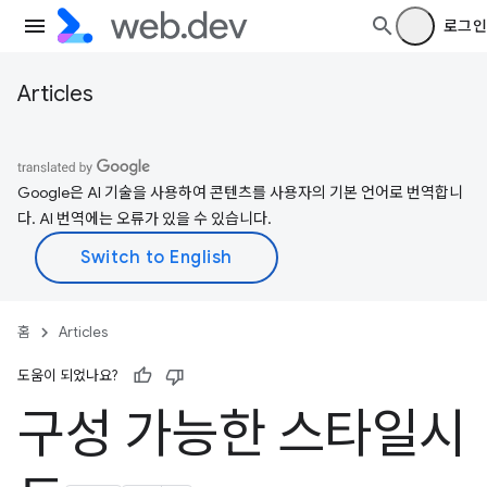
로그인
Articles
Google은 AI 기술을 사용하여 콘텐츠를 사용자의 기본 언어로 번역합니
다. AI 번역에는 오류가 있을 수 있습니다.
홈
Articles
도움이 되었나요?
구성 가능한 스타일시