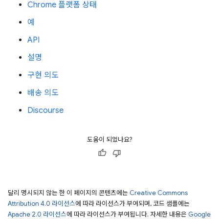
Chrome 플랫폼 상태
예
API
설명
구현 의도
배송 의도
Discourse
도움이 되었나요?
달리 명시되지 않는 한 이 페이지의 콘텐츠에는
Creative Commons
Attribution 4.0 라이선스
에 따라 라이선스가 부여되며, 코드 샘플에는
Apache 2.0 라이선스
에 따라 라이선스가 부여됩니다. 자세한 내용은
Google