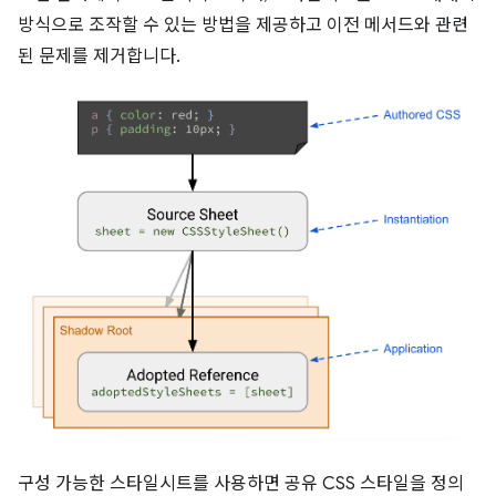
방식으로 조작할 수 있는 방법을 제공하고 이전 메서드와 관련
된 문제를 제거합니다.
구성 가능한 스타일시트를 사용하면 공유 CSS 스타일을 정의