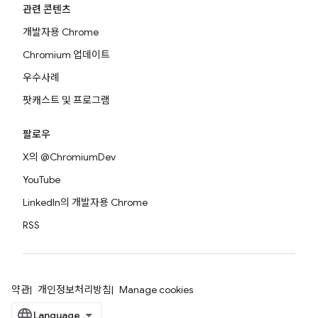
관련 콘텐츠
개발자용 Chrome
Chromium 업데이트
우수사례
팟캐스트 및 프로그램
팔로우
X의 @ChromiumDev
YouTube
LinkedIn의 개발자용 Chrome
RSS
약관
개인정보처리방침
Manage cookies