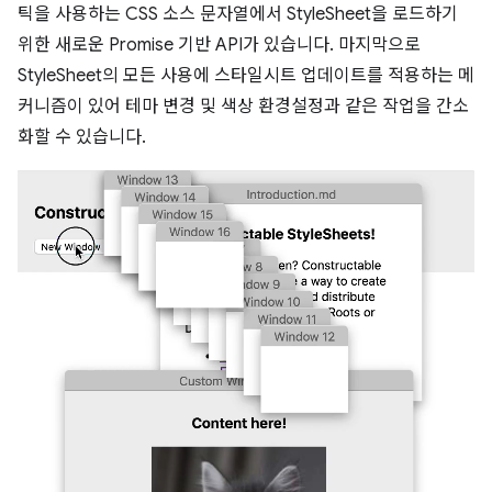
틱을 사용하는 CSS 소스 문자열에서 StyleSheet을 로드하기
위한 새로운 Promise 기반 API가 있습니다. 마지막으로
StyleSheet의 모든 사용에 스타일시트 업데이트를 적용하는 메
커니즘이 있어 테마 변경 및 색상 환경설정과 같은 작업을 간소
화할 수 있습니다.