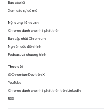
Báo cáo lỗi
Xem các sự cố mở
Nội dung liên quan
Chrome dành cho nhà phát triển
Bản cập nhật Chromium
Nghiên cứu điển hình
Podcast và chương trình
Theo dõi
@ChromiumDev trên X
YouTube
Chrome dành cho nhà phát triển trên LinkedIn
RSS