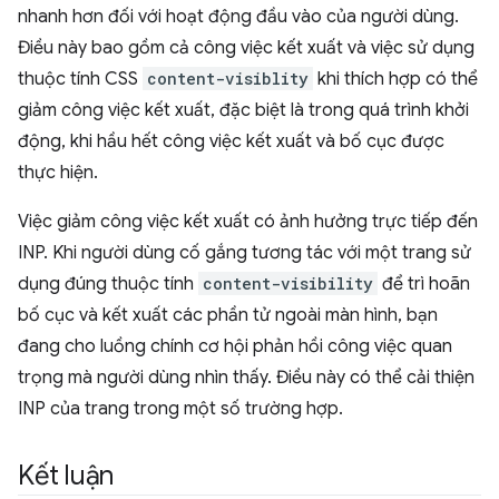
nhanh hơn đối với hoạt động đầu vào của người dùng.
Điều này bao gồm cả công việc kết xuất và việc sử dụng
thuộc tính CSS
content-visiblity
khi thích hợp có thể
giảm công việc kết xuất, đặc biệt là trong quá trình khởi
động, khi hầu hết công việc kết xuất và bố cục được
thực hiện.
Việc giảm công việc kết xuất có ảnh hưởng trực tiếp đến
INP. Khi người dùng cố gắng tương tác với một trang sử
dụng đúng thuộc tính
content-visibility
để trì hoãn
bố cục và kết xuất các phần tử ngoài màn hình, bạn
đang cho luồng chính cơ hội phản hồi công việc quan
trọng mà người dùng nhìn thấy. Điều này có thể cải thiện
INP của trang trong một số trường hợp.
Kết luận