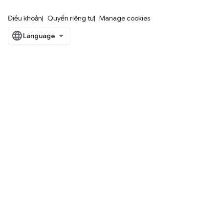
Điều khoản
Quyền riêng tư
Manage cookies