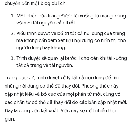
chuyển đến một blog du lịch:
Một phần của trang được tải xuống từ mạng, cùng
với mọi tài nguyên cần thiết.
Kiểu trình duyệt và bố trí tất cả nội dung của trang
mà không cần xem xét liệu nội dung có hiển thị cho
người dùng hay không.
Trình duyệt sẽ quay lại bước 1 cho đến khi tải xuống
tất cả trang và tài nguyên.
Trong bước 2, trình duyệt xử lý tất cả nội dung để tìm
những nội dung có thể đã thay đổi. Phương thức này
cập nhật kiểu và bố cục của mọi phần tử mới, cùng với
các phần tử có thể đã thay đổi do các bản cập nhật mới.
Đây là công việc kết xuất. Việc này sẽ mất nhiều thời
gian.