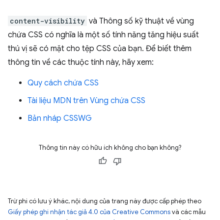
content-visibility
và Thông số kỹ thuật về vùng
chứa CSS có nghĩa là một số tính năng tăng hiệu suất
thú vị sẽ có mặt cho tệp CSS của bạn. Để biết thêm
thông tin về các thuộc tính này, hãy xem:
Quy cách chứa CSS
Tài liệu MDN trên Vùng chứa CSS
Bản nháp CSSWG
Thông tin này có hữu ích không cho bạn không?
Trừ phi có lưu ý khác, nội dung của trang này được cấp phép theo
Giấy phép ghi nhận tác giả 4.0 của Creative Commons
và các mẫu