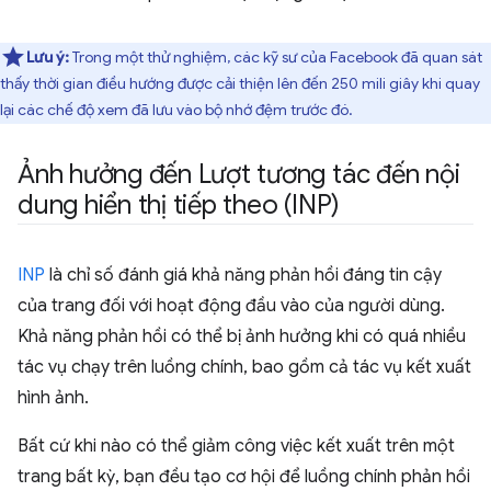
Lưu ý:
Trong một thử nghiệm, các kỹ sư của Facebook đã quan sát
thấy thời gian điều hướng được cải thiện lên đến 250 mili giây khi quay
lại các chế độ xem đã lưu vào bộ nhớ đệm trước đó.
Ảnh hưởng đến Lượt tương tác đến nội
dung hiển thị tiếp theo (INP)
INP
là chỉ số đánh giá khả năng phản hồi đáng tin cậy
của trang đối với hoạt động đầu vào của người dùng.
Khả năng phản hồi có thể bị ảnh hưởng khi có quá nhiều
tác vụ chạy trên luồng chính, bao gồm cả tác vụ kết xuất
hình ảnh.
Bất cứ khi nào có thể giảm công việc kết xuất trên một
trang bất kỳ, bạn đều tạo cơ hội để luồng chính phản hồi