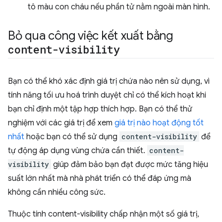
tô màu con cháu nếu phần tử nằm ngoài màn hình.
Bỏ qua công việc kết xuất bằng
content-visibility
Bạn có thể khó xác định giá trị chứa nào nên sử dụng, vì
tính năng tối ưu hoá trình duyệt chỉ có thể kích hoạt khi
bạn chỉ định một tập hợp thích hợp. Bạn có thể thử
nghiệm với các giá trị để xem
giá trị nào hoạt động tốt
nhất
hoặc bạn có thể sử dụng
content-visibility
để
tự động áp dụng vùng chứa cần thiết.
content-
visibility
giúp đảm bảo bạn đạt được mức tăng hiệu
suất lớn nhất mà nhà phát triển có thể đáp ứng mà
không cần nhiều công sức.
Thuộc tính content-visibility chấp nhận một số giá trị,