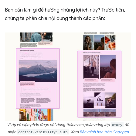
Bạn cần làm gì để hưởng những lợi ích này? Trước tiên,
chúng ta phân chia nội dung thành các phần:
Ví dụ về việc phân đoạn nội dung thành các phần bằng lớp
story
để
nhận
content-visibility: auto
. Xem
Bản minh hoạ trên Codepen