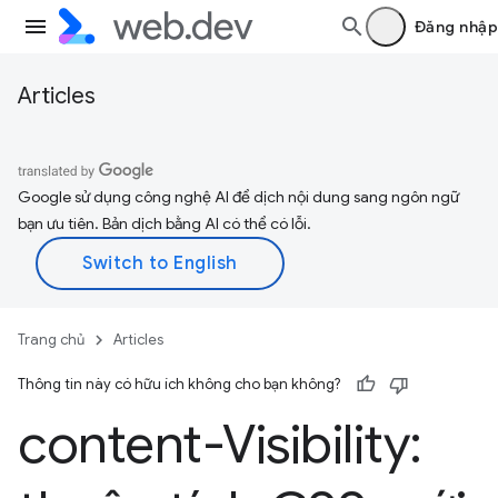
Đăng nhập
Articles
Google sử dụng công nghệ AI để dịch nội dung sang ngôn ngữ
bạn ưu tiên. Bản dịch bằng AI có thể có lỗi.
Trang chủ
Articles
Thông tin này có hữu ích không cho bạn không?
content-Visibility: