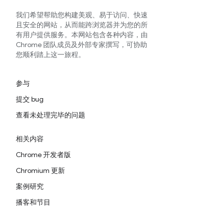
我们希望帮助您构建美观、易于访问、快速
且安全的网站，从而能跨浏览器并为您的所
有用户提供服务。本网站包含各种内容，由
Chrome 团队成员及外部专家撰写，可协助
您顺利踏上这一旅程。
参与
提交 bug
查看未处理完毕的问题
相关内容
Chrome 开发者版
Chromium 更新
案例研究
播客和节目