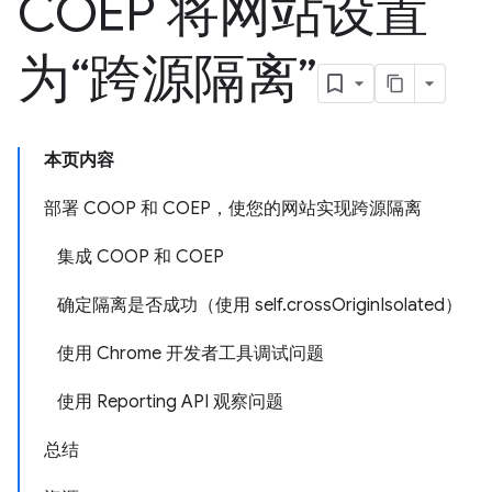
COEP 将网站设置
为“跨源隔离”
本页内容
部署 COOP 和 COEP，使您的网站实现跨源隔离
集成 COOP 和 COEP
确定隔离是否成功（使用 self.crossOriginIsolated）
使用 Chrome 开发者工具调试问题
使用 Reporting API 观察问题
总结