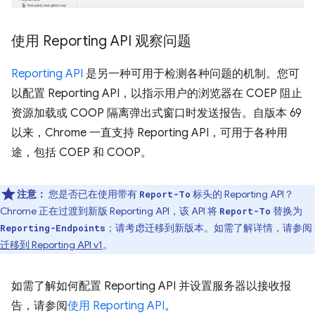
使用 Reporting API 观察问题
Reporting API
是另一种可用于检测各种问题的机制。您可
以配置 Reporting API，以指示用户的浏览器在 COEP 阻止
资源加载或 COOP 隔离弹出式窗口时发送报告。自版本 69
以来，Chrome 一直支持 Reporting API，可用于各种用
途，包括 COEP 和 COOP。
注意：
您是否已在使用带有
标头的 Reporting API？
Report-To
Chrome 正在过渡到新版 Reporting API，该 API 将
替换为
Report-To
；请考虑迁移到新版本。如需了解详情，请参阅
Reporting-Endpoints
迁移到 Reporting API v1
。
如需了解如何配置 Reporting API 并设置服务器以接收报
告，请参阅
使用 Reporting API
。