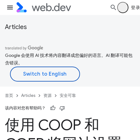
登录
Articles
Google 会使用 AI 技术将内容翻译成您偏好的语言。AI 翻译可能包
含错误。
首页
Articles
资源
安全可靠
该内容对您有帮助吗？
使用 COOP 和