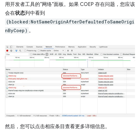
用开发者工具的“网络”面板。如果 COEP 存在问题，您应该
会在
状态
列中看到
(blocked:NotSameOriginAfterDefaultedToSameOrigi
nByCoep)
。
然后，您可以点击相应条目查看更多详细信息。