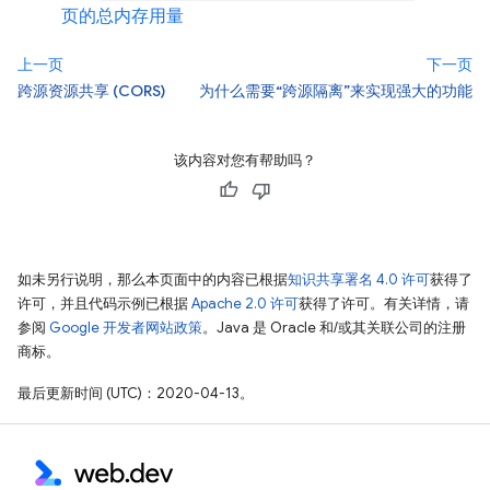
页的总内存用量
上一页
下一页
跨源资源共享 (CORS)
为什么需要“跨源隔离”来实现强大的功能
该内容对您有帮助吗？
如未另行说明，那么本页面中的内容已根据
知识共享署名 4.0 许可
获得了
许可，并且代码示例已根据
Apache 2.0 许可
获得了许可。有关详情，请
参阅
Google 开发者网站政策
。Java 是 Oracle 和/或其关联公司的注册
商标。
最后更新时间 (UTC)：2020-04-13。