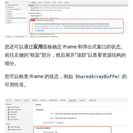
您还可以通过
应用
面板确定 iframe 和弹出式窗口的状态。
前往左侧的“框架”部分，然后展开“顶部”以查看资源结构的
细分。
您可以检查 iframe 的状态，例如
SharedArrayBuffer
的
可用性等。