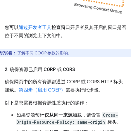
您可以
通过开发者工具
检查窗口开启者及其开启的窗口是否
位于不同的浏览上下文组中。
试试看：
了解不同 COOP 参数的影响
。
2
.
确保资源已启用 CORP 或 CORS
确保网页中的所有资源都通过 CORP 或 CORS HTTP 标头
加载。
第四步（启用 COEP）
需要执行此步骤。
以下是您需要根据资源性质执行的操作：
如果资源预计
仅从同一来源
加载，请设置
Cross-
Origin-Resource-Policy: same-origin
标头。