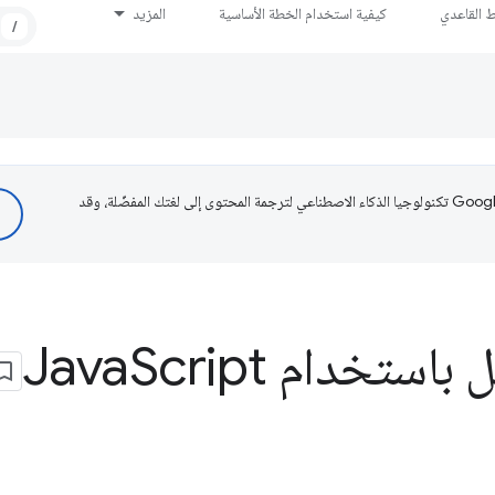
ط القاعدي
كيفية استخدام الخطة الأساسية
المزيد
/
تستخدم Google تكنولوجيا الذكاء الاصطناعي لترجمة المحتوى إلى لغتك المفضّلة، وقد
باستخدام Java
Script