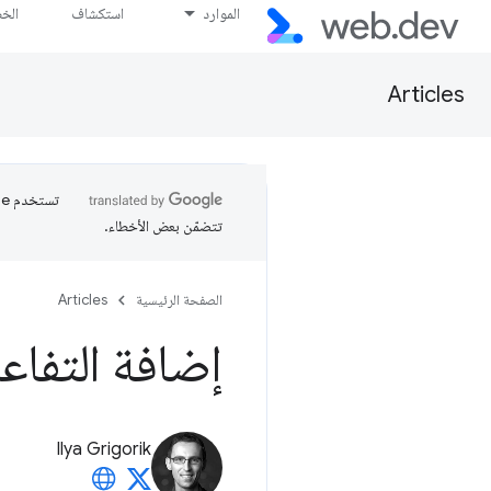
الموارد
استكشاف
الخ
Articles
تتضمّن بعض الأخطاء.
الصفحة الرئيسية
Articles
إضافة التفاعل 
Ilya Grigorik