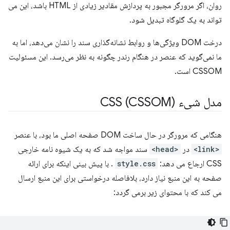
روان، اگر مرورگر مجبور به پردازش مقادیر زیادی از HTML باشد، این می
تواند به یک گلوگاه تبدیل شود.
درخت DOM ویژگی‌ها و روابط نشانه‌گذاری سند را نشان می‌دهد، اما به
ما نمی‌گوید که عنصر در هنگام رندر چگونه به نظر می‌رسد. این مسئولیت
CSSOM است.
مدل شیء CSS (CSSOM)
هنگامی که مرورگر در حال ساخت DOM صفحه اصلی ما بود، با عنصر
<link>
در
<head>
سند مواجه شد که به یک شیوه نامه خارجی
CSS ارجاع می دهد:
style.css
. با پیش بینی اینکه برای ارائه
صفحه به این منبع نیاز دارد، بلافاصله درخواستی برای این منبع ارسال
می کند که با محتوای زیر برمی گردد: