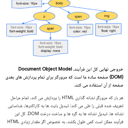
خروجی نهایی کل این فرآیند، Document Object Model
(DOM) صفحه ساده ما است که مرورگر برای تمام پردازش های بعدی
صفحه از آن استفاده می کند.
هر بار که مرورگر نشانه گذاری HTML را پردازش می کند، تمام مراحل
تعریف شده قبلی را طی می کند: تبدیل بایت ها به کاراکترها، شناسایی
نشانه ها، تبدیل نشانه ها به گره ها و ساخت درخت DOM. کل این
فرآیند ممکن است کمی طول بکشد، به خصوص اگر مقدار زیادی HTML