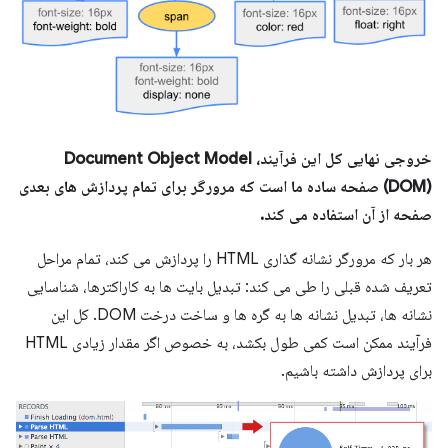
خروجی نهایی کل این فرآیند، Document Object Model
(DOM) صفحه ساده ما است که مرورگر برای تمام پردازش های بعدی
صفحه از آن استفاده می کند.
هر بار که مرورگر نشانه گذاری HTML را پردازش می کند، تمام مراحل
تعریف شده قبلی را طی می کند: تبدیل بایت ها به کاراکترها، شناسایی
نشانه ها، تبدیل نشانه ها به گره ها و ساخت درخت DOM. کل این
فرآیند ممکن است کمی طول بکشد، به خصوص اگر مقدار زیادی HTML
برای پردازش داشته باشیم.