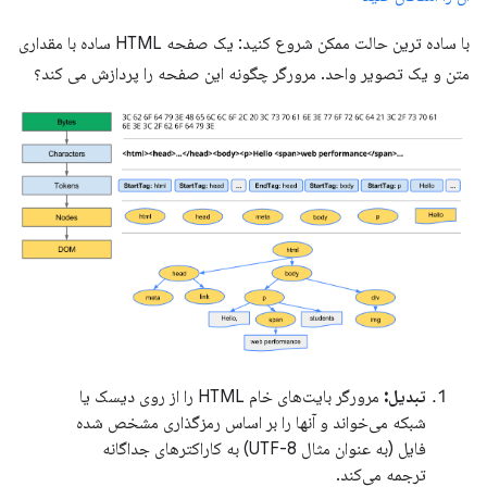
با ساده ترین حالت ممکن شروع کنید: یک صفحه HTML ساده با مقداری
متن و یک تصویر واحد. مرورگر چگونه این صفحه را پردازش می کند؟
تبدیل:
مرورگر بایت‌های خام HTML را از روی دیسک یا
شبکه می‌خواند و آنها را بر اساس رمزگذاری مشخص شده
فایل (به عنوان مثال UTF-8) به کاراکترهای جداگانه
ترجمه می‌کند.