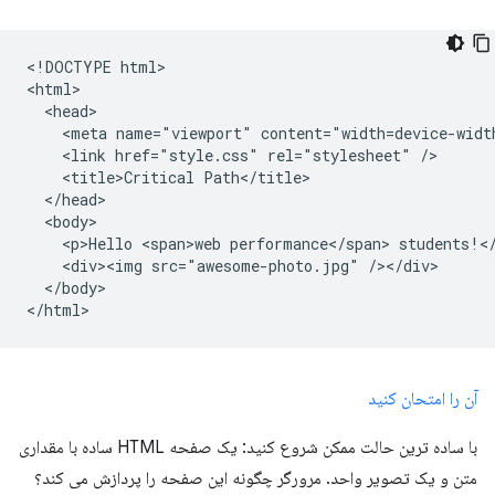
<!DOCTYPE html>

<html>

  <head>

    <meta name="viewport" content="width=device-width
    <link href="style.css" rel="stylesheet" />

    <title>Critical Path</title>

  </head>

  <body>

    <p>Hello <span>web performance</span> students!</
    <div><img src="awesome-photo.jpg" /></div>

  </body>

آن را امتحان کنید
با ساده ترین حالت ممکن شروع کنید: یک صفحه HTML ساده با مقداری
متن و یک تصویر واحد. مرورگر چگونه این صفحه را پردازش می کند؟