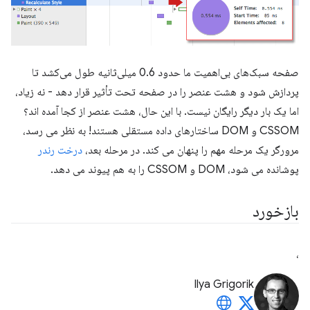
صفحه سبک‌های بی‌اهمیت ما حدود 0.6 میلی‌ثانیه طول می‌کشد تا
پردازش شود و هشت عنصر را در صفحه تحت تأثیر قرار دهد - نه زیاد،
اما یک بار دیگر رایگان نیست. با این حال، هشت عنصر از کجا آمده اند؟
CSSOM و DOM ساختارهای داده مستقلی هستند! به نظر می رسد،
مرورگر یک مرحله مهم را پنهان می کند. در مرحله بعد،
درخت رندر
پوشانده می شود، DOM و CSSOM را به هم پیوند می دهد.
بازخورد
،
Ilya Grigorik