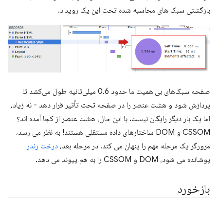
بازگشتی سبک های محاسبه شده تحت این یک رویداد.
صفحه سبک‌های بی‌اهمیت ما حدود 0.6 میلی‌ثانیه طول می‌کشد تا
پردازش شود و هشت عنصر را در صفحه تحت تأثیر قرار دهد - نه زیاد،
اما یک بار دیگر رایگان نیست. با این حال، هشت عنصر از کجا آمده اند؟
CSSOM و DOM ساختارهای داده مستقلی هستند! به نظر می رسد،
مرورگر یک مرحله مهم را پنهان می کند. در مرحله بعد،
درخت رندر
پوشانده می شود، DOM و CSSOM را به هم پیوند می دهد.
بازخورد