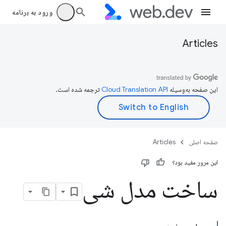
ورود به برنامه
Articles
این صفحه به‌وسیله
ترجمه شده است.
صفحه اصلی
Articles
این مرور مفید بود؟
ساخت مدل شی