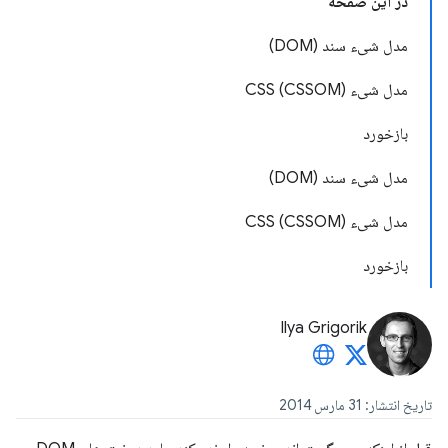
در این صفحه
مدل شیء سند (DOM)
مدل شیء CSS (CSSOM)
بازخورد
مدل شیء سند (DOM)
مدل شیء CSS (CSSOM)
بازخورد
Ilya Grigorik
تاریخ انتشار: 31 مارس 2014