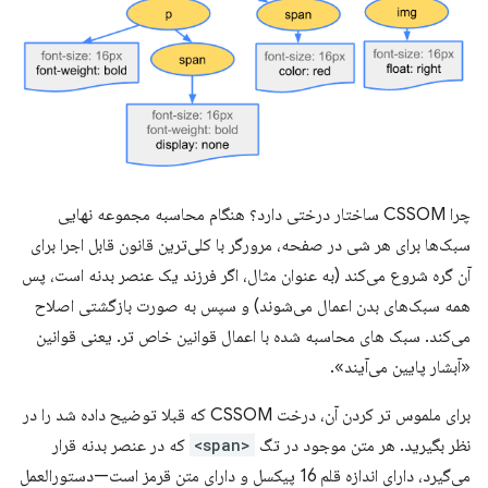
چرا CSSOM ساختار درختی دارد؟ هنگام محاسبه مجموعه نهایی
سبک‌ها برای هر شی در صفحه، مرورگر با کلی‌ترین قانون قابل اجرا برای
آن گره شروع می‌کند (به عنوان مثال، اگر فرزند یک عنصر بدنه است، پس
همه سبک‌های بدن اعمال می‌شوند) و سپس به صورت بازگشتی اصلاح
می‌کند. سبک های محاسبه شده با اعمال قوانین خاص تر. یعنی قوانین
«آبشار پایین می‌آیند».
برای ملموس تر کردن آن، درخت CSSOM که قبلا توضیح داده شد را در
نظر بگیرید. هر متن موجود در تگ
<span>
که در عنصر بدنه قرار
می‌گیرد، دارای اندازه قلم 16 پیکسل و دارای متن قرمز است—دستورالعمل