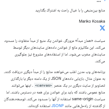
منابع بین‌منبعی را با خیال راحت به اشتراک بگذارید
Mariko Kosaka
سیاست «همان مبدأ» مرورگر، خواندن یک منبع از مبدأ متفاوت را مسدود
می‌کند. این مکانیزم مانع از خواندن داده‌های سایت‌های دیگر توسط
سایت‌های مخرب می‌شود، اما از استفاده‌های مشروع نیز جلوگیری
می‌کند.
برنامه‌های وب مدرن اغلب می‌خواهند منابع را از مبدأ دیگری دریافت کنند،
به عنوان مثال، بازیابی داده‌های JSON از یک دامنه دیگر یا بارگذاری
تصاویر از سایت دیگری در یک عنصر
<canvas>
. اینها می‌توانند
منابع عمومی باشند که باید برای خواندن برای همه در دسترس باشند، اما
سیاست same-origin استفاده از آنها را مسدود می‌کند. توسعه‌دهندگان
از گذشته از راه‌حل‌هایی مانند
JSONP
استفاده کرده‌اند.