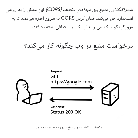
اشتراک‌گذاری منابع بین مبداهای مختلف (CORS)
این مشکل را به روشی
استاندارد حل می‌کند. فعال کردن CORS به سرور اجازه می‌دهد تا به
مرورگر بگوید که می‌تواند از یک مبدا اضافی استفاده کند.
درخواست منبع در وب چگونه کار می‌کند؟
درخواست کلاینت و پاسخ سرور به صورت مصور.