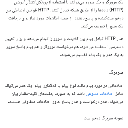
یک مرورگر و یک سرور می‌توانند با استفاده از
پروتکل انتقال ابرمتن
(HTTP) داده‌ها را از طریق شبکه تبادل کنند. HTTP قوانین ارتباطی بین
درخواست‌کننده و پاسخ‌دهنده، از جمله اطلاعات مورد نیاز برای دریافت
یک منبع را تعریف می‌کند.
هدر HTTP تبادل پیام بین کلاینت و سرور را انجام می‌دهد و برای تعیین
دسترسی استفاده می‌شود. هم درخواست مرورگر و هم پیام پاسخ سرور
به یک
هدر
و یک
بدنه
تقسیم می‌شوند.
سربرگ
اطلاعاتی در مورد پیام مانند نوع پیام یا کدگذاری پیام. یک هدر می‌تواند
شامل
اطلاعات متنوعی
باشد که به صورت جفت‌های کلید-مقدار بیان
می‌شوند. هدر درخواست و هدر پاسخ حاوی اطلاعات متفاوتی هستند.
نمونه سربرگ درخواست