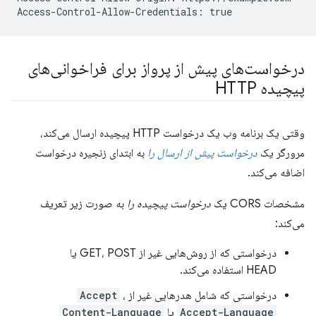
درخواست‌های پیش از پرواز برای فراخوانی‌های
پیچیده HTTP
وقتی یک برنامه وب یک درخواست HTTP پیچیده ارسال می‌کند،
مرورگر یک
درخواست پیش از ارسال را
به ابتدای زنجیره درخواست
اضافه می‌کند.
مشخصات CORS یک
درخواست پیچیده را
به صورت زیر تعریف
می‌کند:
درخواستی که از روش‌هایی غیر از GET، POST یا
HEAD استفاده می‌کند.
درخواستی که شامل هدرهایی غیر از
،
Accept
Accept-Language
یا
Content-Language