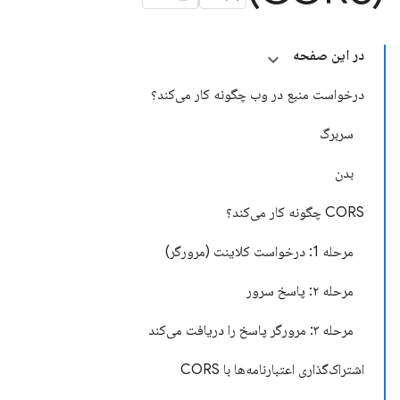
در این صفحه
درخواست منبع در وب چگونه کار می‌کند؟
سربرگ
بدن
CORS چگونه کار می‌کند؟
مرحله 1: درخواست کلاینت (مرورگر)
مرحله ۲: پاسخ سرور
مرحله ۳: مرورگر پاسخ را دریافت می‌کند
اشتراک‌گذاری اعتبارنامه‌ها با CORS