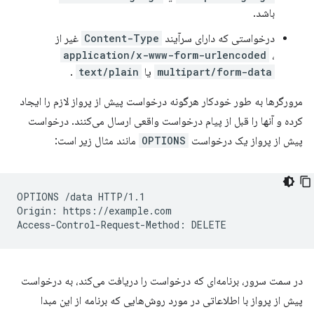
باشد.
درخواستی که دارای سرآیند
Content-Type
غیر از
application/x-www-form-urlencoded
،
multipart/form-data
یا
text/plain
.
مرورگرها به طور خودکار هرگونه درخواست پیش از پرواز لازم را ایجاد
کرده و آنها را قبل از پیام درخواست واقعی ارسال می‌کنند. درخواست
پیش از پرواز یک درخواست
OPTIONS
مانند مثال زیر است:
OPTIONS /data HTTP/1.1

Origin: https://example.com

در سمت سرور، برنامه‌ای که درخواست را دریافت می‌کند، به درخواست
پیش از پرواز با اطلاعاتی در مورد روش‌هایی که برنامه از این مبدا