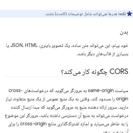
نکته:
هدرها نمی‌توانند شامل توضیحات (کامنت) باشند.
بدن
خود پیام. این می‌تواند متن ساده، یک تصویر باینری، JSON، HTML یا
بسیاری از قالب‌های دیگر باشد.
CORS چگونه کار می‌کند؟
سیاست same-origin به مرورگر می‌گوید که درخواست‌های cross-
origin را مسدود کند. وقتی به یک منبع عمومی از یک منبع متفاوت نیاز
دارید، سرور ارائه دهنده منبع به مرورگر می‌گوید که مبدا ارسال کننده
درخواست می‌تواند به منبع آن دسترسی داشته باشد. مرورگر این موضوع
را به خاطر می‌سپارد و اجازه اشتراک‌گذاری منابع cross-origin را برای
آن منبع می‌دهد.