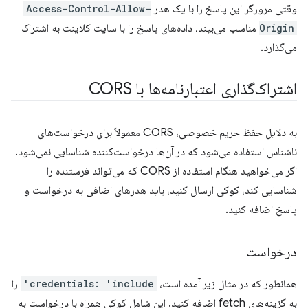
وقتی مرورگر این پاسخ را با یک هدر
Access-Control-Allow-
Origin
مناسب می‌بیند، داده‌های پاسخ را با سایت کلاینت به اشتراک
می‌گذارد.
اشتراک‌گذاری اعتبارنامه‌ها با CORS
به دلایل حفظ حریم خصوصی، CORS معمولاً برای درخواست‌های
ناشناس استفاده می‌شود که در آن‌ها درخواست‌کننده شناسایی نمی‌شود.
اگر می‌خواهید هنگام استفاده از CORS که می‌تواند فرستنده را
شناسایی کند، کوکی ارسال کنید، باید هدرهای اضافی به درخواست و
پاسخ اضافه کنید.
درخواست
همانطور که در مثال زیر آمده است،
credentials: 'include'
را
به گزینه‌های fetch اضافه کنید. این شامل کوکی همراه با درخواست به