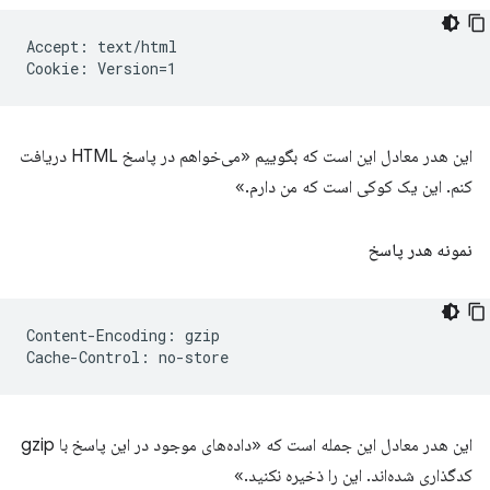
Accept: text/html

این هدر معادل این است که بگوییم «می‌خواهم در پاسخ HTML دریافت
کنم. این یک کوکی است که من دارم.»
نمونه هدر پاسخ
Content-Encoding: gzip

این هدر معادل این جمله است که «داده‌های موجود در این پاسخ با gzip
کدگذاری شده‌اند. این را ذخیره نکنید.»