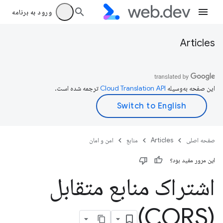
ورود به برنامه
Articles
این صفحه به‌وسیله
ترجمه شده است.
صفحه اصلی
Articles
منابع
امن و امان
این مرور مفید بود؟
اشتراک منابع متقابل
(CORS)