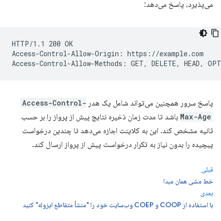
می‌پذیرد، پاسخ می‌دهد:
HTTP/1.1 200 OK

Access-Control-Allow-Origin: https://example.com

پاسخ سرور همچنین می‌تواند شامل یک هدر
Access-Control-
Max-Age
باشد تا مدت زمان ذخیره نتایج پیش از پرواز را بر حسب
ثانیه مشخص کند. این به کلاینت اجازه می‌دهد تا چندین درخواست
پیچیده را بدون نیاز به تکرار درخواست پیش از پرواز ارسال کند.
قبلی
خط مشی همان مبدا
بعدی
با استفاده از COOP و COEP وب‌سایت خود را "منشأ متقاطع ایزوله" کنید