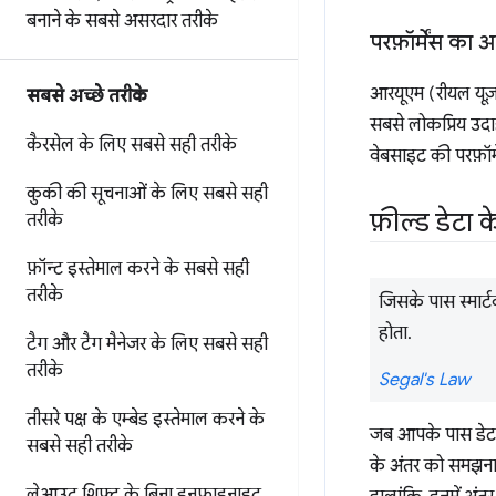
बनाने के सबसे असरदार तरीके
परफ़ॉर्मेंस का 
आरयूएम (रीयल यूज़र
सबसे अच्छे तरीके
सबसे लोकप्रिय उदा
कैरसेल के लिए सबसे सही तरीके
वेबसाइट की परफ़ॉर्
कुकी की सूचनाओं के लिए सबसे सही
फ़ील्ड डेटा 
तरीके
फ़ॉन्ट इस्तेमाल करने के सबसे सही
तरीके
जिसके पास स्मार्ट
होता.
टैग और टैग मैनेजर के लिए सबसे सही
तरीके
Segal's Law
तीसरे पक्ष के एम्बेड इस्तेमाल करने के
जब आपके पास डेटा के
सबसे सही तरीके
के अंतर को समझना 
लेआउट शिफ़्ट के बिना इनफ़ाइनाइट