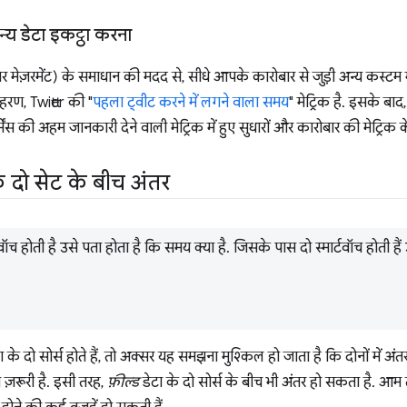
अन्य डेटा इकट्ठा करना
 मेज़रमेंट) के समाधान की मदद से, सीधे आपके कारोबार से जुड़ी अन्य कस्टम 
हरण, Twitter की "
पहला ट्वीट करने में लगने वाला समय
" मेट्रिक है. इसके बाद
मेंस की अहम जानकारी देने वाली मेट्रिक में हुए सुधारों और कारोबार की मेट्रिक
के दो सेट के बीच अंतर
वॉच होती है उसे पता होता है कि समय क्या है. जिसके पास दो स्मार्टवॉच होती हैं
 दो सोर्स होते हैं, तो अक्सर यह समझना मुश्किल हो जाता है कि दोनों में अंतर 
ज़रूरी है. इसी तरह,
फ़ील्ड
डेटा के दो सोर्स के बीच भी अंतर हो सकता है. आम तौर