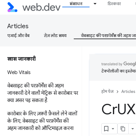
संसाधन
डिस्कवर
Articles
एआई और वेब
तेज़ लोड समय
वेबसाइट की परफ़ॉर्मेंस की अहम जानक
खास जानकारी
टेक्नोलॉजी का इस्तेमाल
Web Vitals
वेबसाइट की परफ़ॉर्मेंस की अहम
होम पेज
Articles
जानकारी देने वाली मेट्रिक से कारोबार पर
क्या असर पड़ सकता है
Cr
UX 
कारोबार के लिए ज़रूरी फ़ैसले लेने वालों
के लिए
,
वेबसाइट की परफ़ॉर्मेंस की
अहम जानकारी को ऑप्टिमाइज़ करना