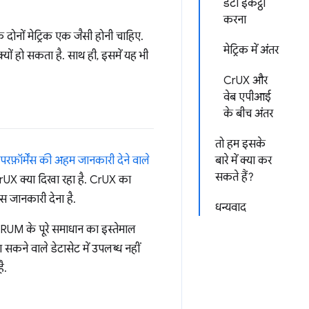
डेटा इकट्ठा
करना
 दोनों मेट्रिक एक जैसी होनी चाहिए.
मेट्रिक में अंतर
्यों हो सकता है. साथ ही, इसमें यह भी
CrUX और
वेब एपीआई
के बीच अंतर
तो हम इसके
रफ़ॉर्मेंस की अहम जानकारी देने वाले
बारे में क्या कर
सकते हैं?
rUX क्या दिखा रहा है. CrUX का
स जानकारी देना है.
धन्यवाद
RUM के पूरे समाधान का इस्तेमाल
सकने वाले डेटासेट में उपलब्ध नहीं
ै.