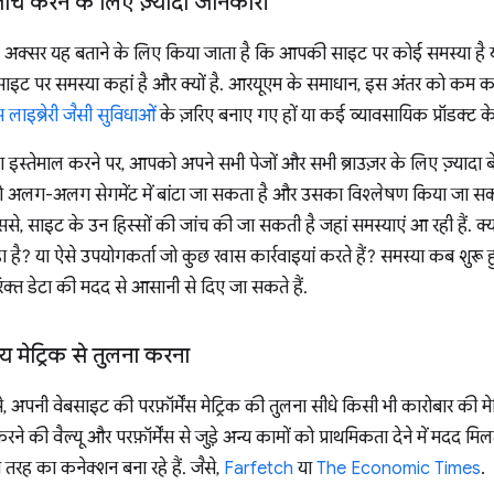
ंच करने के लिए ज़्यादा जानकारी
अक्सर यह बताने के लिए किया जाता है कि आपकी साइट पर कोई समस्या है या 
 पर समस्या कहां है और क्यों है. आरयूएम के समाधान, इस अंतर को कम करने 
 लाइब्रेरी जैसी सुविधाओं
के ज़रिए बनाए गए हों या कई व्यावसायिक प्रॉडक्ट के
स्तेमाल करने पर, आपको अपने सभी पेजों और सभी ब्राउज़र के लिए ज़्यादा ब
ो अलग-अलग सेगमेंट में बांटा जा सकता है और उसका विश्लेषण किया जा सकता
े, साइट के उन हिस्सों की जांच की जा सकती है जहां समस्याएं आ रही हैं. 
़ा है? या ऐसे उपयोगकर्ता जो कुछ खास कार्रवाइयां करते हैं? समस्या कब शुर
िक्त डेटा की मदद से आसानी से दिए जा सकते हैं.
य मेट्रिक से तुलना करना
अपनी वेबसाइट की परफ़ॉर्मेंस मेट्रिक की तुलना सीधे किसी भी कारोबार की मे
श करने की वैल्यू और परफ़ॉर्मेंस से जुड़े अन्य कामों को प्राथमिकता देने में मदद 
 तरह का कनेक्शन बना रहे हैं. जैसे,
Farfetch
या
The Economic Times
.