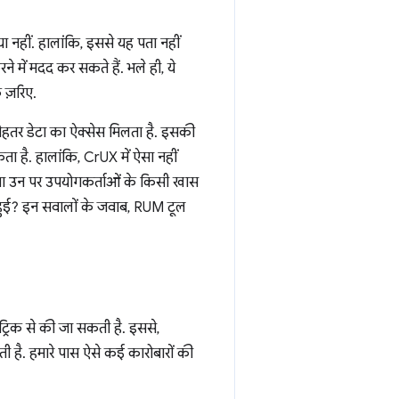
नहीं. हालांकि, इससे यह पता नहीं
में मदद कर सकते हैं. भले ही, ये
 ज़रिए.
ेहतर डेटा का ऐक्सेस मिलता है. इसकी
 है. हालांकि, CrUX में ऐसा नहीं
क्या उन पर उपयोगकर्ताओं के किसी खास
ू हुई? इन सवालों के जवाब, RUM टूल
ट्रिक से की जा सकती है. इससे,
मिलती है. हमारे पास ऐसे कई कारोबारों की