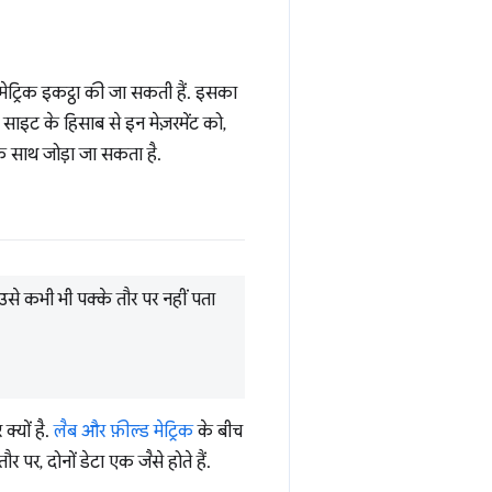
मेट्रिक इकट्ठा की जा सकती हैं. इसका
, साइट के हिसाब से इन मेज़रमेंट को,
 के साथ जोड़ा जा सकता है.
 उसे कभी भी पक्के तौर पर नहीं पता
क्यों है.
लैब और फ़ील्ड मेट्रिक
के बीच
 पर, दोनों डेटा एक जैसे होते हैं.