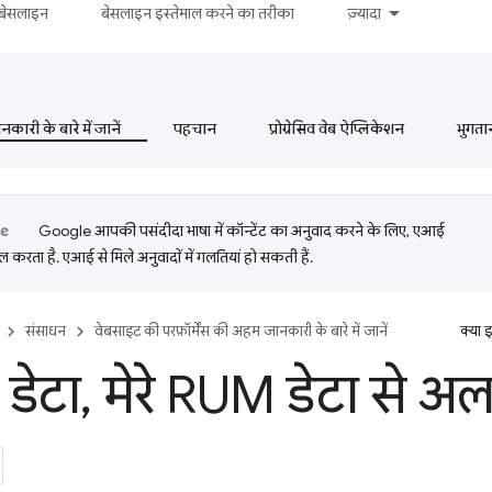
बेसलाइन
बेसलाइन इस्तेमाल करने का तरीका
ज़्यादा
ारी के बारे में जानें
पहचान
प्रोग्रेसिव वेब ऐप्लिकेशन
भुगता
Google आपकी पसंदीदा भाषा में कॉन्टेंट का अनुवाद करने के लिए, एआई
 करता है. एआई से मिले अनुवादों में गलतियां हो सकती हैं.
संसाधन
वेबसाइट की परफ़ॉर्मेंस की अहम जानकारी के बारे में जानें
क्या 
डेटा
,
मेरे RUM डेटा से अलग