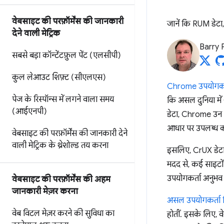
वेबसाइट की परफ़ॉर्मेंस की जानकारी
जानें कि RUM डेट
देने वाली मेट्रिक
Barry 
सबसे बड़ा कॉन्टेंटफ़ुल पेंट (एलसीपी)
कुल लेआउट शिफ़्ट (सीएलएस)
Chrome उपयोगकर्त
पेज के रिस्पॉन्स में लगने वाला समय
कि असल दुनिया में
(आईएनपी)
डेटा, Chrome उन उ
आधार पर उपलब्ध कर
वेबसाइट की परफ़ॉर्मेंस की जानकारी देने
वाली मेट्रिक के थ्रेशोल्ड तय करना
इसलिए, CrUX डेटा 
मदद से, कई साइटों 
उपयोगकर्ता अनुभव क
वेबसाइट की परफ़ॉर्मेंस की अहम
जानकारी मेज़र करना
असल उपयोगकर्ता 
वेब विटल मेज़र करने की सुविधा का
होतीं. इसके लिए, 