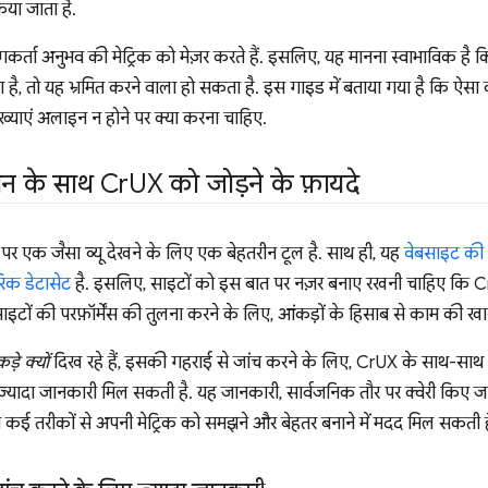
या जाता है.
कर्ता अनुभव की मेट्रिक को मेज़र करते हैं. इसलिए, यह मानना स्वाभाविक है कि
 है, तो यह भ्रमित करने वाला हो सकता है. इस गाइड में बताया गया है कि ऐसा क
ख्याएं अलाइन न होने पर क्या करना चाहिए.
न के साथ Cr
UX को जोड़ने के फ़ायदे
पर एक जैसा व्यू देखने के लिए एक बेहतरीन टूल है. साथ ही, यह
वेबसाइट की प
रिक डेटासेट
है. इसलिए, साइटों को इस बात पर नज़र बनाए रखनी चाहिए कि C
इटों की परफ़ॉर्मेंस की तुलना करने के लिए, आंकड़ों के हिसाब से काम की खा
ड़े क्यों
दिख रहे हैं, इसकी गहराई से जांच करने के लिए, CrUX के साथ-साथ 
्यादा जानकारी मिल सकती है. यह जानकारी, सार्वजनिक तौर पर क्वेरी किए जा 
कई तरीकों से अपनी मेट्रिक को समझने और बेहतर बनाने में मदद मिल सकती ह