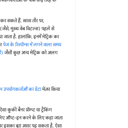
उपयोगकर्ताओं के पास कई तरह के
 कर सकते हैं. खास तौर पर,
ैसे, मुख्य वेब विटल्स) पहले से
ाता है. हालांकि, इनमें मेट्रिक का
र
पेज के रिस्पॉन्स में लगने वाला समय
ी)
जैसी कुछ अन्य मेट्रिक को अलग
 उपयोगकर्ताओं का डेटा
मेज़र किया
कुकी बैनर प्रॉम्प्ट या ट्रैकिंग
 के लिए ऑप्ट-इन करने के लिए कहा जाता
े पर इसका बुरा असर पड़ सकता है. ऐसा