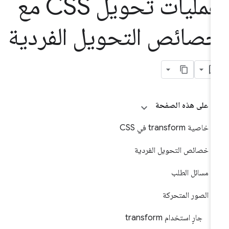
عمليات تحويل CSS مع
صائص التحويل الفردية
على هذه الصفحة
خاصية transform في CSS
خصائص التحويل الفردية
مسائل الطلب
الصور المتحركة
جارٍ استخدام transform