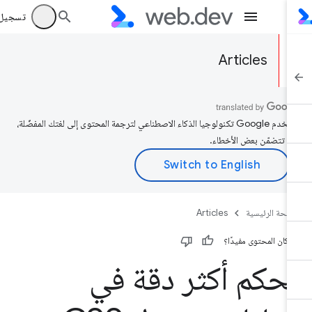
تسجيل الد
Articles
تستخدم Google تكنولوجيا الذكاء الاصطناعي لترجمة المحتوى إلى لغتك المفضّلة،
د تتضمّن بعض الأخطاء.
صفحة الرئيسية
Articles
 كان المحتوى مفيدًا؟
حكم أكثر دقة في