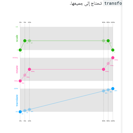
transfor
تحتاج إلى جميعها.