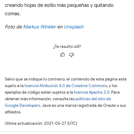
creando hojas de estilo más pequeñas y quitando
comas.
Foto de
Markus Winkler
en
Unsplash
¿Te resultó útil?
Salvo que se indique lo contrario, el contenido de esta página está
sujeto a la
licencia Atribución 4.0 de Creative Commons
, y los
ejemplos de código están sujetos a la
licencia Apache 2.0
. Para
obtener más información, consulta las
políticas del sitio de
Google Developers
. Java es una marca registrada de Oracle o sus
afiliados.
Última actualización: 2021-05-27 (UTC)