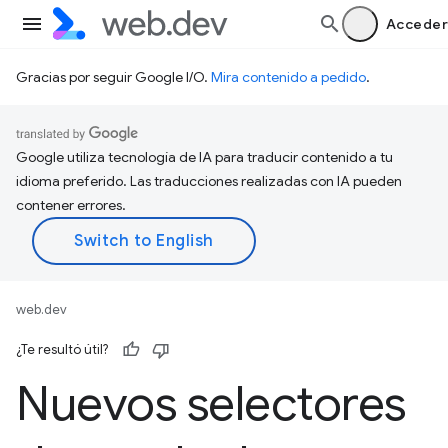
Acceder
Gracias por seguir Google I/O.
Mira contenido a pedido
.
Google utiliza tecnología de IA para traducir contenido a tu
idioma preferido. Las traducciones realizadas con IA pueden
contener errores.
web.dev
¿Te resultó útil?
Nuevos selectores