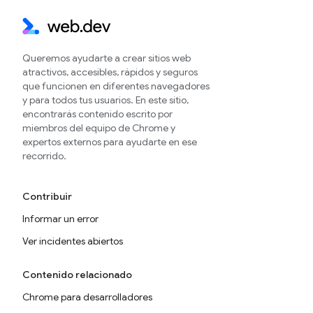
Queremos ayudarte a crear sitios web
atractivos, accesibles, rápidos y seguros
que funcionen en diferentes navegadores
y para todos tus usuarios. En este sitio,
encontrarás contenido escrito por
miembros del equipo de Chrome y
expertos externos para ayudarte en ese
recorrido.
Contribuir
Informar un error
Ver incidentes abiertos
Contenido relacionado
Chrome para desarrolladores