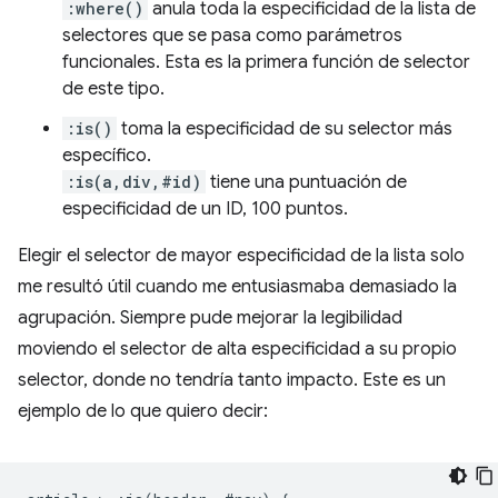
:where()
anula toda la especificidad de la lista de
selectores que se pasa como parámetros
funcionales. Esta es la primera función de selector
de este tipo.
:is()
toma la especificidad de su selector más
específico.
:is(a,div,#id)
tiene una puntuación de
especificidad de un ID, 100 puntos.
Elegir el selector de mayor especificidad de la lista solo
me resultó útil cuando me entusiasmaba demasiado la
agrupación. Siempre pude mejorar la legibilidad
moviendo el selector de alta especificidad a su propio
selector, donde no tendría tanto impacto. Este es un
ejemplo de lo que quiero decir: