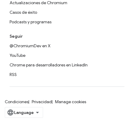
Actualizaciones de Chromium
Casos de éxito
Podcasts y programas
Seguir
@ChromiumDev en X
YouTube
Chrome para desarrolladores en LinkedIn
RSS
Condiciones
Privacidad
Manage cookies