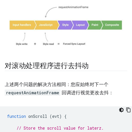
对滚动处理程序进行去抖动
上述两个问题的解决方法相同：您应始终对下一个
requestAnimationFrame
回调进行视觉更改去抖：
function
onScroll
(
evt
)
{
// Store the scroll value for laterz.