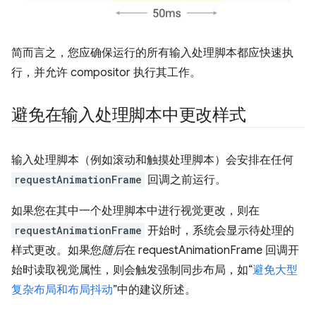
简而言之，您应确保运行的所有输入处理脚本都应快速执
行，并允许 compositor 执行其工作。
避免在输入处理脚本中更改样式
输入处理脚本（例如滚动和触摸处理脚本）会安排在任何
requestAnimationFrame
回调之前运行。
如果您在其中一个处理脚本中进行视觉更改，则在
requestAnimationFrame
开始时，系统会显示待处理的
样式更改。如果您
随后
在 requestAnimationFrame 回调开
始时读取视觉属性，则会触发强制同步布局，如“
避免大型
复杂布局和布局抖动
”中的建议所述。