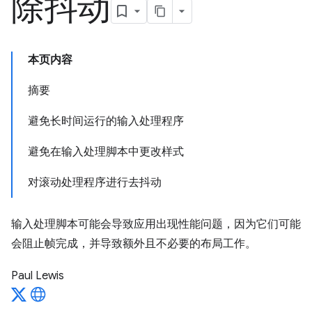
除抖动
本页内容
摘要
避免长时间运行的输入处理程序
避免在输入处理脚本中更改样式
对滚动处理程序进行去抖动
输入处理脚本可能会导致应用出现性能问题，因为它们可能
会阻止帧完成，并导致额外且不必要的布局工作。
Paul Lewis