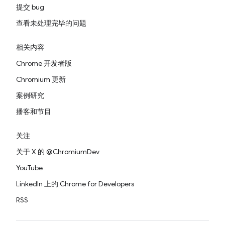
提交 bug
查看未处理完毕的问题
相关内容
Chrome 开发者版
Chromium 更新
案例研究
播客和节目
关注
关于 X 的 @ChromiumDev
YouTube
LinkedIn 上的 Chrome for Developers
RSS