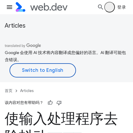
登录
Articles
Google 会使用 AI 技术将内容翻译成您偏好的语言。AI 翻译可能包
含错误。
首页
Articles
该内容对您有帮助吗？
使输入处理程序去