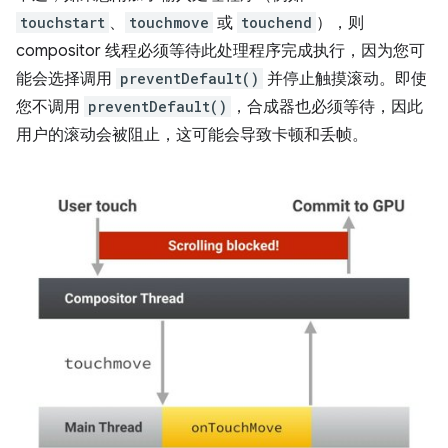
touchstart
、
touchmove
或
touchend
），则
compositor 线程必须等待此处理程序完成执行，因为您可
能会选择调用
preventDefault()
并停止触摸滚动。即使
您不调用
preventDefault()
，合成器也必须等待，因此
用户的滚动会被阻止，这可能会导致卡顿和丢帧。