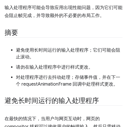
输入处理程序可能会导致应用出现性能问题，因为它们可能
会阻止帧完成，并导致额外的不必要的布局工作。
摘要
避免使用长时间运行的输入处理程序；它们可能会阻
止滚动。
请勿在输入处理程序中进行样式更改。
对处理程序进行去抖动处理；存储事件值，并在下一
个 requestAnimationFrame 回调中处理样式更改。
避免长时间运行的输入处理程序
在最快的情况下，当用户与网页互动时，网页的
compositor 线程可以接收用户的触摸输入，然后只需移动