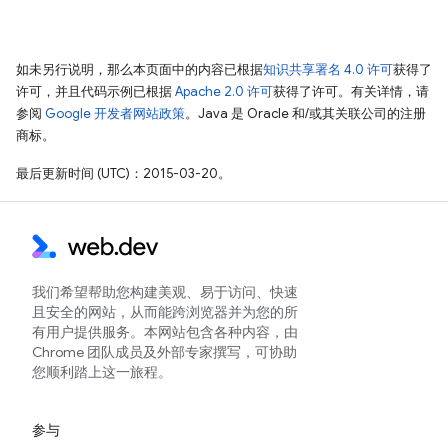
如未另行说明，那么本页面中的内容已根据
知识共享署名 4.0 许可
获得了
许可，并且代码示例已根据
Apache 2.0 许可
获得了许可。有关详情，请
参阅
Google 开发者网站政策
。Java 是 Oracle 和/或其关联公司的注册
商标。
最后更新时间 (UTC)：2015-03-20。
我们希望帮助您构建美观、易于访问、快速
且安全的网站，从而能跨浏览器并为您的所
有用户提供服务。本网站包含各种内容，由
Chrome 团队成员及外部专家撰写，可协助
您顺利踏上这一旅程。
参与