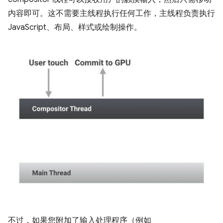
内容即可。这不需要主线程执行任何工作，主线程负责执行
JavaScript、布局、样式或绘制操作。
不过，如果您附加了输入处理程序（例如