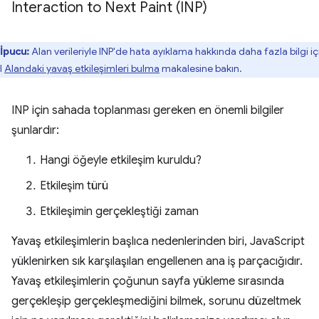
Interaction to Next Paint (INP)
İpucu:
Alan verileriyle INP'de hata ayıklama hakkında daha fazla bilgi iç
l
Alandaki yavaş etkileşimleri bulma
makalesine bakın.
INP için sahada toplanması gereken en önemli bilgiler
şunlardır:
Hangi öğeyle etkileşim kuruldu?
Etkileşim türü
Etkileşimin gerçekleştiği zaman
Yavaş etkileşimlerin başlıca nedenlerinden biri, JavaScript
yüklenirken sık karşılaşılan engellenen ana iş parçacığıdır.
Yavaş etkileşimlerin çoğunun sayfa yükleme sırasında
gerçekleşip gerçekleşmediğini bilmek, sorunu düzeltmek