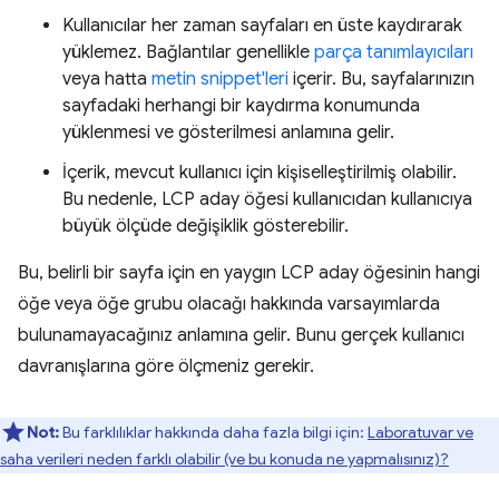
Kullanıcılar her zaman sayfaları en üste kaydırarak
yüklemez. Bağlantılar genellikle
parça tanımlayıcıları
veya hatta
metin snippet'leri
içerir. Bu, sayfalarınızın
sayfadaki herhangi bir kaydırma konumunda
yüklenmesi ve gösterilmesi anlamına gelir.
İçerik, mevcut kullanıcı için kişiselleştirilmiş olabilir.
Bu nedenle, LCP aday öğesi kullanıcıdan kullanıcıya
büyük ölçüde değişiklik gösterebilir.
Bu, belirli bir sayfa için en yaygın LCP aday öğesinin hangi
öğe veya öğe grubu olacağı hakkında varsayımlarda
bulunamayacağınız anlamına gelir. Bunu gerçek kullanıcı
davranışlarına göre ölçmeniz gerekir.
Not:
Bu farklılıklar hakkında daha fazla bilgi için:
Laboratuvar ve
saha verileri neden farklı olabilir (ve bu konuda ne yapmalısınız)?