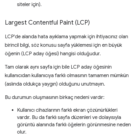
siteler için).
Largest Contentful Paint (LCP)
LCP'de alanda hata ayıklama yapmak için ihtiyacınız olan
birincil bilgi, söz konusu sayfa yüklemesi için en büyük
öğenin (LCP aday öğesi) hangisi olduğudur.
Tam olarak aynı sayfa için bile LCP aday öğesinin
kullanıcıdan kullanıcıya farklı olmasının tamamen mümkün
(aslında oldukça yaygın) olduğunu unutmayın.
Bu durumun oluşmasının birkaç nedeni vardır:
Kullanıcı cihazlarının farklı ekran çözünürlükleri
vardır. Bu da farklı sayfa düzenleri ve dolayısıyla
görüntü alanında farklı öğelerin görünmesine neden
olur.