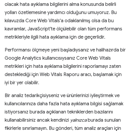
olacak hata ayıklama bilgilerini alma konusunda belirli
yolları özetlemesine yardımcı olduğunu umuyoruz. Bu
kılavuzda Core Web Vitals'a odaklanılmış olsa da bu
kavramlar, JavaScript'te ölçülebilir olan tüm performans
metrikleriyle ilgili hata ayıklama için de geçerlidir.
Performansı ölçmeye yeni başladıysanız ve halihazırda bir
Google Analytics kullanıcısıysanız Core Web Vitals
metrikleri için hata ayıklama bilgilerini raporlamayı zaten
desteklediği için Web Vitals Raporu aracı, başlamak için
iyi bir yer olabilir.
Bir analiz tedarikçisiyseniz ve ürünlerinizi iyileştirmek ve
kullanıcılarınıza daha fazla hata ayıklama bilgisi sağlamak
istiyorsanız burada açıklanan tekniklerden bazılarını
kullanabilirsiniz ancak kendinizi
yalnızca
burada sunulan
fikirlerle sınırlamayın. Bu gönderi, tüm analiz araçları için