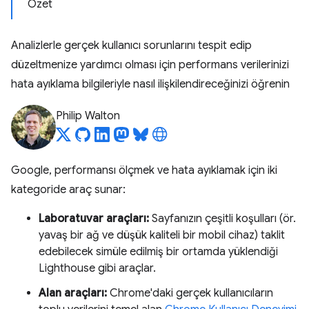
Özet
Analizlerle gerçek kullanıcı sorunlarını tespit edip
düzeltmenize yardımcı olması için performans verilerinizi
hata ayıklama bilgileriyle nasıl ilişkilendireceğinizi öğrenin
Philip Walton
Google, performansı ölçmek ve hata ayıklamak için iki
kategoride araç sunar:
Laboratuvar araçları:
Sayfanızın çeşitli koşulları (ör.
yavaş bir ağ ve düşük kaliteli bir mobil cihaz) taklit
edebilecek simüle edilmiş bir ortamda yüklendiği
Lighthouse gibi araçlar.
Alan araçları:
Chrome'daki gerçek kullanıcıların