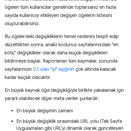
öğeleri tüm kullanıcılar genelinde toplarsanız en fazla
sayıda kullanıcıyı etkileyen değişen öğelerin listesini
oluşturabilirsiniz.
Bu öğelerdeki değişikliklerin temel nedenini tespit edip
düzelttikten sonra, analiz kodunuz sayfalarınızdaki "en
kötü" değişiklikler olarak daha küçük değişiklikleri
bildirmeye başlar. Raporlanan tüm kaymalar, sonunda
sayfalarınızın
0,1 olan "iyi" eşiğinin
çok altında kalacak
kadar küçük olacaktır.
En büyük kaynak öğe değişikliğiyle birlikte yakalamak için
yararlı olabilecek diğer meta veriler şunlardır:
En büyük değişimin zamanı
En büyük değişiklik sırasındaki URL yolu (Tek Sayfa
Uygulamaları gibi URL'yi dinamik olarak güncelleyen