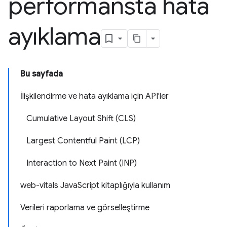
performansta hata
ayıklama
Bu sayfada
İlişkilendirme ve hata ayıklama için API'ler
Cumulative Layout Shift (CLS)
Largest Contentful Paint (LCP)
Interaction to Next Paint (INP)
web-vitals JavaScript kitaplığıyla kullanım
Verileri raporlama ve görselleştirme