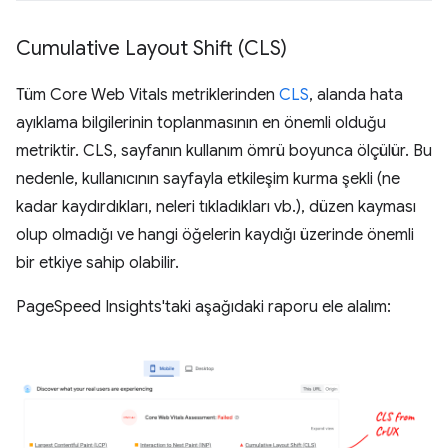
Cumulative Layout Shift (CLS)
Tüm Core Web Vitals metriklerinden
CLS
, alanda hata
ayıklama bilgilerinin toplanmasının en önemli olduğu
metriktir. CLS, sayfanın kullanım ömrü boyunca ölçülür. Bu
nedenle, kullanıcının sayfayla etkileşim kurma şekli (ne
kadar kaydırdıkları, neleri tıkladıkları vb.), düzen kayması
olup olmadığı ve hangi öğelerin kaydığı üzerinde önemli
bir etkiye sahip olabilir.
PageSpeed Insights'taki aşağıdaki raporu ele alalım: