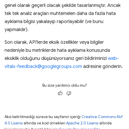
genel olarak geçerli olacak şekilde tasarlanmıştır. Ancak
tek tek analiz araçları muhtemelen daha da fazla hata
ayıklama bilgisi yakalayıp raporlayabilir (ve bunu
yapmalıdır).
Son olarak, API'lerde eksik özellikler veya bilgiler
nedeniyle bu metriklerde hata ayıklama konusunda
eksiklik olduğunu düşünüyorsanız geri bildiriminizi
web-
vitals-feedback@googlegroups.com
adresine gönderin.
Bu size yardımcı oldu mu?
Aksi belirtilmediği sürece bu sayfanın içeriği
Creative Commons Atıf
4.0 Lisansı
altında ve kod örnekleri
Apache 2.0 Lisansı
altında