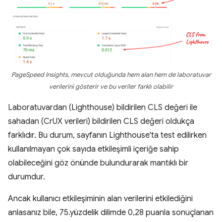
PageSpeed Insights, mevcut olduğunda hem alan hem de laboratuvar
verilerini gösterir ve bu veriler farklı olabilir
Laboratuvardan (Lighthouse) bildirilen CLS değeri ile
sahadan (CrUX verileri) bildirilen CLS değeri oldukça
farklıdır. Bu durum, sayfanın Lighthouse'ta test edilirken
kullanılmayan çok sayıda etkileşimli içeriğe sahip
olabileceğini göz önünde bulundurarak mantıklı bir
durumdur.
Ancak kullanıcı etkileşiminin alan verilerini etkilediğini
anlasanız bile, 75.yüzdelik dilimde 0,28 puanla sonuçlanan