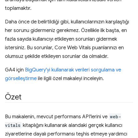
toplamaktır.
Daha önce de belirtildiği gibi, kullanıcılarınızın karşılaştığı
her sorunu gidermeniz gerekmez. Özellikle ilk başta, en
fazla sayıda kullanıcıyı etkileyen sorunları gidermek
istersiniz. Bu sorunlar, Core Web Vitals puanlarınızı en
olumsuz şekilde etkileyen sorunlar da olmalıdır.
GA4 için
BigQuery'yi kullanarak verileri sorgulama ve
görselleştirme
ile ilgili özel makaleyi inceleyin.
Özet
Bu makalenin, mevcut performans API'lerini ve
web-
vitals
kitaplığını kullanarak alandaki gerçek kullanıcı
ziyaretlerine dayalı performansı teşhis etmeye yardımcı