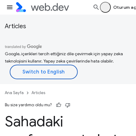
Oturum aç
Articles
Google, içerikleri tercih ettiğiniz dile çevirmek için yapay zeka
teknolojisini kullanır. Yapay zeka çevirilerinde hata olabilir.
Ana Sayfa
Articles
Bu size yardımcı oldu mu?
Sahadaki