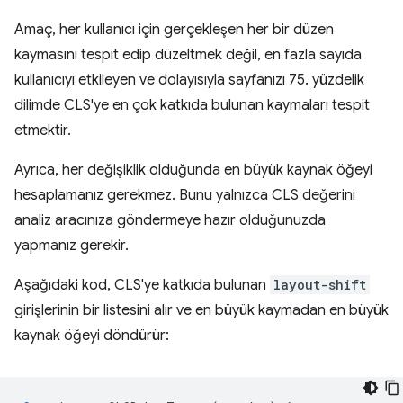
Amaç, her kullanıcı için gerçekleşen her bir düzen
kaymasını tespit edip düzeltmek değil, en fazla sayıda
kullanıcıyı etkileyen ve dolayısıyla sayfanızı 75. yüzdelik
dilimde CLS'ye en çok katkıda bulunan kaymaları tespit
etmektir.
Ayrıca, her değişiklik olduğunda en büyük kaynak öğeyi
hesaplamanız gerekmez. Bunu yalnızca CLS değerini
analiz aracınıza göndermeye hazır olduğunuzda
yapmanız gerekir.
Aşağıdaki kod, CLS'ye katkıda bulunan
layout-shift
girişlerinin bir listesini alır ve en büyük kaymadan en büyük
kaynak öğeyi döndürür: