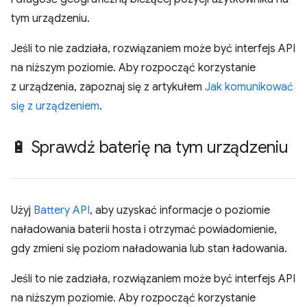
tym urządzeniu.
Jeśli to nie zadziała, rozwiązaniem może być interfejs API
na niższym poziomie. Aby rozpocząć korzystanie
z urządzenia, zapoznaj się z artykułem
Jak komunikować
się z urządzeniem
.
🔋 Sprawdź baterię na tym urządzeniu
Użyj
Battery API
, aby uzyskać informacje o poziomie
naładowania baterii hosta i otrzymać powiadomienie,
gdy zmieni się poziom naładowania lub stan ładowania.
Jeśli to nie zadziała, rozwiązaniem może być interfejs API
na niższym poziomie. Aby rozpocząć korzystanie