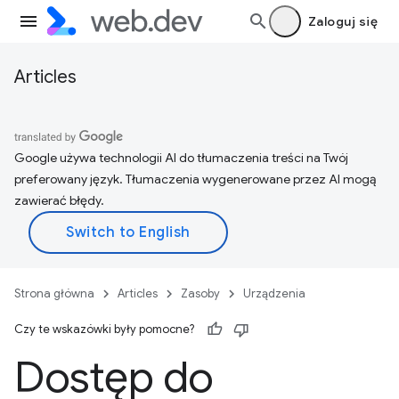
Zaloguj się
Articles
Google używa technologii AI do tłumaczenia treści na Twój
preferowany język. Tłumaczenia wygenerowane przez AI mogą
zawierać błędy.
Strona główna
Articles
Zasoby
Urządzenia
Czy te wskazówki były pomocne?
Dostęp do