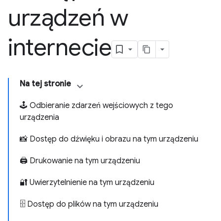
urządzeń w
internecie
Na tej stronie
🕹 Odbieranie zdarzeń wejściowych z tego
urządzenia
📸 Dostęp do dźwięku i obrazu na tym urządzeniu
🖨 Drukowanie na tym urządzeniu
🔐 Uwierzytelnienie na tym urządzeniu
🗄 Dostęp do plików na tym urządzeniu