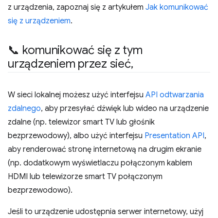
z urządzenia, zapoznaj się z artykułem
Jak komunikować
się z urządzeniem
.
📞 komunikować się z tym
urządzeniem przez sieć
,
W sieci lokalnej możesz użyć interfejsu
API odtwarzania
zdalnego
, aby przesyłać dźwięk lub wideo na urządzenie
zdalne (np. telewizor smart TV lub głośnik
bezprzewodowy), albo użyć interfejsu
Presentation API
,
aby renderować stronę internetową na drugim ekranie
(np. dodatkowym wyświetlaczu połączonym kablem
HDMI lub telewizorze smart TV połączonym
bezprzewodowo).
Jeśli to urządzenie udostępnia serwer internetowy, użyj