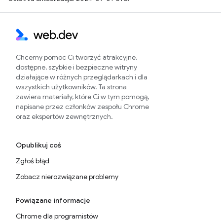
Chcemy pomóc Ci tworzyć atrakcyjne,
dostępne, szybkie i bezpieczne witryny
działające w różnych przeglądarkach i dla
wszystkich użytkowników. Ta strona
zawiera materiały, które Ci w tym pomogą,
napisane przez członków zespołu Chrome
oraz ekspertów zewnętrznych.
Opublikuj coś
Zgłoś błąd
Zobacz nierozwiązane problemy
Powiązane informacje
Chrome dla programistów