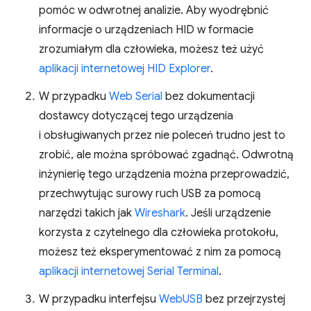
pomóc w odwrotnej analizie. Aby wyodrębnić
informacje o urządzeniach HID w formacie
zrozumiałym dla człowieka, możesz też użyć
aplikacji internetowej HID Explorer
.
W przypadku
Web Serial
bez dokumentacji
dostawcy dotyczącej tego urządzenia
i obsługiwanych przez nie poleceń trudno jest to
zrobić, ale można spróbować zgadnąć. Odwrotną
inżynierię tego urządzenia można przeprowadzić,
przechwytując surowy ruch USB za pomocą
narzędzi takich jak
Wireshark
. Jeśli urządzenie
korzysta z czytelnego dla człowieka protokołu,
możesz też eksperymentować z nim za pomocą
aplikacji internetowej Serial Terminal
.
W przypadku interfejsu
WebUSB
bez przejrzystej