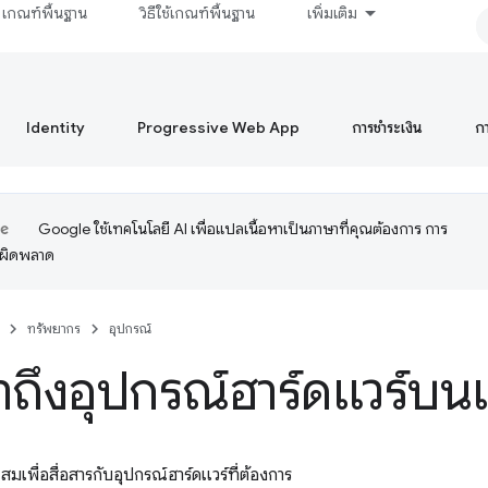
เกณฑ์พื้นฐาน
วิธีใช้เกณฑ์พื้นฐาน
เพิ่มเติม
Identity
Progressive Web App
การชำระเงิน
ก
Google ใช้เทคโนโลยี AI เพื่อแปลเนื้อหาเป็นภาษาที่คุณต้องการ การ
อผิดพลาด
ทรัพยากร
อุปกรณ์
้าถึงอุปกรณ์ฮาร์ดแวร์บนเ
สมเพื่อสื่อสารกับอุปกรณ์ฮาร์ดแวร์ที่ต้องการ