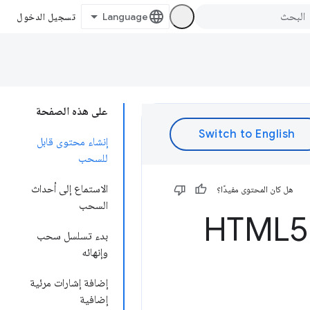
تسجيل الدخول
على هذه الصفحة
إنشاء محتوى قابل
للسحب
الاستماع إلى أحداث
هل كان المحتوى مفيدًا؟
السحب
بدء تسلسل سحب
وإنهائه
إضافة إشارات مرئية
إضافية