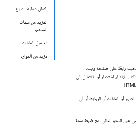
إكمال عملية الطرح
المزيد من سمات
السحب
تحميل الملفات
مزيد من الموارد
 سحبت رابطًا على صفحة ويب،
ناوين أو على سطح المكتب لإنشاء اختصار أو الانتقال إلى
ور أو الملفات أو الروابط أو أي