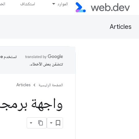
الموارد
استكشاف
الخ
Articles
تتضمّن بعض الأخطاء.
الصفحة الرئيسية
Articles
واجهة برمجة ا