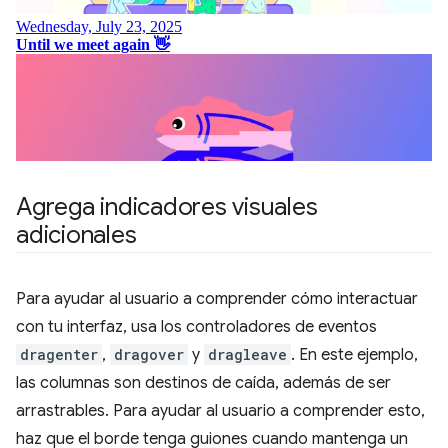
Agrega indicadores visuales
adicionales
Para ayudar al usuario a comprender cómo interactuar
con tu interfaz, usa los controladores de eventos
dragenter
,
dragover
y
dragleave
. En este ejemplo,
las columnas son destinos de caída, además de ser
arrastrables. Para ayudar al usuario a comprender esto,
haz que el borde tenga guiones cuando mantenga un