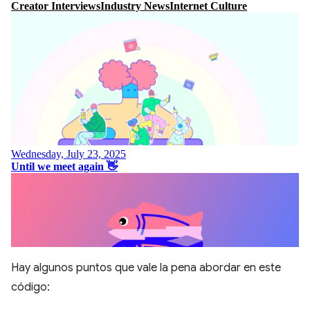
Hay algunos puntos que vale la pena abordar en este
código: