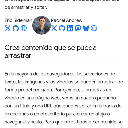
de arrastrar y soltar.
Eric Bidelman
Rachel Andrew
Crea contenido que se pueda
arrastrar
En la mayoría de los navegadores, las selecciones de
texto, las imágenes y los vínculos se pueden arrastrar de
forma predeterminada. Por ejemplo, si arrastras un
vínculo en una página web, verás un cuadro pequeño
con un título y una URL que puedes soltar en la barra de
direcciones o en el escritorio para crear un atajo o
navegar al vínculo. Para que otros tipos de contenido se