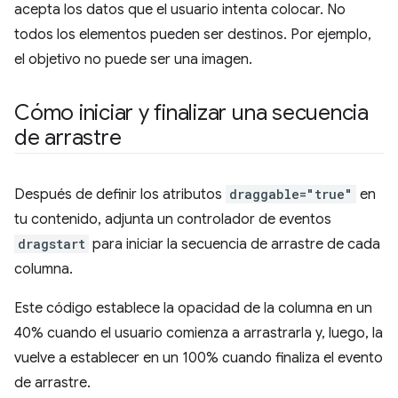
acepta los datos que el usuario intenta colocar. No
todos los elementos pueden ser destinos. Por ejemplo,
el objetivo no puede ser una imagen.
Cómo iniciar y finalizar una secuencia
de arrastre
Después de definir los atributos
draggable="true"
en
tu contenido, adjunta un controlador de eventos
dragstart
para iniciar la secuencia de arrastre de cada
columna.
Este código establece la opacidad de la columna en un
40% cuando el usuario comienza a arrastrarla y, luego, la
vuelve a establecer en un 100% cuando finaliza el evento
de arrastre.