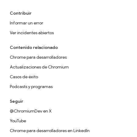
Contribuir
Informar un error
Ver incidentes abiertos
Contenido relacionado
Chrome para desarrolladores
Actualizaciones de Chromium
Casos de éxito
Podcasts y programas
Seguir
@ChromiumDev en X
YouTube
Chrome para desarrolladores en LinkedIn