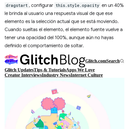
dragstart
, configurar
this.style.opacity
en un 40%
le brinda al usuario una respuesta visual de que ese
elemento es la selección actual que se está moviendo.
Cuando sueltas el elemento, el elemento fuente vuelve a
tener una opacidad del 100%, aunque aún no hayas
definido el comportamiento de soltar.