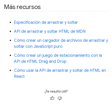
Más recursos
Especificación de arrastrar y soltar
API de arrastrar y soltar HTML de MDN
Cómo crear un cargador de archivos de arrastrar y
soltar con JavaScript puro
Cómo crear un juego de estacionamiento con la
API de HTML Drag and Drop
Cómo usar la API de arrastrar y soltar de HTML en
React
¿Te resultó útil?