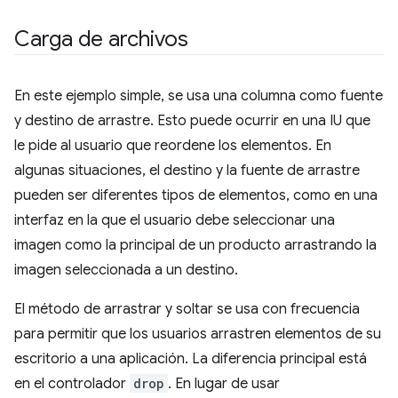
Carga de archivos
En este ejemplo simple, se usa una columna como fuente
y destino de arrastre. Esto puede ocurrir en una IU que
le pide al usuario que reordene los elementos. En
algunas situaciones, el destino y la fuente de arrastre
pueden ser diferentes tipos de elementos, como en una
interfaz en la que el usuario debe seleccionar una
imagen como la principal de un producto arrastrando la
imagen seleccionada a un destino.
El método de arrastrar y soltar se usa con frecuencia
para permitir que los usuarios arrastren elementos de su
escritorio a una aplicación. La diferencia principal está
en el controlador
drop
. En lugar de usar