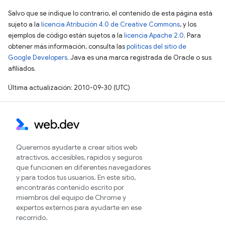
Salvo que se indique lo contrario, el contenido de esta página está
sujeto a la
licencia Atribución 4.0 de Creative Commons
, y los
ejemplos de código están sujetos a la
licencia Apache 2.0
. Para
obtener más información, consulta las
políticas del sitio de
Google Developers
. Java es una marca registrada de Oracle o sus
afiliados.
Última actualización: 2010-09-30 (UTC)
Queremos ayudarte a crear sitios web
atractivos, accesibles, rápidos y seguros
que funcionen en diferentes navegadores
y para todos tus usuarios. En este sitio,
encontrarás contenido escrito por
miembros del equipo de Chrome y
expertos externos para ayudarte en ese
recorrido.