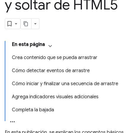
y soltar de HTML5
En esta página
Crea contenido que se pueda arrastrar
Cómo detectar eventos de arrastre
Cómo iniciar y finalizar una secuencia de arrastre
Agrega indicadores visuales adicionales
Completa la bajada
En esta publicación, se explican los conceptos básicos