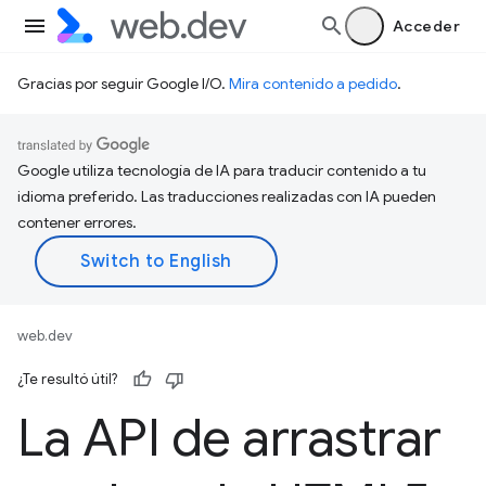
Acceder
Gracias por seguir Google I/O.
Mira contenido a pedido
.
Google utiliza tecnología de IA para traducir contenido a tu
idioma preferido. Las traducciones realizadas con IA pueden
contener errores.
web.dev
¿Te resultó útil?
La API de arrastrar