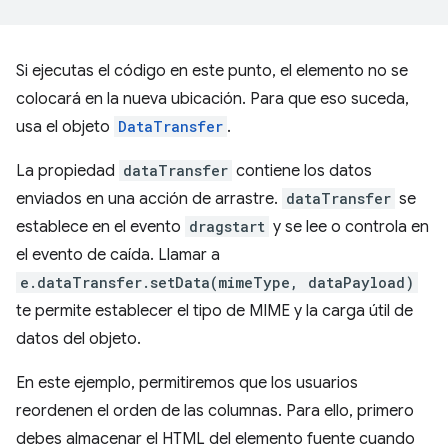
Si ejecutas el código en este punto, el elemento no se
colocará en la nueva ubicación. Para que eso suceda,
usa el objeto
DataTransfer
.
La propiedad
dataTransfer
contiene los datos
enviados en una acción de arrastre.
dataTransfer
se
establece en el evento
dragstart
y se lee o controla en
el evento de caída. Llamar a
e.dataTransfer.setData(mimeType, dataPayload)
te permite establecer el tipo de MIME y la carga útil de
datos del objeto.
En este ejemplo, permitiremos que los usuarios
reordenen el orden de las columnas. Para ello, primero
debes almacenar el HTML del elemento fuente cuando