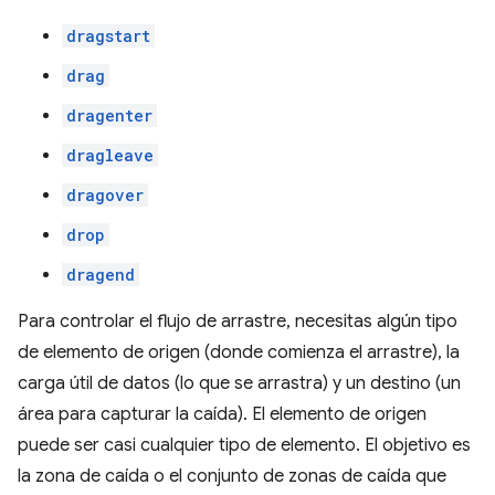
dragstart
drag
dragenter
dragleave
dragover
drop
dragend
Para controlar el flujo de arrastre, necesitas algún tipo
de elemento de origen (donde comienza el arrastre), la
carga útil de datos (lo que se arrastra) y un destino (un
área para capturar la caída). El elemento de origen
puede ser casi cualquier tipo de elemento. El objetivo es
la zona de caída o el conjunto de zonas de caída que