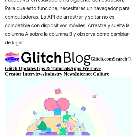
Puedes ver el resultado en la siguiente demostración.
Para que esto funcione, necesitarás un navegador para
computadoras. La API de arrastrar y soltar no es
compatible con dispositivos móviles. Arrastra y suelta la
columna A sobre la columna B y observa cómo cambian
de lugar: