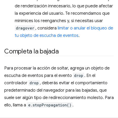
de renderización innecesario, lo que puede afectar
la experiencia del usuario. Te recomendamos que
minimices los reenganches y, si necesitas usar
dragover
, considera
limitar o anular el bloqueo de
tu objeto de escucha de eventos
.
Completa la bajada
Para procesar la acción de soltar, agrega un objeto de
escucha de eventos para el evento
drop
. En el
controlador
drop
, deberás evitar el comportamiento
predeterminado del navegador para las bajadas, que
suele ser algún tipo de redireccionamiento molesto. Para
ello, llama a
e.stopPropagation()
.