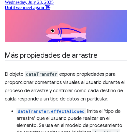
Más propiedades de arrastre
El objeto
dataTransfer
expone propiedades para
proporcionar comentarios visuales al usuario durante el
proceso de arrastre y controlar cómo cada destino de
caída responde a un tipo de datos en particular.
dataTransfer.effectAllowed
limita el "tipo de
arrastre" que el usuario puede realizar en el
elemento. Se usa en el modelo de procesamiento