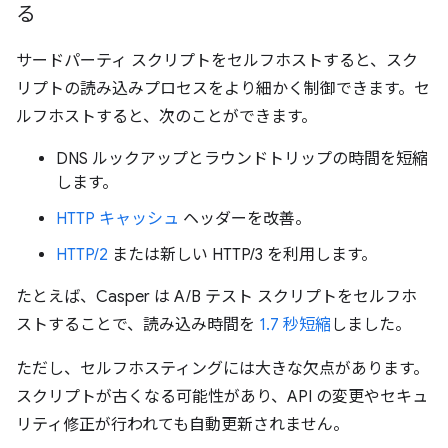
る
サードパーティ スクリプトをセルフホストすると、スク
リプトの読み込みプロセスをより細かく制御できます。セ
ルフホストすると、次のことができます。
DNS ルックアップとラウンドトリップの時間を短縮
します。
HTTP キャッシュ
ヘッダーを改善。
HTTP/2
または新しい HTTP/3 を利用します。
たとえば、Casper は A/B テスト スクリプトをセルフホ
ストすることで、読み込み時間を
1.7 秒短縮
しました。
ただし、セルフホスティングには大きな欠点があります。
スクリプトが古くなる可能性があり、API の変更やセキュ
リティ修正が行われても自動更新されません。