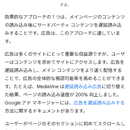
する。
効果的なアプローチの 1 つは、メインページのコンテンツ
の読み込み後にサードパーティ コンテンツを遅延読み込
みすることです。広告は、このアプローチに適していま
す。
広告は多くのサイトにとって重要な収益源ですが、ユーザ
ーはコンテンツを求めてサイトにアクセスします。広告を
遅延読み込みし、メイン コンテンツをより速く配信する
ことで、広告の全体的な視認可能率を高めることができま
す。たとえば、MediaVine は
遅延読み込み広告
に切り替え
た結果、ページの読み込み速度が 200% 向上しました。
Google アド マネージャーには、
広告を遅延読み込みする
方法に関するドキュメントがあります。
ユーザーがページのそのセクションに初めてスクロールし