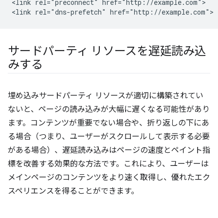
<link rel="preconnect" href="http://example.com">

サードパーティ リソースを遅延読み込
みする
埋め込みサードパーティ リソースが適切に構築されてい
ないと、ページの読み込みが大幅に遅くなる可能性があり
ます。コンテンツが重要でない場合や、折り返しの下にあ
る場合（つまり、ユーザーがスクロールして表示する必要
がある場合）、遅延読み込みはページの速度とペイント指
標を改善する効果的な方法です。これにより、ユーザーは
メインページのコンテンツをより速く取得し、優れたエク
スペリエンスを得ることができます。