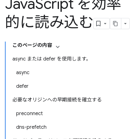
Java
Script を効率
的に読み込む
このページの内容
async または defer を使用します。
async
defer
必要なオリジンへの早期接続を確立する
preconnect
dns-prefetch