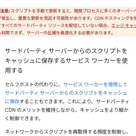
注意:
スクリプトを手動で更新すると、開発プロセスに多くのオーバー
が発生し、重要な更新を見逃す可能性があります。CDN ホスティングを
てすべてのサードパーティ リソースを配信していない場合、
エッジ キャ
も利用できず、サーバーの圧縮を最適化する必要があります。
サードパーティ サーバーからのスクリプトを
キャッシュに保存するサービス ワーカーを使
用する
セルフホストの代わりに、
サービス ワーカーを使用して
サードパーティ サーバーからのスクリプトをキャッシュ
に保存
することもできます。これにより、サードパーティ
CDN のメリットを維持しながら、キャッシュをより細か
く制御できます。
ネットワークからスクリプトを再取得する頻度を制御し、