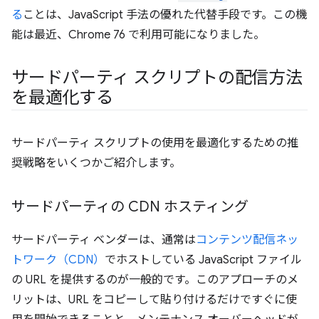
る
ことは、JavaScript 手法の優れた代替手段です。この機
能は最近、Chrome 76 で利用可能になりました。
サードパーティ スクリプトの配信方法
を最適化する
サードパーティ スクリプトの使用を最適化するための推
奨戦略をいくつかご紹介します。
サードパーティの CDN ホスティング
サードパーティ ベンダーは、通常は
コンテンツ配信ネッ
トワーク（CDN）
でホストしている JavaScript ファイル
の URL を提供するのが一般的です。このアプローチのメ
リットは、URL をコピーして貼り付けるだけですぐに使