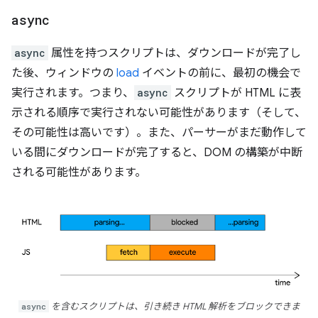
async
async
属性を持つスクリプトは、ダウンロードが完了し
た後、ウィンドウの
load
イベントの前に、最初の機会で
実行されます。つまり、
async
スクリプトが HTML に表
示される順序で実行されない可能性があります（そして、
その可能性は高いです）。また、パーサーがまだ動作して
いる間にダウンロードが完了すると、DOM の構築が中断
される可能性があります。
async
を含むスクリプトは、引き続き HTML 解析をブロックできま