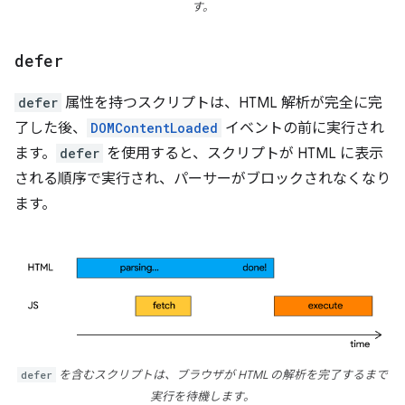
す。
defer
defer
属性を持つスクリプトは、HTML 解析が完全に完
了した後、
DOMContentLoaded
イベントの前に実行され
ます。
defer
を使用すると、スクリプトが HTML に表示
される順序で実行され、パーサーがブロックされなくなり
ます。
defer
を含むスクリプトは、ブラウザが HTML の解析を完了するまで
実行を待機します。