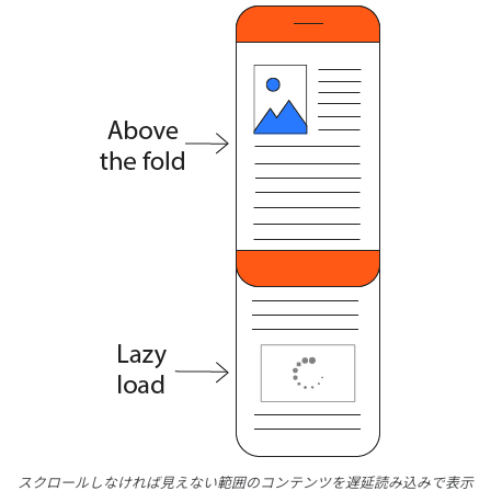
スクロールしなければ見えない範囲のコンテンツを遅延読み込みで表示