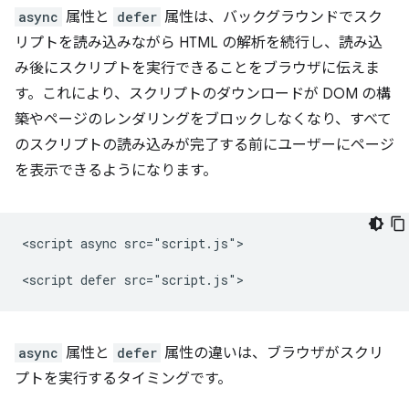
async
属性と
defer
属性は、バックグラウンドでスク
リプトを読み込みながら HTML の解析を続行し、読み込
み後にスクリプトを実行できることをブラウザに伝えま
す。これにより、スクリプトのダウンロードが DOM の構
築やページのレンダリングをブロックしなくなり、すべて
のスクリプトの読み込みが完了する前にユーザーにページ
を表示できるようになります。
<script async src="script.js">

async
属性と
defer
属性の違いは、ブラウザがスクリ
プトを実行するタイミングです。