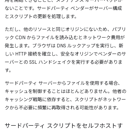
用を開始できることと、メンテナンス オーバーヘッドが
ないことです。サードパーティ ベンダーがサーバー構成
とスクリプトの更新を処理します。
ただし、他のリソースと同じオリジンにないため、パブリ
ック CDN からファイルを読み込むとネットワーク費用が
発生します。ブラウザは DNS ルックアップを実行し、新
しい HTTP 接続を確立し、安全なオリジンでベンダーのサ
ーバーとの SSL ハンドシェイクを実行する必要がありま
す。
サードパーティ サーバーからファイルを使用する場合、
キャッシュを制御することはほとんどありません。他者の
キャッシング戦略に依存すると、スクリプトがネットワー
クから不必要に頻繁に再取得される可能性があります。
サードパーティ スクリプトをセルフホストす