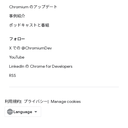
Chromium のアップデート
事例紹介
ポッドキャストと番組
フォロー
X での @ChromiumDev
YouTube
LinkedIn の Chrome for Developers
RSS
利用規約
プライバシー
Manage cookies