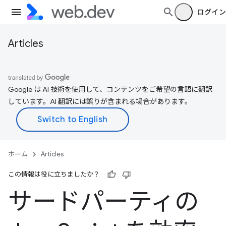
ログイン
Articles
Google は AI 技術を使用して、コンテンツをご希望の言語に翻訳
しています。AI 翻訳には誤りが含まれる場合があります。
ホーム
Articles
この情報は役に立ちましたか？
サードパーティの