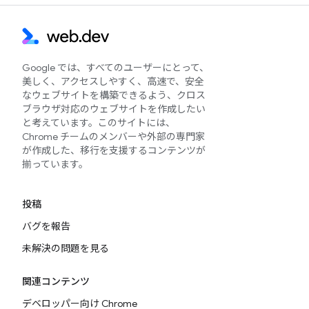
Google では、すべてのユーザーにとって、
美しく、アクセスしやすく、高速で、安全
なウェブサイトを構築できるよう、クロス
ブラウザ対応のウェブサイトを作成したい
と考えています。このサイトには、
Chrome チームのメンバーや外部の専門家
が作成した、移行を支援するコンテンツが
揃っています。
投稿
バグを報告
未解決の問題を見る
関連コンテンツ
デベロッパー向け Chrome