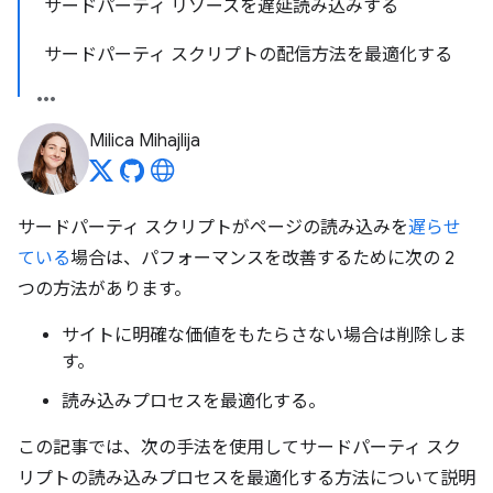
サードパーティ リソースを遅延読み込みする
サードパーティ スクリプトの配信方法を最適化する
Milica Mihajlija
サードパーティ スクリプトがページの読み込みを
遅らせ
ている
場合は、パフォーマンスを改善するために次の 2
つの方法があります。
サイトに明確な価値をもたらさない場合は削除しま
す。
読み込みプロセスを最適化する。
この記事では、次の手法を使用してサードパーティ スク
リプトの読み込みプロセスを最適化する方法について説明