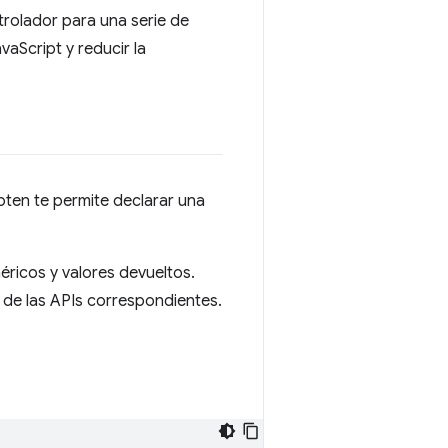
rolador para una serie de
vaScript y reducir la
ten te permite declarar una
éricos y valores devueltos.
s de las APIs correspondientes.