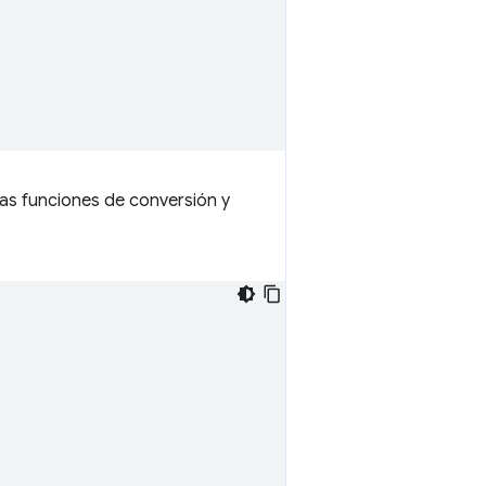
as funciones de conversión y