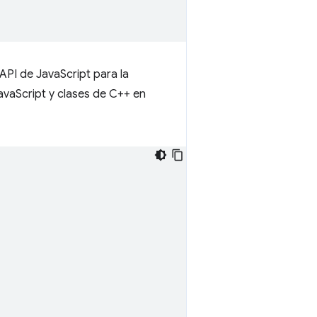
 API de JavaScript para la
avaScript y clases de C++ en