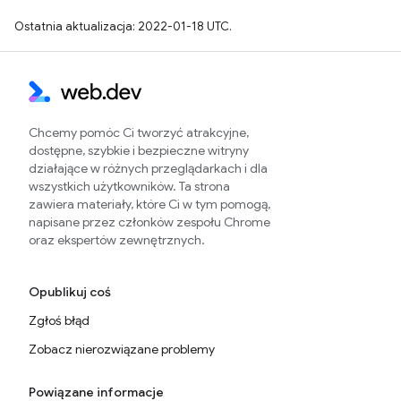
Ostatnia aktualizacja: 2022-01-18 UTC.
Chcemy pomóc Ci tworzyć atrakcyjne,
dostępne, szybkie i bezpieczne witryny
działające w różnych przeglądarkach i dla
wszystkich użytkowników. Ta strona
zawiera materiały, które Ci w tym pomogą,
napisane przez członków zespołu Chrome
oraz ekspertów zewnętrznych.
Opublikuj coś
Zgłoś błąd
Zobacz nierozwiązane problemy
Powiązane informacje