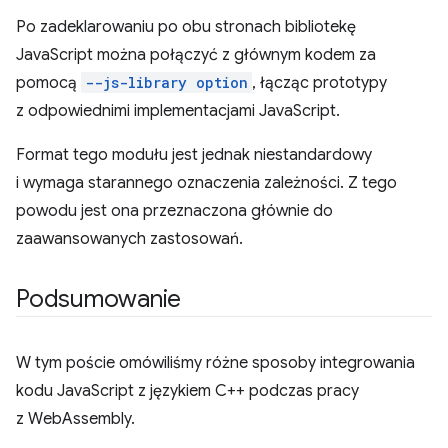
Po zadeklarowaniu po obu stronach bibliotekę
JavaScript można połączyć z głównym kodem za
pomocą
--js-library option
, łącząc prototypy
z odpowiednimi implementacjami JavaScript.
Format tego modułu jest jednak niestandardowy
i wymaga starannego oznaczenia zależności. Z tego
powodu jest ona przeznaczona głównie do
zaawansowanych zastosowań.
Podsumowanie
W tym poście omówiliśmy różne sposoby integrowania
kodu JavaScript z językiem C++ podczas pracy
z WebAssembly.