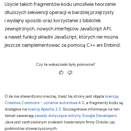
Użycie takich fragmentów kodu umożliwia tworzenie
dłuższych sekwencji operacji w bardziej przejrzysty
i wydajny sposób oraz korzystanie z bibliotek
zewnętrznych, nowych interfejsów JavaScript API,
a nawet funkcji składni JavaScript, których nie można
jeszcze zaimplementować za pomocą C++ ani Embind.
Czy te wskazówki były pomocne?
O ile nie stwierdzono inaczej, treść tej strony jest objęta
licencją
Creative Commons – uznanie autorstwa 4.0
, a fragmenty kodu są
dostępne na
licencji Apache 2.0
. Szczegółowe informacje na ten
temat zawierają
zasady dotyczące witryny Google Developers
.
Java jest zastrzeżonym znakiem towarowym firmy Oracle i jej
podmiotów stowarzyszonych.