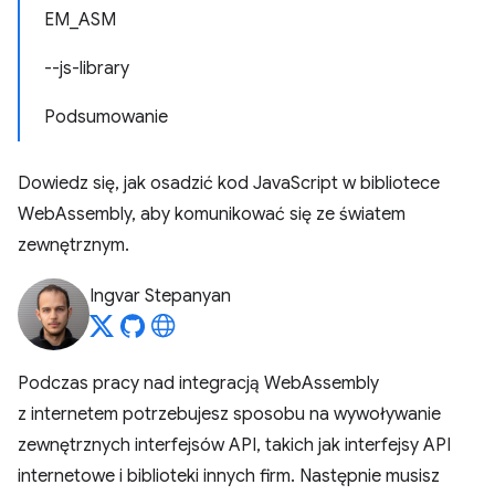
EM_ASM
--js-library
Podsumowanie
Dowiedz się, jak osadzić kod JavaScript w bibliotece
WebAssembly, aby komunikować się ze światem
zewnętrznym.
Ingvar Stepanyan
Podczas pracy nad integracją WebAssembly
z internetem potrzebujesz sposobu na wywoływanie
zewnętrznych interfejsów API, takich jak interfejsy API
internetowe i biblioteki innych firm. Następnie musisz