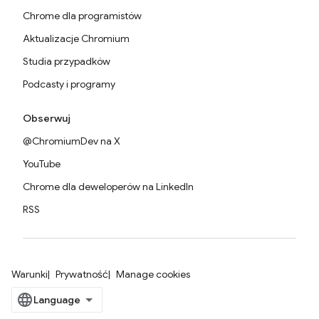
Chrome dla programistów
Aktualizacje Chromium
Studia przypadków
Podcasty i programy
Obserwuj
@ChromiumDev na X
YouTube
Chrome dla deweloperów na LinkedIn
RSS
Warunki
Prywatność
Manage cookies