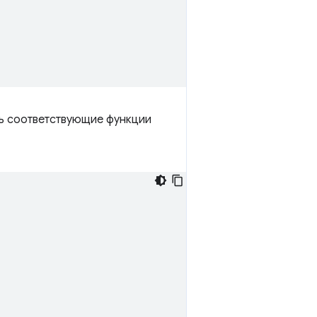
ть соответствующие функции