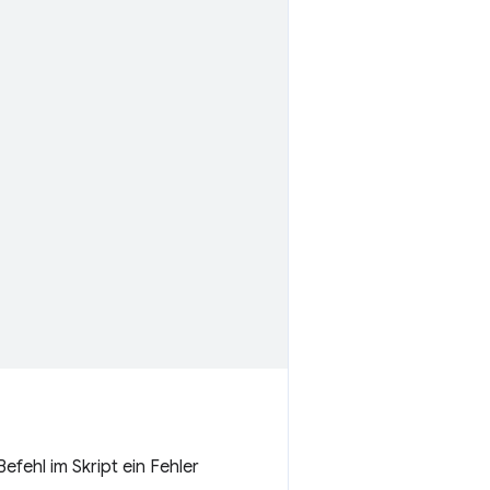
efehl im Skript ein Fehler