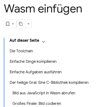
Wasm einfügen
Auf dieser Seite
Die Toolchain
Einfache Dinge kompilieren
Einfache Aufgaben ausführen
Der heilige Gral: Eine C-Bibliothek kompilieren
Bild aus JavaScript in Wasm abrufen
Großes Finale: Bild codieren