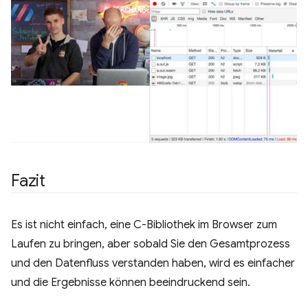
Fazit
Es ist nicht einfach, eine C-Bibliothek im Browser zum
Laufen zu bringen, aber sobald Sie den Gesamtprozess
und den Datenfluss verstanden haben, wird es einfacher
und die Ergebnisse können beeindruckend sein.