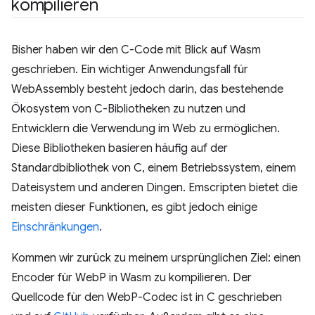
kompilieren
Bisher haben wir den C-Code mit Blick auf Wasm
geschrieben. Ein wichtiger Anwendungsfall für
WebAssembly besteht jedoch darin, das bestehende
Ökosystem von C-Bibliotheken zu nutzen und
Entwicklern die Verwendung im Web zu ermöglichen.
Diese Bibliotheken basieren häufig auf der
Standardbibliothek von C, einem Betriebssystem, einem
Dateisystem und anderen Dingen. Emscripten bietet die
meisten dieser Funktionen, es gibt jedoch einige
Einschränkungen
.
Kommen wir zurück zu meinem ursprünglichen Ziel: einen
Encoder für WebP in Wasm zu kompilieren. Der
Quellcode für den WebP-Codec ist in C geschrieben