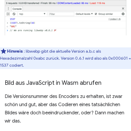
Hinweis
: libwebp gibt die aktuelle Version a.b.c als
Hexadezimalzahl 0xabc zurück. Version 0.6.1 wird also als 0x000601 =
1537 codiert.
Bild aus Java
Script in Wasm abrufen
Die Versionsnummer des Encoders zu erhalten, ist zwar
schön und gut, aber das Codieren eines tatsächlichen
Bildes wäre doch beeindruckender, oder? Dann machen
wir das.