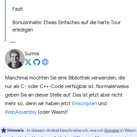
Fazit
Bonusinhalte: Etwas Einfaches auf die harte Tour
erledigen
Surma
Manchmal möchten Sie eine Bibliothek verwenden, die
nur als C- oder C++-Code verfügbar ist. Normalerweise
geben Sie an dieser Stelle auf. Das ist jetzt aber nicht
mehr so, denn wir haben jetzt
Emscripten
und
WebAssembly
(oder Wasm)!
Hinweis
: In diesem Artikel beschreibe ich, wie ich
libwebp
in Wasm