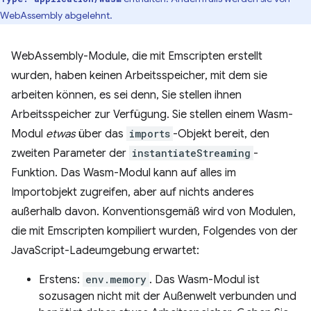
WebAssembly abgelehnt.
WebAssembly-Module, die mit Emscripten erstellt
wurden, haben keinen Arbeitsspeicher, mit dem sie
arbeiten können, es sei denn, Sie stellen ihnen
Arbeitsspeicher zur Verfügung. Sie stellen einem Wasm-
Modul
etwas
über das
imports
-Objekt bereit, den
zweiten Parameter der
instantiateStreaming
-
Funktion. Das Wasm-Modul kann auf alles im
Importobjekt zugreifen, aber auf nichts anderes
außerhalb davon. Konventionsgemäß wird von Modulen,
die mit Emscripten kompiliert wurden, Folgendes von der
JavaScript-Ladeumgebung erwartet:
Erstens:
env.memory
. Das Wasm-Modul ist
sozusagen nicht mit der Außenwelt verbunden und