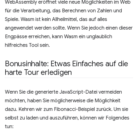
WebAssembly eröffnet viele neue Möglichkeiten im Web
für die Verarbeitung, das Berechnen von Zahlen und
Spiele. Wasm ist kein Allheilmittel, das auf alles
angewendet werden sollte. Wenn Sie jedoch einen dieser
Engpässe erreichen, kann Wasm ein unglaublich
hilfreiches Tool sein.
Bonusinhalte: Etwas Einfaches auf die
harte Tour erledigen
Wenn Sie die generierte JavaScript-Datei vermeiden
möchten, haben Sie möglicherweise die Möglichkeit
dazu. Kehren wir zum Fibonacci-Beispiel zurück. Um sie
selbst zu laden und auszuführen, können wir Folgendes
tun: