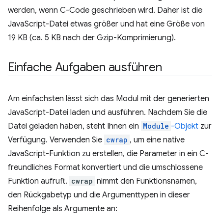
werden, wenn C-Code geschrieben wird. Daher ist die
JavaScript-Datei etwas größer und hat eine Größe von
19 KB (ca. 5 KB nach der Gzip-Komprimierung).
Einfache Aufgaben ausführen
Am einfachsten lässt sich das Modul mit der generierten
JavaScript-Datei laden und ausführen. Nachdem Sie die
Datei geladen haben, steht Ihnen ein
Module
-Objekt
zur
Verfügung. Verwenden Sie
cwrap
, um eine native
JavaScript-Funktion zu erstellen, die Parameter in ein C-
freundliches Format konvertiert und die umschlossene
Funktion aufruft.
cwrap
nimmt den Funktionsnamen,
den Rückgabetyp und die Argumenttypen in dieser
Reihenfolge als Argumente an: