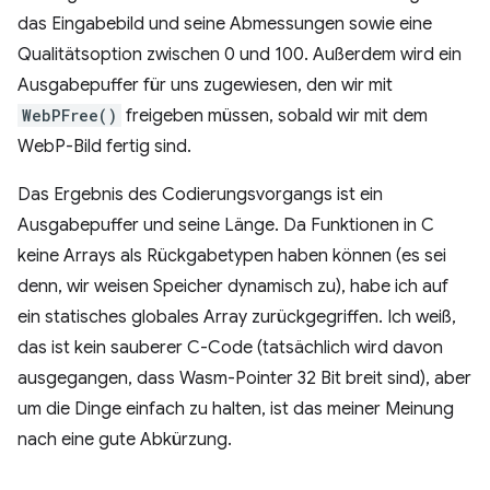
das Eingabebild und seine Abmessungen sowie eine
Qualitätsoption zwischen 0 und 100. Außerdem wird ein
Ausgabepuffer für uns zugewiesen, den wir mit
WebPFree()
freigeben müssen, sobald wir mit dem
WebP-Bild fertig sind.
Das Ergebnis des Codierungsvorgangs ist ein
Ausgabepuffer und seine Länge. Da Funktionen in C
keine Arrays als Rückgabetypen haben können (es sei
denn, wir weisen Speicher dynamisch zu), habe ich auf
ein statisches globales Array zurückgegriffen. Ich weiß,
das ist kein sauberer C-Code (tatsächlich wird davon
ausgegangen, dass Wasm-Pointer 32 Bit breit sind), aber
um die Dinge einfach zu halten, ist das meiner Meinung
nach eine gute Abkürzung.