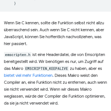
Wenn Sie C kennen, sollte die Funktion selbst nicht allzu
überraschend sein. Auch wenn Sie C nicht kennen, aber
JavaScript, können Sie hoffentlich nachvollziehen, was
hier passiert.
emscripten.h
ist eine Headerdatei, die von Emscripten
bereitgestellt wird. Wir benötigen es nur, um Zugriff auf
das Makro
EMSCRIPTEN_KEEPALIVE
zu haben, aber es
bietet viel mehr Funktionen
. Dieses Makro weist den
Compiler an, eine Funktion nicht zu entfernen, auch wenn
sie nicht verwendet wird. Wenn wir dieses Makro
weglassen, würde der Compiler die Funktion optimieren,
da sie ja nicht verwendet wird.