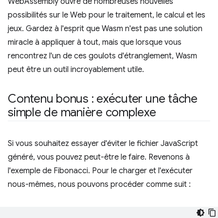
WebAssembly ouvre de nombreuses nouvelles
possibilités sur le Web pour le traitement, le calcul et les
jeux. Gardez à l'esprit que Wasm n'est pas une solution
miracle à appliquer à tout, mais que lorsque vous
rencontrez l'un de ces goulots d'étranglement, Wasm
peut être un outil incroyablement utile.
Contenu bonus : exécuter une tâche
simple de manière complexe
Si vous souhaitez essayer d'éviter le fichier JavaScript
généré, vous pouvez peut-être le faire. Revenons à
l'exemple de Fibonacci. Pour le charger et l'exécuter
nous-mêmes, nous pouvons procéder comme suit :