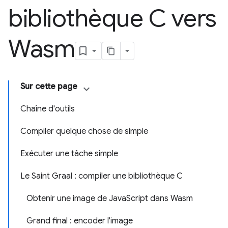
bibliothèque C vers
Wasm
Sur cette page
Chaîne d'outils
Compiler quelque chose de simple
Exécuter une tâche simple
Le Saint Graal : compiler une bibliothèque C
Obtenir une image de JavaScript dans Wasm
Grand final : encoder l'image