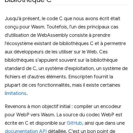
Jusqu'à présent, le code C que nous avons écrit était
conçu pour Wasm. Toutefois, l'un des principaux cas
d'utilisation de WebAssembly consiste à prendre
l'écosystème existant de bibliothèques C et à permettre
aux développeurs de les utiliser sur le Web. Ces
bibliothèques s'appuient souvent sur la bibliothèque
standard de C, un système d'exploitation, un système de
fichiers et d'autres éléments. Emscripten fournit la
plupart de ces fonctionnalités, mais il existe certaines
limitations
.
Revenons à mon objectif initial : compiler un encodeur
pour WebP vers Wasm. La source du codec WebP est
écrite en C et disponible sur
GitHub
, ainsi que dans une
documentation API
détaillée. C'est un bon point de