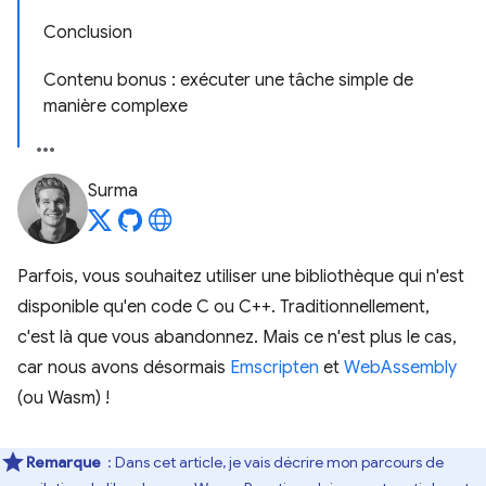
Conclusion
Contenu bonus : exécuter une tâche simple de
manière complexe
Surma
Parfois, vous souhaitez utiliser une bibliothèque qui n'est
disponible qu'en code C ou C++. Traditionnellement,
c'est là que vous abandonnez. Mais ce n'est plus le cas,
car nous avons désormais
Emscripten
et
WebAssembly
(ou Wasm) !
Remarque
: Dans cet article, je vais décrire mon parcours de