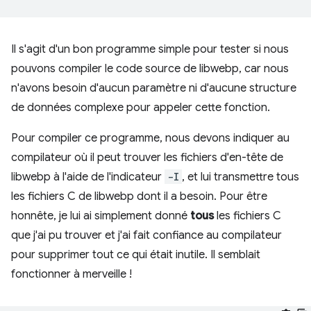
Il s'agit d'un bon programme simple pour tester si nous
pouvons compiler le code source de libwebp, car nous
n'avons besoin d'aucun paramètre ni d'aucune structure
de données complexe pour appeler cette fonction.
Pour compiler ce programme, nous devons indiquer au
compilateur où il peut trouver les fichiers d'en-tête de
libwebp à l'aide de l'indicateur
-I
, et lui transmettre tous
les fichiers C de libwebp dont il a besoin. Pour être
honnête, je lui ai simplement donné
tous
les fichiers C
que j'ai pu trouver et j'ai fait confiance au compilateur
pour supprimer tout ce qui était inutile. Il semblait
fonctionner à merveille !