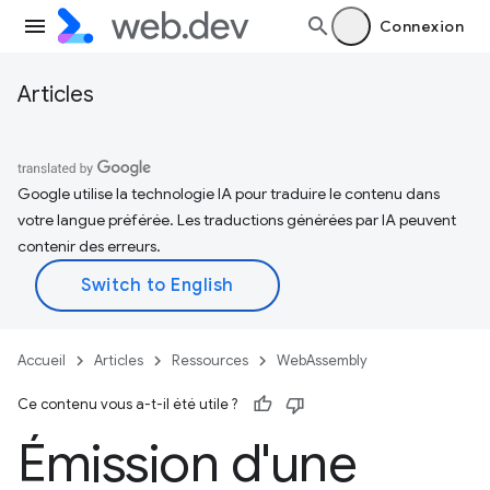
Connexion
Articles
Google utilise la technologie IA pour traduire le contenu dans
votre langue préférée. Les traductions générées par IA peuvent
contenir des erreurs.
Accueil
Articles
Ressources
WebAssembly
Ce contenu vous a-t-il été utile ?
Émission d'une