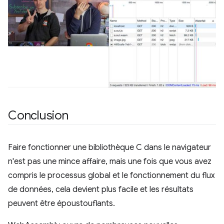
Conclusion
Faire fonctionner une bibliothèque C dans le navigateur
n'est pas une mince affaire, mais une fois que vous avez
compris le processus global et le fonctionnement du flux
de données, cela devient plus facile et les résultats
peuvent être époustouflants.