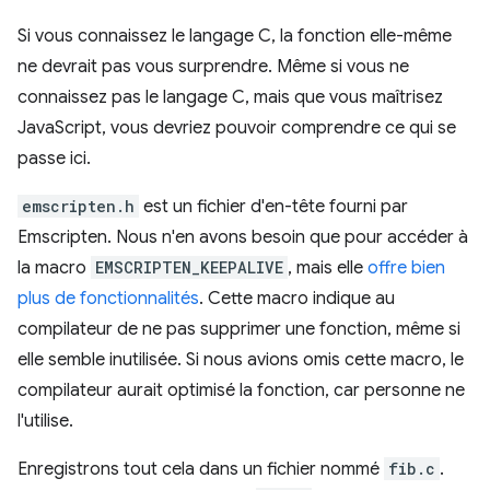
Si vous connaissez le langage C, la fonction elle-même
ne devrait pas vous surprendre. Même si vous ne
connaissez pas le langage C, mais que vous maîtrisez
JavaScript, vous devriez pouvoir comprendre ce qui se
passe ici.
emscripten.h
est un fichier d'en-tête fourni par
Emscripten. Nous n'en avons besoin que pour accéder à
la macro
EMSCRIPTEN_KEEPALIVE
, mais elle
offre bien
plus de fonctionnalités
. Cette macro indique au
compilateur de ne pas supprimer une fonction, même si
elle semble inutilisée. Si nous avions omis cette macro, le
compilateur aurait optimisé la fonction, car personne ne
l'utilise.
Enregistrons tout cela dans un fichier nommé
fib.c
.