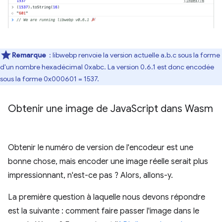
Remarque
: libwebp renvoie la version actuelle a.b.c sous la forme
d'un nombre hexadécimal 0xabc. La version 0.6.1 est donc encodée
sous la forme 0x000601 = 1537.
Obtenir une image de Java
Script dans Wasm
Obtenir le numéro de version de l'encodeur est une
bonne chose, mais encoder une image réelle serait plus
impressionnant, n'est-ce pas ? Alors, allons-y.
La première question à laquelle nous devons répondre
est la suivante : comment faire passer l'image dans le