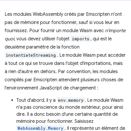
Les modules WebAssembly créés par Emscripten n'ont
pas de mémoire pour fonctionner, sauf si vous leur en
fournissez. Pour fournir un module Wasm avec
n'importe
quoi
, vous devez utiliser l'objet
imports
, qui est le
deuxième paramètre de la fonction
instantiateStreaming
. Le module Wasm peut accéder
à tout ce qui se trouve dans l'objet d'importations, mais
à rien d'autre en dehors. Par convention, les modules
compilés par Emscripten attendent plusieurs choses de
l'environnement JavaScript de chargement :
Tout d'abord, il y a
env.memory
. Le module Wasm
n'a pas conscience du monde extérieur, pour ainsi
dire. Il a donc besoin d'une certaine quantité de
mémoire pour fonctionner. Saisissez
WebAssembly.Memory
. Il représente un élément de