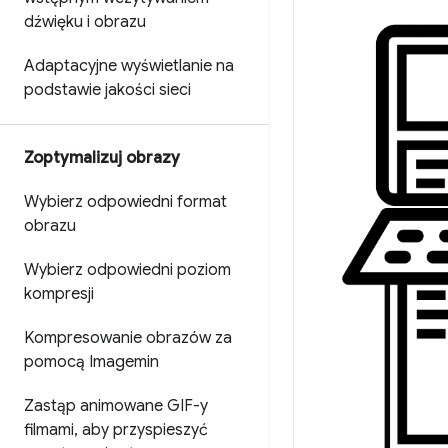
dźwięku i obrazu
Adaptacyjne wyświetlanie na
podstawie jakości sieci
Zoptymalizuj obrazy
Wybierz odpowiedni format
obrazu
Wybierz odpowiedni poziom
kompresji
Kompresowanie obrazów za
pomocą Imagemin
Zastąp animowane GIF-y
filmami
,
aby przyspieszyć