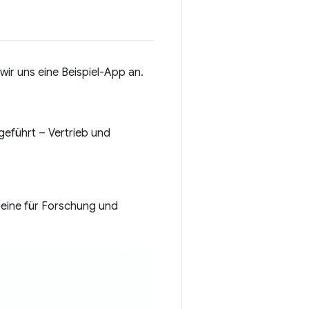
wir uns eine Beispiel-App an.
geführt – Vertrieb und
 eine für Forschung und