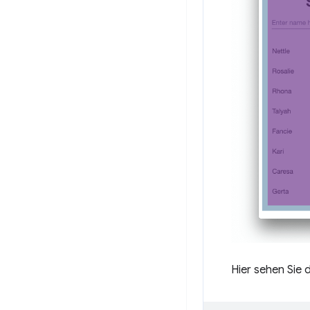
Hier sehen Sie 