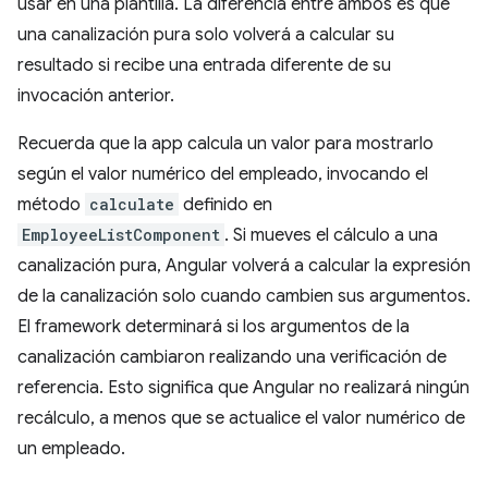
usar en una plantilla. La diferencia entre ambos es que
una canalización pura solo volverá a calcular su
resultado si recibe una entrada diferente de su
invocación anterior.
Recuerda que la app calcula un valor para mostrarlo
según el valor numérico del empleado, invocando el
método
calculate
definido en
EmployeeListComponent
. Si mueves el cálculo a una
canalización pura, Angular volverá a calcular la expresión
de la canalización solo cuando cambien sus argumentos.
El framework determinará si los argumentos de la
canalización cambiaron realizando una verificación de
referencia. Esto significa que Angular no realizará ningún
recálculo, a menos que se actualice el valor numérico de
un empleado.