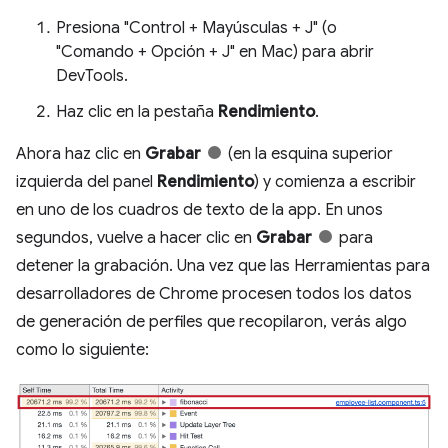
Presiona "Control + Mayúsculas + J" (o
"Comando + Opción + J" en Mac) para abrir
DevTools.
Haz clic en la pestaña
Rendimiento
.
Ahora haz clic en
Grabar
(en la esquina superior
izquierda del panel
Rendimiento
) y comienza a escribir
en uno de los cuadros de texto de la app. En unos
segundos, vuelve a hacer clic en
Grabar
para
detener la grabación. Una vez que las Herramientas para
desarrolladores de Chrome procesen todos los datos
de generación de perfiles que recopilaron, verás algo
como lo siguiente: