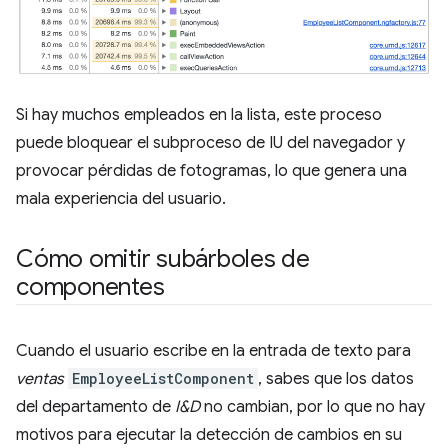
Si hay muchos empleados en la lista, este proceso
puede bloquear el subproceso de IU del navegador y
provocar pérdidas de fotogramas, lo que genera una
mala experiencia del usuario.
Cómo omitir subárboles de
componentes
Cuando el usuario escribe en la entrada de texto para
ventas
EmployeeListComponent
, sabes que los datos
del departamento de
I&D
no cambian, por lo que no hay
motivos para ejecutar la detección de cambios en su