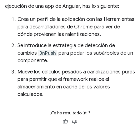
ejecución de una app de Angular, haz lo siguiente:
Crea un perfil de la aplicación con las Herramientas
para desarrolladores de Chrome para ver de
dónde provienen las ralentizaciones.
Se introduce la estrategia de detección de
cambios
OnPush
para podar los subárboles de un
componente.
Mueve los cálculos pesados a canalizaciones puras
para permitir que el framework realice el
almacenamiento en caché de los valores
calculados.
¿Te ha resultado útil?