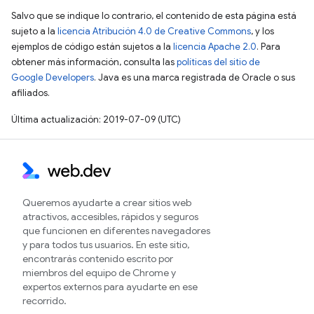
Salvo que se indique lo contrario, el contenido de esta página está
sujeto a la
licencia Atribución 4.0 de Creative Commons
, y los
ejemplos de código están sujetos a la
licencia Apache 2.0
. Para
obtener más información, consulta las
políticas del sitio de
Google Developers
. Java es una marca registrada de Oracle o sus
afiliados.
Última actualización: 2019-07-09 (UTC)
Queremos ayudarte a crear sitios web
atractivos, accesibles, rápidos y seguros
que funcionen en diferentes navegadores
y para todos tus usuarios. En este sitio,
encontrarás contenido escrito por
miembros del equipo de Chrome y
expertos externos para ayudarte en ese
recorrido.