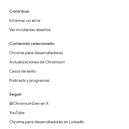
Contribuir
Informar un error
Ver incidentes abiertos
Contenido relacionado
Chrome para desarrolladores
Actualizaciones de Chromium
Casos de éxito
Podcasts y programas
Seguir
@ChromiumDev en X
YouTube
Chrome para desarrolladores en LinkedIn