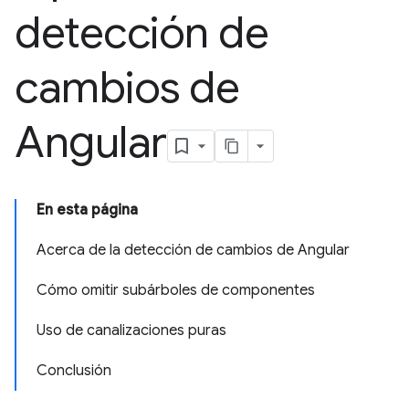
detección de
cambios de
Angular
En esta página
Acerca de la detección de cambios de Angular
Cómo omitir subárboles de componentes
Uso de canalizaciones puras
Conclusión