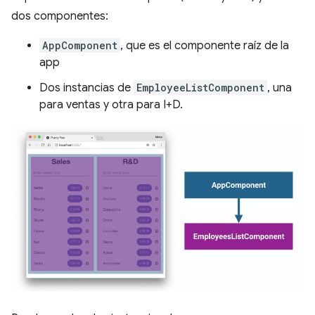
dos componentes:
AppComponent
, que es el componente raíz de la
app
Dos instancias de
EmployeeListComponent
, una
para ventas y otra para I+D.