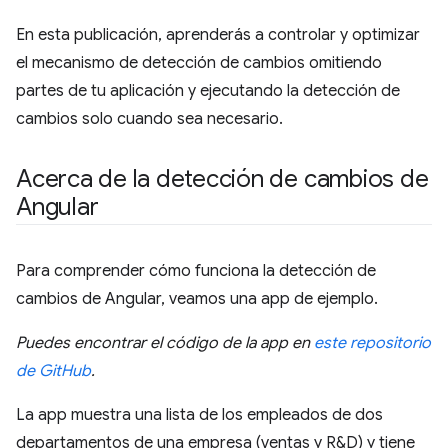
En esta publicación, aprenderás a controlar y optimizar
el mecanismo de detección de cambios omitiendo
partes de tu aplicación y ejecutando la detección de
cambios solo cuando sea necesario.
Acerca de la detección de cambios de
Angular
Para comprender cómo funciona la detección de
cambios de Angular, veamos una app de ejemplo.
Puedes encontrar el código de la app en
este repositorio
de GitHub
.
La app muestra una lista de los empleados de dos
departamentos de una empresa (ventas y R&D) y tiene