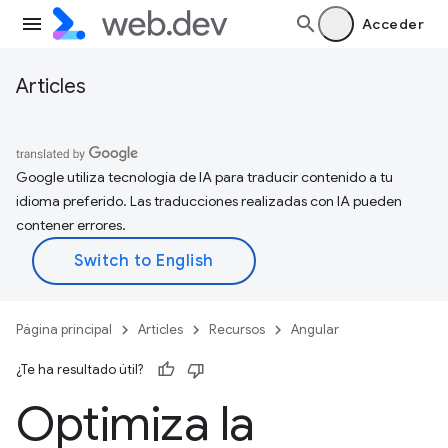
Acceder
Articles
Google utiliza tecnología de IA para traducir contenido a tu
idioma preferido. Las traducciones realizadas con IA pueden
contener errores.
Página principal
Articles
Recursos
Angular
¿Te ha resultado útil?
Optimiza la