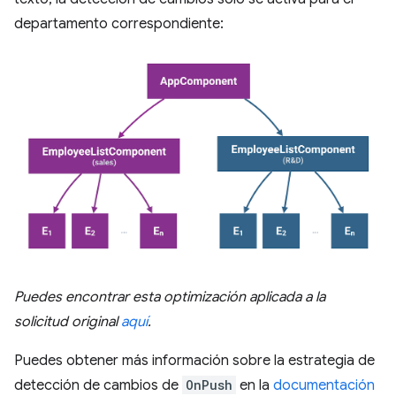
departamento correspondiente:
Puedes encontrar esta optimización aplicada a la
solicitud original
aquí
.
Puedes obtener más información sobre la estrategia de
detección de cambios de
OnPush
en la
documentación