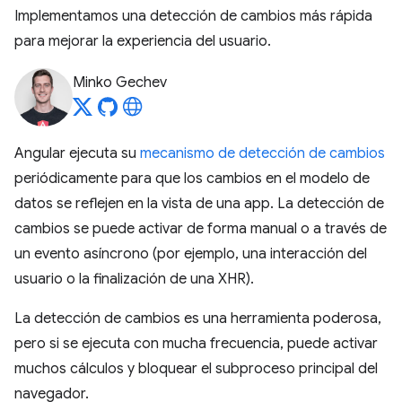
Implementamos una detección de cambios más rápida
para mejorar la experiencia del usuario.
Minko Gechev
Angular ejecuta su
mecanismo de detección de cambios
periódicamente para que los cambios en el modelo de
datos se reflejen en la vista de una app. La detección de
cambios se puede activar de forma manual o a través de
un evento asíncrono (por ejemplo, una interacción del
usuario o la finalización de una XHR).
La detección de cambios es una herramienta poderosa,
pero si se ejecuta con mucha frecuencia, puede activar
muchos cálculos y bloquear el subproceso principal del
navegador.