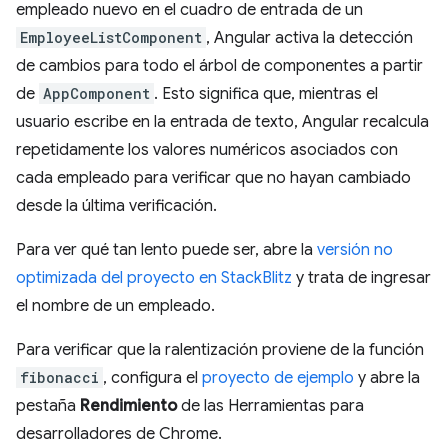
empleado nuevo en el cuadro de entrada de un
EmployeeListComponent
, Angular activa la detección
de cambios para todo el árbol de componentes a partir
de
AppComponent
. Esto significa que, mientras el
usuario escribe en la entrada de texto, Angular recalcula
repetidamente los valores numéricos asociados con
cada empleado para verificar que no hayan cambiado
desde la última verificación.
Para ver qué tan lento puede ser, abre la
versión no
optimizada del proyecto en StackBlitz
y trata de ingresar
el nombre de un empleado.
Para verificar que la ralentización proviene de la función
fibonacci
, configura el
proyecto de ejemplo
y abre la
pestaña
Rendimiento
de las Herramientas para
desarrolladores de Chrome.