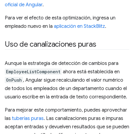
oficial de Angular
.
Para ver el efecto de esta optimización, ingresa un
empleado nuevo en la
aplicación en StackBlitz
.
Uso de canalizaciones puras
Aunque la estrategia de detección de cambios para
EmployeeListComponent
ahora está establecida en
OnPush
, Angular sigue recalculando el valor numérico
de todos los empleados de un departamento cuando el
usuario escribe en la entrada de texto correspondiente.
Para mejorar este comportamiento, puedes aprovechar
las
tuberías puras
. Las canalizaciones puras e impuras
aceptan entradas y devuelven resultados que se pueden