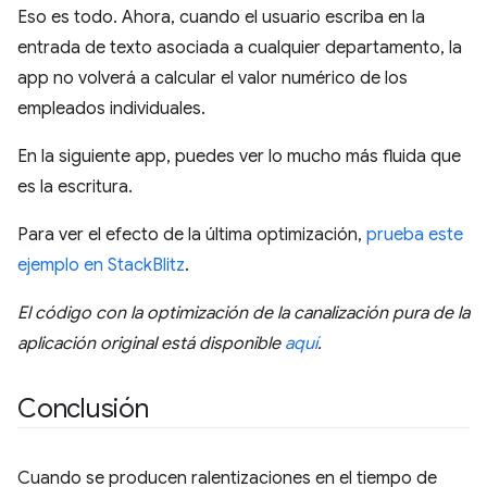
Eso es todo. Ahora, cuando el usuario escriba en la
entrada de texto asociada a cualquier departamento, la
app no volverá a calcular el valor numérico de los
empleados individuales.
En la siguiente app, puedes ver lo mucho más fluida que
es la escritura.
Para ver el efecto de la última optimización,
prueba este
ejemplo en StackBlitz
.
El código con la optimización de la canalización pura de la
aplicación original está disponible
aquí
.
Conclusión
Cuando se producen ralentizaciones en el tiempo de