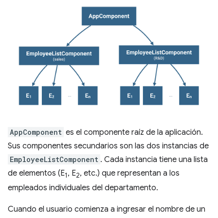
AppComponent
es el componente raíz de la aplicación.
Sus componentes secundarios son las dos instancias de
EmployeeListComponent
. Cada instancia tiene una lista
de elementos (E
, E
, etc.) que representan a los
1
2
empleados individuales del departamento.
Cuando el usuario comienza a ingresar el nombre de un