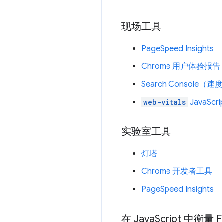
现场工具
PageSpeed Insights
Chrome 用户体验报告
Search Console（
web-vitals
JavaScri
实验室工具
灯塔
Chrome 开发者工具
PageSpeed Insights
在 Java
Script 中衡量 