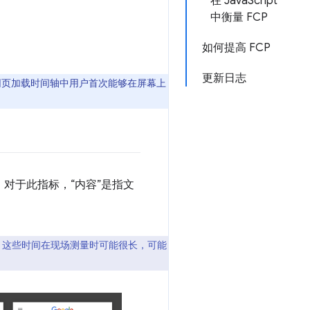
在 JavaScript
中衡量 FCP
如何提高 FCP
更新日志
网页加载时间轴中用户首次能够在屏幕上
。对于此指标，“内容”是指文
，这些时间在现场测量时可能很长，可能