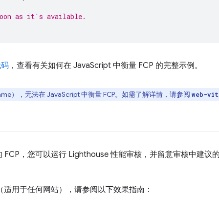
oon as it's available.
代码
，查看有关如何在 JavaScript 中衡量 FCP 的完整示例。
me），无法在 JavaScript 中衡量 FCP。如需了解详情，请参阅
web-vit
CP，您可以运行 Lighthouse 性能审核，并留意审核中建议
P（适用于任何网站），请参阅以下效果指南：