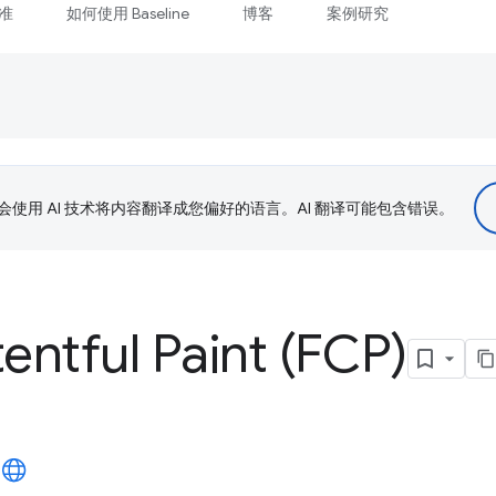
准
如何使用 Baseline
博客
案例研究
le 会使用 AI 技术将内容翻译成您偏好的语言。AI 翻译可能包含错误。
tentful Paint (FCP)