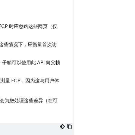
FCP 时应忽略这些网页（仅
这些情况下，应衡量首次访
子帧可以使用此 API 向父帧
测量 FCP，因为这与用户体
该库会为您处理这些差异（在可