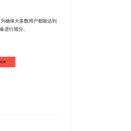
。为确保大多数用户都能达到
备进行细分。