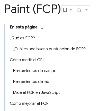
Paint (FCP)
En esta página
¿Qué es FCP?
¿Cuál es una buena puntuación de FCP?
Cómo medir el CPL
Herramientas de campo
Herramientas de lab
Mide el FCR en JavaScript
Cómo mejorar el FCP