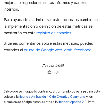
mejoras o regresiones en tus informes y paneles
internos.
Para ayudarte a administrar esto, todos los cambios en
la implementación o definición de estas métricas se
mostrarán en este
registro de cambios
.
Si tienes comentarios sobre estas métricas, puedes
enviarlos al
grupo de Google web-vitals-feedback
.
¿Te resultó útil?
Salvo que se indique lo contrario, el contenido de esta página está
sujeto a la
licencia Atribución 4.0 de Creative Commons
, y los
ejemplos de código están sujetos a la
licencia Apache 2.0
. Para