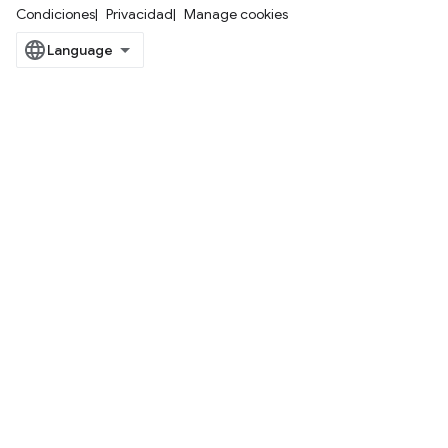
Condiciones
Privacidad
Manage cookies