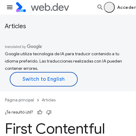
Acceder
Articles
Google utiliza tecnología de IA para traducir contenido a tu
idioma preferido. Las traducciones realizadas con IA pueden
contener errores.
Página principal
Articles
¿Te resultó útil?
First Contentful