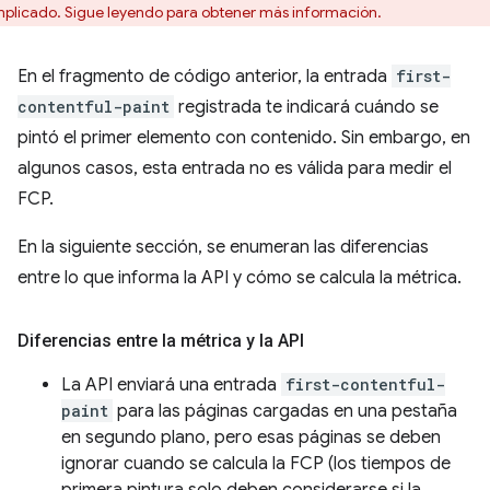
plicado. Sigue leyendo para obtener más información.
En el fragmento de código anterior, la entrada
first-
contentful-paint
registrada te indicará cuándo se
pintó el primer elemento con contenido. Sin embargo, en
algunos casos, esta entrada no es válida para medir el
FCP.
En la siguiente sección, se enumeran las diferencias
entre lo que informa la API y cómo se calcula la métrica.
Diferencias entre la métrica y la API
La API enviará una entrada
first-contentful-
paint
para las páginas cargadas en una pestaña
en segundo plano, pero esas páginas se deben
ignorar cuando se calcula la FCP (los tiempos de