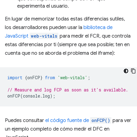
experimenta el usuario.
En lugar de memorizar todas estas diferencias sutiles,
los desarrolladores pueden usar la
biblioteca de
JavaScript
web-vitals
para medir el FCR, que controla
estas diferencias por ti (siempre que sea posible; ten en
cuenta que no se aborda el problema del iframe):
import
{
onFCP
}
from
'web-vitals'
;
// Measure and log FCP as soon as it's available.
onFCP
(
console
.
log
);
Puedes consultar
el código fuente de
onFCP()
para ver
un ejemplo completo de cómo medir el DFC en