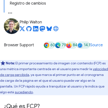
Registro de cambios
Philip Walton
60
79
84
14.1
Browser Support
Source
Nota:
El primer procesamiento de imagen con contenido (FCP) es
una métrica importante centrada en el usuario para medir la
velocidad
de carga percibida
, ya que marca el primer punto en el cronograma
de carga de la página en el que el usuario puede ver algo en la
pantalla. Un FCP rápido ayuda a tranquilizar al usuario y le indica que
algo está
sucediendo
.
¿Qué es FCP?