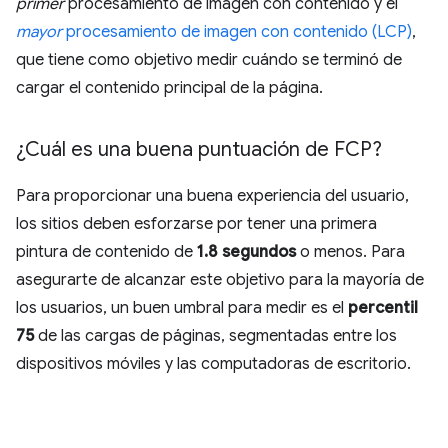
primer
procesamiento de imagen con contenido y el
mayor
procesamiento de imagen con contenido (LCP)
,
que tiene como objetivo medir cuándo se terminó de
cargar el contenido principal de la página.
¿Cuál es una buena puntuación de FCP?
Para proporcionar una buena experiencia del usuario,
los sitios deben esforzarse por tener una primera
pintura de contenido de
1.8 segundos
o menos. Para
asegurarte de alcanzar este objetivo para la mayoría de
los usuarios, un buen umbral para medir es el
percentil
75
de las cargas de páginas, segmentadas entre los
dispositivos móviles y las computadoras de escritorio.