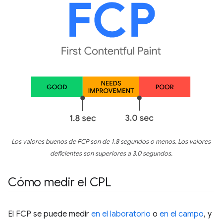
Los valores buenos de FCP son de 1.8 segundos o menos. Los valores
deficientes son superiores a 3.0 segundos.
Cómo medir el CPL
El FCP se puede medir
en el laboratorio
o
en el campo
, y