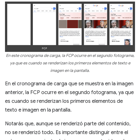
En este cronograma de carga, la FCP ocurre en el segundo fotograma,
ya que es cuando se renderizan los primeros elementos de texto e
imagen en la pantalla.
En el cronograma de carga que se muestra en la imagen
anterior, la FCP ocurre en el segundo fotograma, ya que
es cuando se renderizan los primeros elementos de
texto e imagen en la pantalla.
Notarás que, aunque se renderizó parte del contenido,
no se renderizó todo. Es importante distinguir entre el