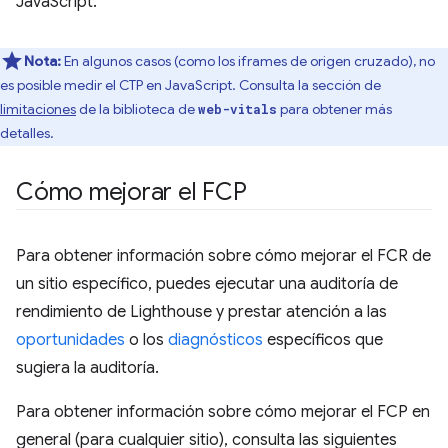
JavaScript.
Nota:
En algunos casos (como los iframes de origen cruzado), no
es posible medir el CTP en JavaScript. Consulta la sección de
limitaciones
de la biblioteca de
para obtener más
web-vitals
detalles.
Cómo mejorar el FCP
Para obtener información sobre cómo mejorar el FCR de
un sitio específico, puedes ejecutar una auditoría de
rendimiento de Lighthouse y prestar atención a las
oportunidades
o los
diagnósticos
específicos que
sugiera la auditoría.
Para obtener información sobre cómo mejorar el FCP en
general (para cualquier sitio), consulta las siguientes