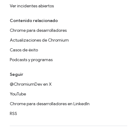
Ver incidentes abiertos
Contenido relacionado
Chrome para desarrolladores
Actualizaciones de Chromium
Casos de éxito
Podcasts y programas
Seguir
@ChromiumDev en X
YouTube
Chrome para desarrolladores en LinkedIn
RSS