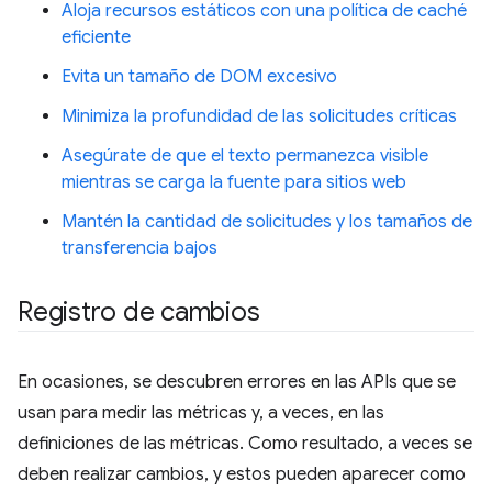
Aloja recursos estáticos con una política de caché
eficiente
Evita un tamaño de DOM excesivo
Minimiza la profundidad de las solicitudes críticas
Asegúrate de que el texto permanezca visible
mientras se carga la fuente para sitios web
Mantén la cantidad de solicitudes y los tamaños de
transferencia bajos
Registro de cambios
En ocasiones, se descubren errores en las APIs que se
usan para medir las métricas y, a veces, en las
definiciones de las métricas. Como resultado, a veces se
deben realizar cambios, y estos pueden aparecer como