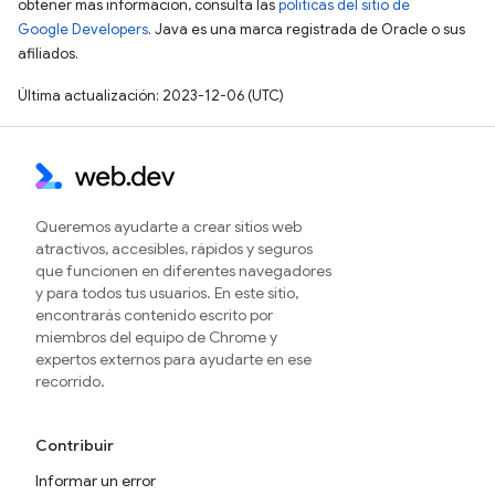
obtener más información, consulta las
políticas del sitio de
Google Developers
. Java es una marca registrada de Oracle o sus
afiliados.
Última actualización: 2023-12-06 (UTC)
Queremos ayudarte a crear sitios web
atractivos, accesibles, rápidos y seguros
que funcionen en diferentes navegadores
y para todos tus usuarios. En este sitio,
encontrarás contenido escrito por
miembros del equipo de Chrome y
expertos externos para ayudarte en ese
recorrido.
Contribuir
Informar un error