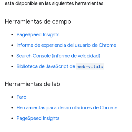
está disponible en las siguientes herramientas:
Herramientas de campo
PageSpeed Insights
Informe de experiencia del usuario de Chrome
Search Console (informe de velocidad)
Biblioteca de JavaScript de
web-vitals
Herramientas de lab
Faro
Herramientas para desarrolladores de Chrome
PageSpeed Insights