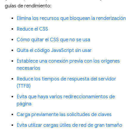
guías de rendimiento:
Elimina los recursos que bloquean la renderización
Reduce el CSS
Cómo quitar el CSS que no se usa
Quita el código JavaScript sin usar
Establece una conexión previa con los orígenes
necesarios
Reduce los tiempos de respuesta del servidor
(TTFB)
Evita que haya varios redireccionamientos de
página
Carga previamente las solicitudes de claves
Evita utilizar cargas útiles de red de gran tamaño