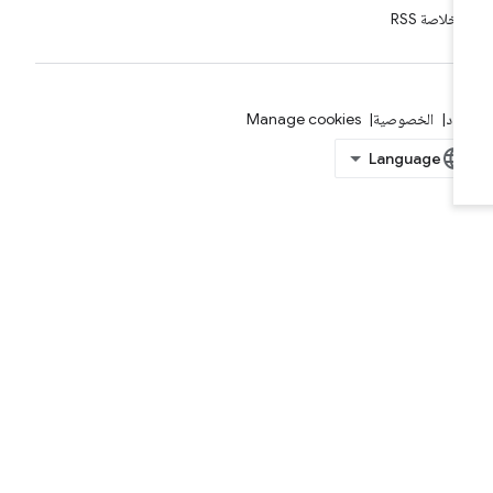
خلاصة RSS
بنود
الخصوصية
Manage cookies