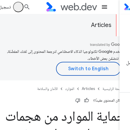
تسجيل الد
Articles
تستخدم Google تكنولوجيا الذكاء الاصطناعي لترجمة المحتوى إلى لغتك المفضّلة،
د تتضمّن بعض الأخطاء.
صفحة الرئيسية
Articles
الموارد
الأمان والسلامة
 كان المحتوى مفيدًا؟
ماية الموارد من هجمات