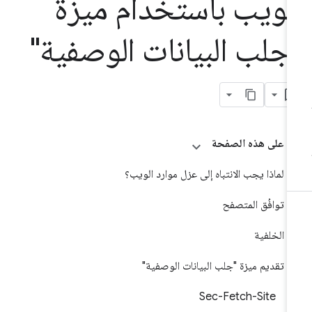
لويب باستخدام ميزة
جلب البيانات الوصفية"
على هذه الصفحة
لماذا يجب الانتباه إلى عزل موارد الويب؟
توافُق المتصفح
الخلفية
تقديم ميزة "جلب البيانات الوصفية"
Sec-Fetch-Site