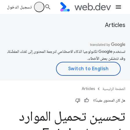
تسجيل الدخول
Articles
تستخدم Google تكنولوجيا الذكاء الاصطناعي لترجمة المحتوى إلى لغتك المفضّلة،
وقد تتضمّن بعض الأخطاء.
الصفحة الرئيسية
Articles
هل كان المحتوى مفيدًا؟
تحسين تحميل الموارد