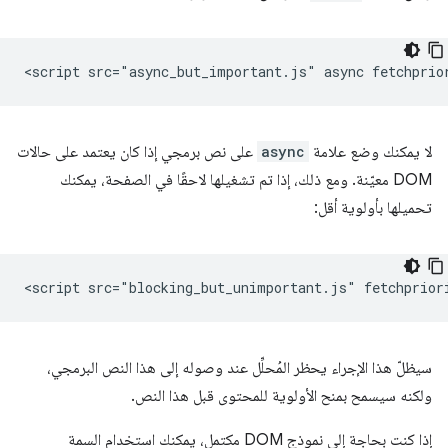
لا يمكنك وضع علامة
async
على نص برمجي إذا كان يعتمد على حالات
DOM معيّنة. ومع ذلك، إذا تم تشغيلها لاحقًا في الصفحة، يمكنك
تحميلها بأولوية أقل:
سيظلّ هذا الإجراء يحظر المُحلِّل عند وصوله إلى هذا النص البرمجي،
ولكنه سيسمح بمنح الأولوية للمحتوى قبل هذا النص.
إذا كنت بحاجة إلى نموذج DOM مكتمل، يمكنك استخدام السمة