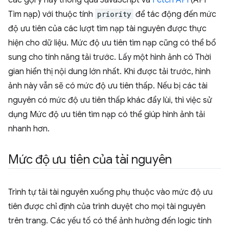
Tìm nạp) với thuộc tính
priority
để tác động đến mức
độ ưu tiên của các lượt tìm nạp tài nguyên được thực
hiện cho dữ liệu. Mức độ ưu tiên tìm nạp cũng có thể bổ
sung cho tính năng tải trước. Lấy một hình ảnh có Thời
gian hiển thị nội dung lớn nhất. Khi được tải trước, hình
ảnh này vẫn sẽ có mức độ ưu tiên thấp. Nếu bị các tài
nguyên có mức độ ưu tiên thấp khác đẩy lùi, thì việc sử
dụng Mức độ ưu tiên tìm nạp có thể giúp hình ảnh tải
nhanh hơn.
Mức độ ưu tiên của tài nguyên
Trình tự tải tài nguyên xuống phụ thuộc vào mức độ ưu
tiên được chỉ định của trình duyệt cho mọi tài nguyên
trên trang. Các yếu tố có thể ảnh hưởng đến logic tính