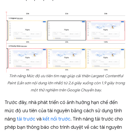
Tính năng Mức độ ưu tiên tìm nạp giúp cải thiện Largest Contentful
Paint (Lần sơn nội dung lớn nhất) từ 2,6 giây xuống còn 1,9 giây trong
một thử nghiệm trên Google Chuyến bay.
Trước đây, nhà phát triển có ảnh hưởng hạn chế đến
mức độ ưu tiên của tài nguyên bằng cách sử dụng tính
năng
tải trước
và
kết nối trước
. Tính năng tải trước cho
phép bạn thông báo cho trình duyệt về các tài nguyên