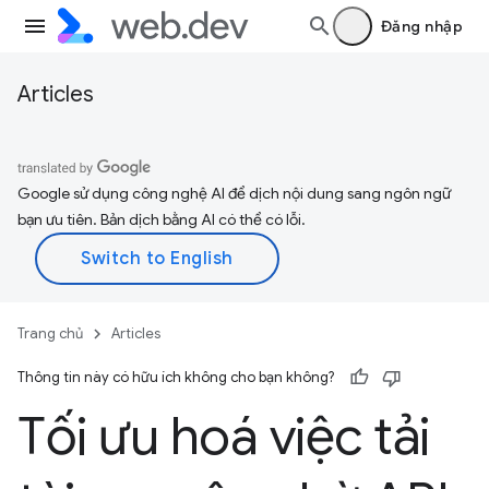
Đăng nhập
Articles
Google sử dụng công nghệ AI để dịch nội dung sang ngôn ngữ
bạn ưu tiên. Bản dịch bằng AI có thể có lỗi.
Trang chủ
Articles
Thông tin này có hữu ích không cho bạn không?
Tối ưu hoá việc tải