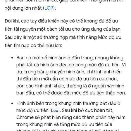
nội dung lớn nhất (
LCP
).
Đôi khi, các tay điều khiển này có thể không đủ để ưu
tiên tài nguyên một cách tối ưu cho ứng dụng của bạn.
Sau đây là một số trường hợp mà tính năng Mức độ ưu
tiên tìm nạp có thể hữu ích:
Bạn có một số hình ảnh ở đầu trang, nhưng không
phải tất cả hình ảnh đều có cùng mức độ ưu tiên. Ví
dụ: trong băng chuyền hình ảnh, chỉ hình ảnh hiển
thị đầu tiên mới cần có mức độ ưu tiên cao hơn,
còn các hình ảnh khác, thường là ở ngoài màn hình
ban đầu, có thể được đặt mức độ ưu tiên thấp hơn.
Hình ảnh bên trong khung nhìn thường bắt đầu ở
mức độ ưu tiên
Low
. Sau khi bố cục hoàn tất,
Chrome sẽ phát hiện rằng các thành phần này nằm
trong khung nhìn và tăng mức độ ưu tiên của