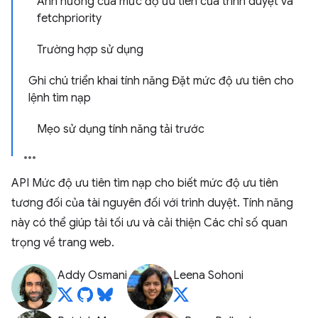
Ảnh hưởng của mức độ ưu tiên của trình duyệt và
fetchpriority
Trường hợp sử dụng
Ghi chú triển khai tính năng Đặt mức độ ưu tiên cho
lệnh tìm nạp
Mẹo sử dụng tính năng tải trước
API Mức độ ưu tiên tìm nạp cho biết mức độ ưu tiên
tương đối của tài nguyên đối với trình duyệt. Tính năng
này có thể giúp tải tối ưu và cải thiện Các chỉ số quan
trọng về trang web.
Addy Osmani
Leena Sohoni