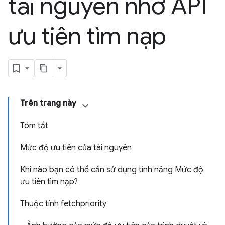
tài nguyên nhờ API
ưu tiên tìm nạp
Trên trang này
Tóm tắt
Mức độ ưu tiên của tài nguyên
Khi nào bạn có thể cần sử dụng tính năng Mức độ
ưu tiên tìm nạp?
Thuộc tính fetchpriority