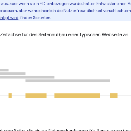
 aus, aber wenn sie in FID einbezogen würde, hätten Entwickler einen A
rbessern, aber wahrscheinlich die Nutzerfreundlichkeit verschlechter
htigt wird
, finden Sie unten.
 Zeitachse für den Seitenaufbau einer typischen Webseite an: