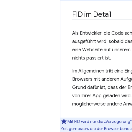
FID im Detail
Als Entwickler, die Code sc
ausgeführt wird, sobald das 
eine Webseite auf unserem S
nichts passiert ist.
Im Allgemeinen tritt eine E
Browsers mit anderen Aufgab
Grund dafür ist, dass der B
von Ihrer App geladen wird
möglicherweise andere Anw
Mit FID wird nur die „Verzögerung
Zeit gemessen, die der Browser benöti