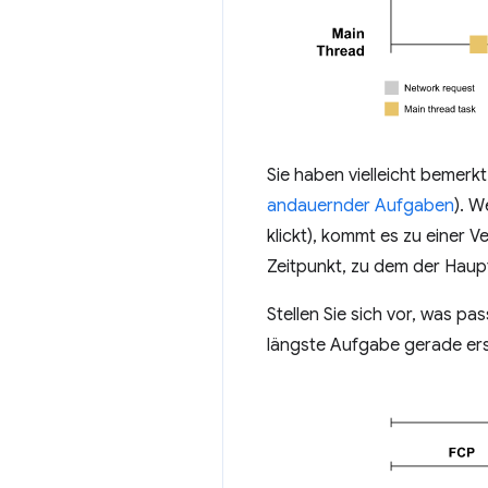
Sie haben vielleicht bemerkt
andauernder Aufgaben
). W
klickt), kommt es zu einer
Zeitpunkt, zu dem der Haup
Stellen Sie sich vor, was p
längste Aufgabe gerade er