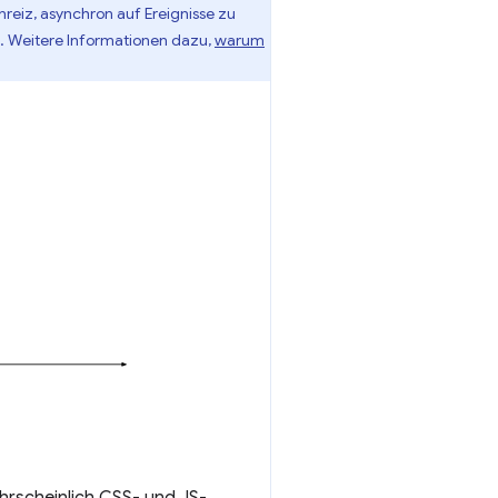
nreiz, asynchron auf Ereignisse zu
n. Weitere Informationen dazu,
warum