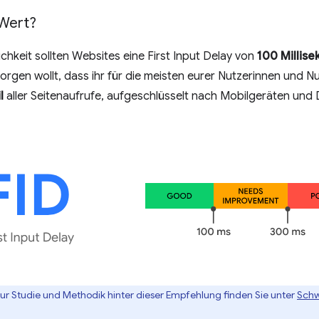
-Wert?
chkeit sollten Websites eine First Input Delay von
100 Millis
rgen wollt, dass ihr für die meisten eurer Nutzerinnen und Nut
l
aller Seitenaufrufe, aufgeschlüsselt nach Mobilgeräten und
zur Studie und Methodik hinter dieser Empfehlung finden Sie unter
Schw