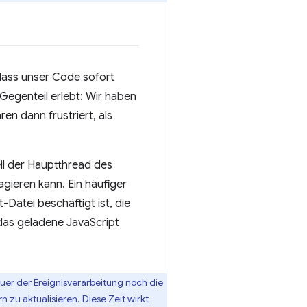
 dass unser Code sofort
 Gegenteil erlebt: Wir haben
en dann frustriert, als
eil der Hauptthread des
gieren kann. Ein häufiger
Datei beschäftigt ist, die
das geladene JavaScript
uer der Ereignisverarbeitung noch die
zu aktualisieren. Diese Zeit wirkt