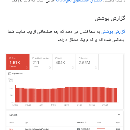
گزارش پوشش
گزارش پوشش
به شما نشان می دهد که چه صفحاتی از وب سایت شما
ایندکس شده اند و کدام یک مشکل دارند.