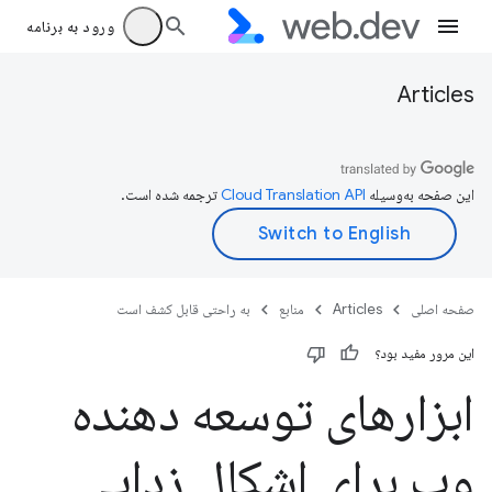
ورود به برنامه
Articles
این صفحه به‌وسیله
ترجمه شده است.
صفحه اصلی
Articles
منابع
به راحتی قابل کشف است
این مرور مفید بود؟
ابزارهای توسعه دهنده
وب برای اشکال زدایی