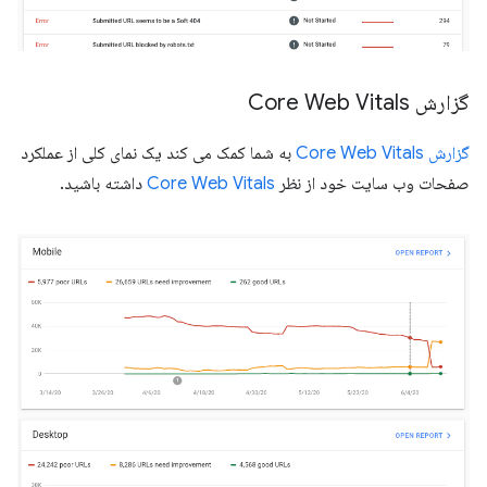
گزارش Core Web Vitals
گزارش Core Web Vitals
به شما کمک می کند یک نمای کلی از عملکرد
صفحات وب سایت خود از نظر
Core Web Vitals
داشته باشید.