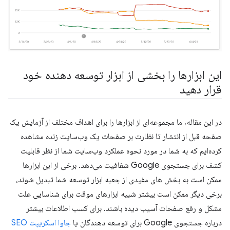
این ابزارها را بخشی از ابزار توسعه دهنده خود
قرار دهید
در این مقاله، ما مجموعه‌ای از ابزارها را برای اهداف مختلف از آزمایش یک
صفحه قبل از انتشار تا نظارت بر صفحات یک وب‌سایت زنده مشاهده
کرده‌ایم که به شما در مورد نحوه عملکرد وب‌سایت شما از نظر قابلیت
کشف برای جستجوی Google شفافیت می‌دهد. برخی از این ابزارها
ممکن است به بخش های مفیدی از جعبه ابزار توسعه شما تبدیل شوند،
برخی دیگر ممکن است بیشتر شبیه ابزارهای موقت برای شناسایی علت
مشکل و رفع صفحات آسیب دیده باشند. برای کسب اطلاعات بیشتر
درباره جستجوی Google برای توسعه دهندگان یا
جاوا اسکریپت SEO