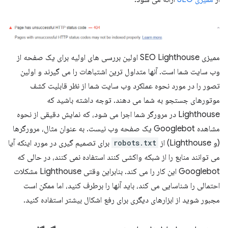
ممیزی SEO Lighthouse اولین بررسی های اولیه برای یک صفحه از
وب سایت شما است. آنها متداول ترین اشتباهات را می گیرند و اولین
تصور را در مورد نحوه عملکرد وب سایت شما از نظر قابلیت کشف
موتورهای جستجو به شما می دهند. توجه داشته باشید که
Lighthouse در مرورگر شما اجرا می شود، که نمایش دقیقی از نحوه
مشاهده Googlebot یک صفحه وب نیست. به عنوان مثال، مرورگرها
(و Lighthouse) از
robots.txt
برای تصمیم گیری در مورد اینکه آیا
می توانند منابع را از شبکه واکشی کنند استفاده نمی کنند، در حالی که
Googlebot این کار را می کند. بنابراین وقتی Lighthouse مشکلات
احتمالی را شناسایی می کند، باید آنها را برطرف کنید، اما ممکن است
مجبور شوید از ابزارهای دیگری برای رفع اشکال بیشتر استفاده کنید.