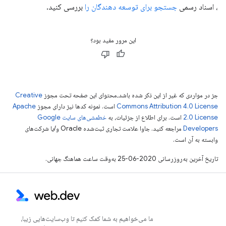
، اسناد رسمی
جستجو برای توسعه دهندگان را
بررسی کنید.
این مرور مفید بود؟
جز در مواردی که غیر از این ذکر شده باشد،‌محتوای این صفحه تحت مجوز
Creative
Commons Attribution 4.0 License
است. نمونه کدها نیز دارای مجوز
Apache
2.0 License
است. برای اطلاع از جزئیات، به
خطمشی‌های سایت Google
Developers‏
مراجعه کنید. جاوا علامت تجاری ثبت‌شده Oracle و/یا شرکت‌های
وابسته به آن است.
تاریخ آخرین به‌روزرسانی 2020-06-25 به‌وقت ساعت هماهنگ جهانی.
ما می‌خواهیم به شما کمک کنیم تا وب‌سایت‌هایی زیبا،