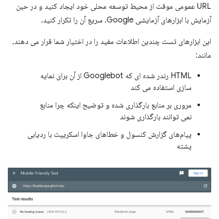
URL عمومی موقت از محیط توسعه محلی خود ایجاد کنید و در حین
آزمایش با ابزارهای آزمایشی Google، سریع آن را تکرار کنید.
این ابزارهای تست چندین اطلاعات مفید را در اختیار شما قرار می دهند،
مانند:
HTML رندر شده ای که Googlebot از آن برای نمایه
سازی استفاده می کند
مروری بر منابع بارگذاری شده و توضیح اینکه چرا منابع
نمی توانند بارگذاری شوند
پیام‌های گزارش کنسول و خطاهای جاوا اسکریپت با ردیابی
پشته