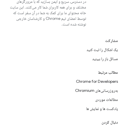
در دسترس، سریع و ایمن بسازید که با مرورگرهای
مختلف و برای همه کاربران شما کار می‌کنند. این سایت
خانه محتوای ما برای کمک به شما در آن سفر است که
توسط اعضای تیم Chrome و کارشناسان خارجی
نوشته شده است.
مشارکت
یک اشکال را ثبت کنید
مسائل باز را ببینید
مطالب مرتبط
Chrome for Developers
به‌روزرسانی‌های Chromium
مطالعات موردی
پادکست ها و نمایش ها
دنبال کردن