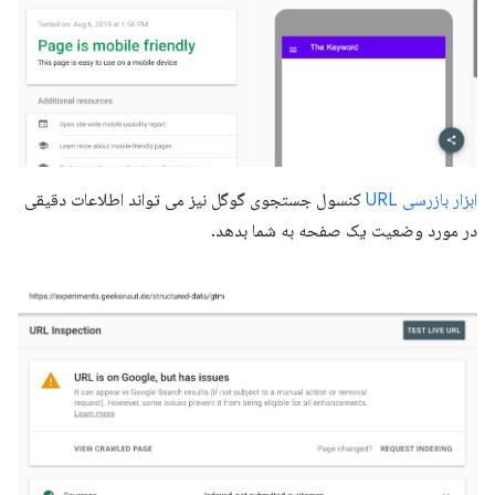
ابزار بازرسی URL
کنسول جستجوی گوگل نیز می تواند اطلاعات دقیقی
در مورد وضعیت یک صفحه به شما بدهد.