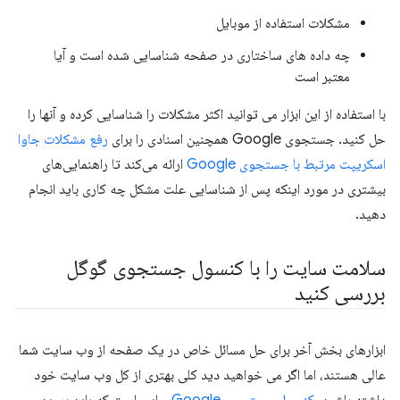
مشکلات استفاده از موبایل
چه داده های ساختاری در صفحه شناسایی شده است و آیا
معتبر است
با استفاده از این ابزار می توانید اکثر مشکلات را شناسایی کرده و آنها را
حل کنید. جستجوی Google همچنین اسنادی را برای
رفع مشکلات جاوا
اسکریپت مرتبط با جستجوی Google
ارائه می‌کند تا راهنمایی‌های
بیشتری در مورد اینکه پس از شناسایی علت مشکل چه کاری باید انجام
دهید.
سلامت سایت را با کنسول جستجوی گوگل
بررسی کنید
ابزارهای بخش آخر برای حل مسائل خاص در یک صفحه از وب سایت شما
عالی هستند، اما اگر می خواهید دید کلی بهتری از کل وب سایت خود
داشته باشید،
کنسول جستجوی Google
جایی است که باید بروید.