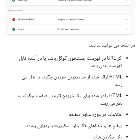
در اینجا می توانید بدانید:
اگر URL در فهرست جستجوی گوگل باشد یا در آینده قابل
فهرست بندی باشد
HTML ارائه شده از جدیدترین خزیدن چگونه به نظر می
رسد
HTML رندر شده برای یک خزیدن تازه در صفحه چگونه به
نظر می رسد
اطلاعات در مورد منابع صفحه
پیغام ها و خطاهای لاگ جاوا اسکریپت با ردیابی پشته
یک اسکرین شات