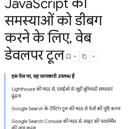
Java
Script की
समस्याओं को डीबग
करने के लिए
,
वेब
डेवलपर टूल
इस पेज पर, यह जानकारी उपलब्ध है
Lighthouse की मदद से, एसईओ से जुड़ी बुनियादी समस्याएं
ढूंढना
Google Search के टेस्टिंग टूल की मदद से पेजों की पुष्टि करना
Google Search Console की मदद से, साइट की परफ़ॉर्मेंस
की जांच करना