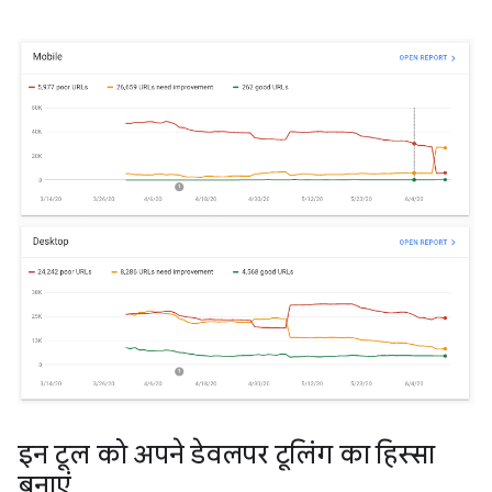
इन टूल को अपने डेवलपर टूलिंग का हिस्सा
बनाएं