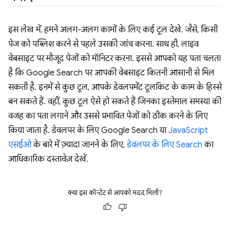
इस लेख में, हमने अलग-अलग कामों के लिए कई टूल देखे. जैसे, किसी
पेज को पब्लिश करने से पहले उसकी जांच करना. साथ ही, लाइव
वेबसाइट पर मौजूद पेजों को मॉनिटर करना. इससे आपको यह पता चलता
है कि Google Search पर आपकी वेबसाइट कितनी आसानी से मिल
सकती है. इनमें से कुछ टूल, आपके डेवलपमेंट टूलकिट के काम के हिस्से
बन सकते हैं. वहीं, कुछ टूल ऐसे हो सकते हैं जिनका इस्तेमाल समस्या की
वजह का पता लगाने और उससे प्रभावित पेजों को ठीक करने के लिए
किया जाता है. डेवलपर के लिए Google Search या
JavaScript
एसईओ
के बारे में ज़्यादा जानने के लिए,
डेवलपर के लिए Search
का
आधिकारिक दस्तावेज़ देखें.
क्या इस कॉन्टेंट से आपको मदद मिली?