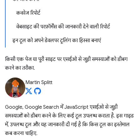
कवरेज रिपोर्ट
वेबसाइट की परफ़ॉर्मेंस की जानकारी देने वाली रिपोर्ट
इन टूल को अपने डेवलपर टूलिंग का हिस्सा बनाएं
किसी एक पेज या पूरी साइट पर एसईओ से जुड़ी समस्याओं को डीबग
करने का तरीका.
Martin Splitt
Google, Google Search में JavaScript एसईओ से जुड़ी
समस्याओं को डीबग करने के लिए कई टूल उपलब्ध कराता है. इस गाइड
में, उपलब्ध टूल और यह जानकारी दी गई है कि किस टूल का इस्तेमाल
कब करना चाहिए.