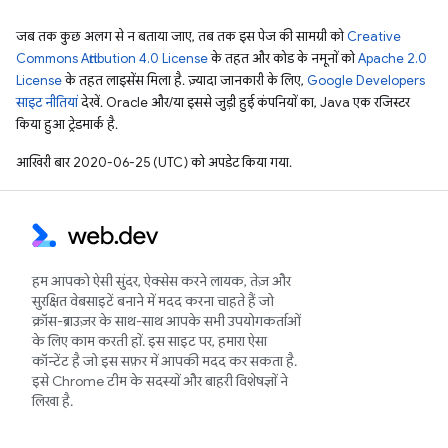
जब तक कुछ अलग से न बताया जाए, तब तक इस पेज की सामग्री को
Creative
Commons Attribution 4.0 License
के तहत और कोड के नमूनों को
Apache 2.0
License
के तहत लाइसेंस मिला है. ज़्यादा जानकारी के लिए,
Google Developers
साइट नीतियां
देखें. Oracle और/या इससे जुड़ी हुई कंपनियों का, Java एक रजिस्टर
किया हुआ ट्रेडमार्क है.
आखिरी बार 2020-06-25 (UTC) को अपडेट किया गया.
हम आपको ऐसी सुंदर, ऐक्सेस करने लायक, तेज़ और
सुरक्षित वेबसाइटें बनाने में मदद करना चाहते हैं जो
क्रॉस-ब्राउज़र के साथ-साथ आपके सभी उपयोगकर्ताओं
के लिए काम करती हों. इस साइट पर, हमारा ऐसा
कॉन्टेंट है जो इस सफ़र में आपकी मदद कर सकता है.
इसे Chrome टीम के सदस्यों और बाहरी विशेषज्ञों ने
लिखा है.