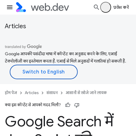
प्रवेश करें
Articles
Google आपकी पसंदीदा भाषा में कॉन्टेंट का अनुवाद करने के लिए, एआई
टेक्नोलॉजी का इस्तेमाल करता है. एआई से मिले अनुवादों में गलतियां हो सकती हैं.
होम पेज
Articles
संसाधन
आसानी से खोजे जाने लायक
क्या इस कॉन्टेंट से आपको मदद मिली?
Google Search में