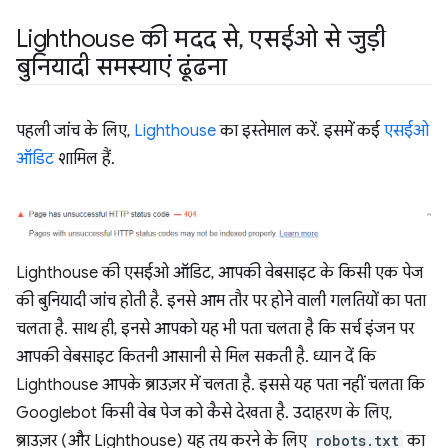
Lighthouse की मदद से
,
एसईओ से जुड़ी
बुनियादी समस्याएं ढूंढना
पहली जांच के लिए,
Lighthouse
का इस्तेमाल करें. इसमें कई
एसईओ
ऑडिट
शामिल हैं.
Lighthouse की एसईओ ऑडिट, आपकी वेबसाइट के किसी एक पेज
की बुनियादी जांच होती है. इनसे आम तौर पर होने वाली गलतियों का पता
चलता है. साथ ही, इनसे आपको यह भी पता चलता है कि सर्च इंजन पर
आपकी वेबसाइट कितनी आसानी से मिल सकती है. ध्यान दें कि
Lighthouse आपके ब्राउज़र में चलता है. इससे यह पता नहीं चलता कि
Googlebot किसी वेब पेज को कैसे देखता है. उदाहरण के लिए,
ब्राउज़र (और Lighthouse) यह तय करने के लिए
robots.txt
का