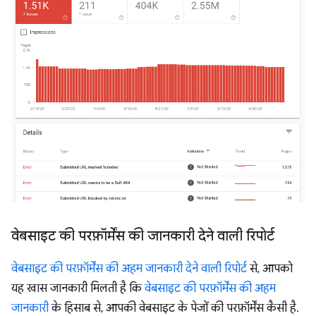
वेबसाइट की परफ़ॉर्मेंस की जानकारी देने वाली रिपोर्ट
वेबसाइट की परफ़ॉर्मेंस की अहम जानकारी देने वाली रिपोर्ट
से, आपको
यह खास जानकारी मिलती है कि
वेबसाइट की परफ़ॉर्मेंस की अहम
जानकारी
के हिसाब से, आपकी वेबसाइट के पेजों की परफ़ॉर्मेंस कैसी है.