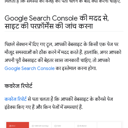
मिलती है कि समस्या की वजह का पता चलने के बाद क्या करना चाहिए.
Google Search Console की मदद से
,
साइट की परफ़ॉर्मेंस की जांच करना
पिछले सेक्शन में दिए गए टूल, आपकी वेबसाइट के किसी एक पेज पर
मौजूद समस्याओं को ठीक करने में मदद करते हैं. हालांकि, अगर आपको
अपनी पूरी वेबसाइट की बेहतर खास जानकारी चाहिए, तो आपको
Google Search Console
का इस्तेमाल करना होगा.
कवरेज रिपोर्ट
कवरेज रिपोर्ट
से पता चलता है कि आपकी वेबसाइट के कौनसे पेज
इंडेक्स किए गए हैं और किन पेजों में समस्याएं हैं.