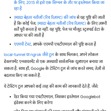
के लिए, 2015 से इसे एक सिग्नल के तौर पर इस्तेमाल किया जा
रहा है
ज़्यादा बेहतर नतीजों (रिच रिज़ल्ट) की जांच
से यह पुष्टि की जाती
है कि कोई पेज,
ज़्यादा बेहतर नतीजों (रिच रिज़ल्ट)
के लिए ज़रूरी
शर्तें पूरी करता है या नहीं. यह पुष्टि, पेज पर मौजूद स्ट्रक्चर्ड डेटा के
आधार पर की जाती है
एएमपी टेस्ट
, आपके एएमपी एचटीएमएल की पुष्टि करता है
local-tunnel या ngrok जैसे टूल
के साथ मिलकर, अपने लोकल
डेवलपमेंट एनवायरमेंट से एक अस्थायी सार्वजनिक यूआरएल बनाया जा
सकता है. साथ ही, Google के टेस्टिंग टूल से जांच करते समय, तेज़ी से
बदलाव किए जा सकते हैं.
ये टेस्टिंग टूल आपको कई तरह की काम की जानकारी देते हैं. जैसे:
रेंडर किया गया एचटीएमएल, जिसका इस्तेमाल Googlebot
इंडेक्स करने के लिए करेगा