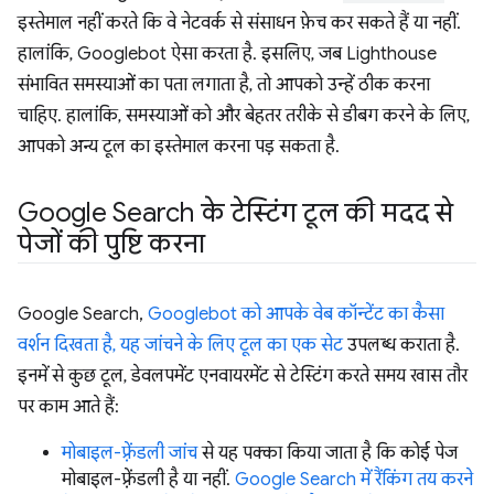
इस्तेमाल नहीं करते कि वे नेटवर्क से संसाधन फ़ेच कर सकते हैं या नहीं.
हालांकि, Googlebot ऐसा करता है. इसलिए, जब Lighthouse
संभावित समस्याओं का पता लगाता है, तो आपको उन्हें ठीक करना
चाहिए. हालांकि, समस्याओं को और बेहतर तरीके से डीबग करने के लिए,
आपको अन्य टूल का इस्तेमाल करना पड़ सकता है.
Google Search के टेस्टिंग टूल की मदद से
पेजों की पुष्टि करना
Google Search,
Googlebot को आपके वेब कॉन्टेंट का कैसा
वर्शन दिखता है, यह जांचने के लिए टूल का एक सेट
उपलब्ध कराता है.
इनमें से कुछ टूल, डेवलपमेंट एनवायरमेंट से टेस्टिंग करते समय खास तौर
पर काम आते हैं:
मोबाइल-फ़्रेंडली जांच
से यह पक्का किया जाता है कि कोई पेज
मोबाइल-फ़्रेंडली है या नहीं.
Google Search में रैंकिंग तय करने