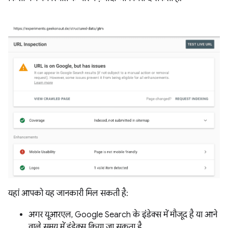
यहां आपको यह जानकारी मिल सकती है:
अगर यूआरएल, Google Search के इंडेक्स में मौजूद है या आने
वाले समय में इंडेक्स किया जा सकता है