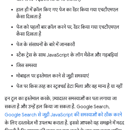
हाल ही में क्रॉल किए गए पेज का रेंडर किया गया एचटीएमएल
कैसा दिखता है
पेज को पहली बार क्रॉल करने पर, रेंडर किया गया एचटीएमएल
कैसा दिखता है
पेज के संसाधनों के बारे में जानकारी
स्टैक ट्रेस के साथ JavaScript के लॉग मैसेज और गड़बड़ियां
जिस समस्या
मोबाइल पर इस्तेमाल करने से जुड़ी समस्याएं
पेज पर किस तरह का स्ट्रक्चर्ड डेटा मिला और वह मान्य है या नहीं
इन टूल का इस्तेमाल करके, ज़्यादातर समस्याओं का पता लगाया जा
सकता है और उन्हें हल किया जा सकता है. Google Search,
Google Search से जुड़ी JavaScript की समस्याओं को ठीक करने
के लिए दस्तावेज़ भी उपलब्ध कराता है. इससे आपको यह समझने में मदद