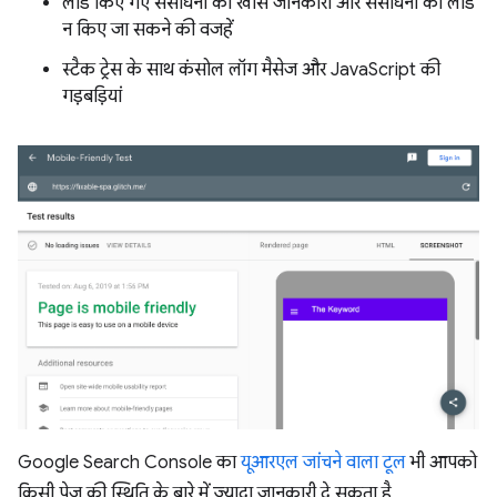
लोड किए गए संसाधनों की खास जानकारी और संसाधनों को लोड
न किए जा सकने की वजहें
स्टैक ट्रेस के साथ कंसोल लॉग मैसेज और JavaScript की
गड़बड़ियां
Google Search Console का
यूआरएल जांचने वाला टूल
भी आपको
किसी पेज की स्थिति के बारे में ज़्यादा जानकारी दे सकता है.