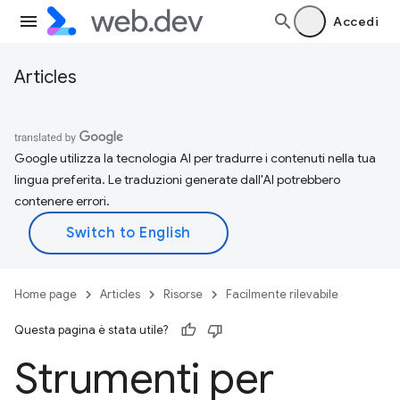
Accedi
Articles
Google utilizza la tecnologia AI per tradurre i contenuti nella tua
lingua preferita. Le traduzioni generate dall'AI potrebbero
contenere errori.
Home page
Articles
Risorse
Facilmente rilevabile
Questa pagina è stata utile?
Strumenti per