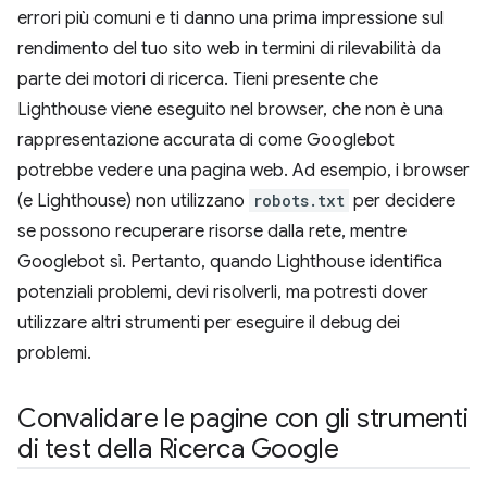
errori più comuni e ti danno una prima impressione sul
rendimento del tuo sito web in termini di rilevabilità da
parte dei motori di ricerca. Tieni presente che
Lighthouse viene eseguito nel browser, che non è una
rappresentazione accurata di come Googlebot
potrebbe vedere una pagina web. Ad esempio, i browser
(e Lighthouse) non utilizzano
robots.txt
per decidere
se possono recuperare risorse dalla rete, mentre
Googlebot sì. Pertanto, quando Lighthouse identifica
potenziali problemi, devi risolverli, ma potresti dover
utilizzare altri strumenti per eseguire il debug dei
problemi.
Convalidare le pagine con gli strumenti
di test della Ricerca Google