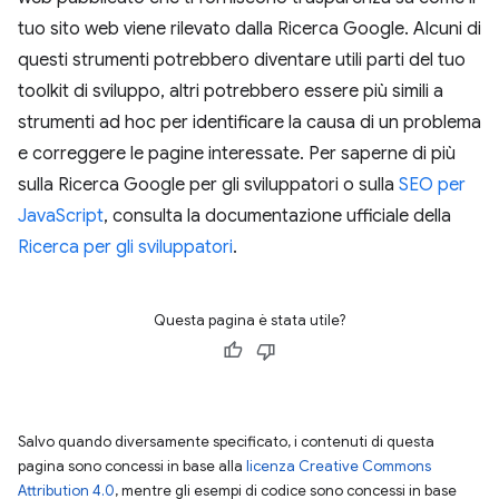
tuo sito web viene rilevato dalla Ricerca Google. Alcuni di
questi strumenti potrebbero diventare utili parti del tuo
toolkit di sviluppo, altri potrebbero essere più simili a
strumenti ad hoc per identificare la causa di un problema
e correggere le pagine interessate. Per saperne di più
sulla Ricerca Google per gli sviluppatori o sulla
SEO per
JavaScript
, consulta la documentazione ufficiale della
Ricerca per gli sviluppatori
.
Questa pagina è stata utile?
Salvo quando diversamente specificato, i contenuti di questa
pagina sono concessi in base alla
licenza Creative Commons
Attribution 4.0
, mentre gli esempi di codice sono concessi in base