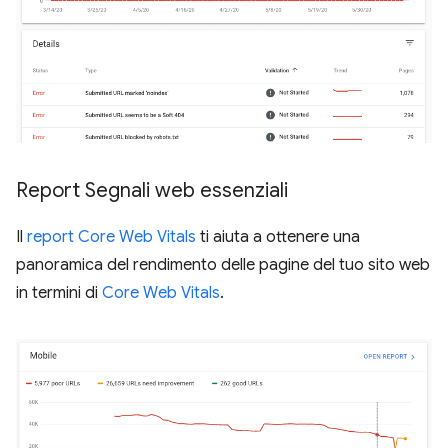
Report Segnali web essenziali
Il
report Core Web Vitals
ti aiuta a ottenere una
panoramica del rendimento delle pagine del tuo sito web
in termini di
Core Web Vitals
.