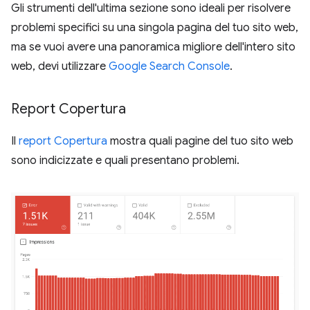
Gli strumenti dell'ultima sezione sono ideali per risolvere
problemi specifici su una singola pagina del tuo sito web,
ma se vuoi avere una panoramica migliore dell'intero sito
web, devi utilizzare
Google Search Console
.
Report Copertura
Il
report Copertura
mostra quali pagine del tuo sito web
sono indicizzate e quali presentano problemi.