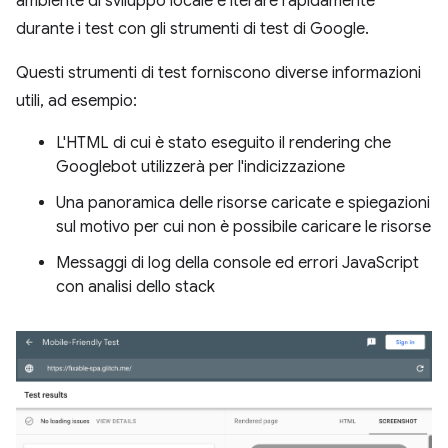
ambiente di sviluppo locale e iterare rapidamente
durante i test con gli strumenti di test di Google.
Questi strumenti di test forniscono diverse informazioni
utili, ad esempio:
L'HTML di cui è stato eseguito il rendering che
Googlebot utilizzerà per l'indicizzazione
Una panoramica delle risorse caricate e spiegazioni
sul motivo per cui non è possibile caricare le risorse
Messaggi di log della console ed errori JavaScript
con analisi dello stack