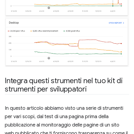
Integra questi strumenti nel tuo kit di
strumenti per sviluppatori
In questo articolo abbiamo visto una serie di strumenti
per vari scopi, dal test di una pagina prima della
pubblicazione al monitoraggio delle pagine di un sito
web pubblicato che ti forniscono trasparenza su come il