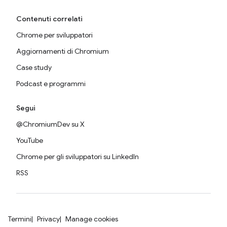
Contenuti correlati
Chrome per sviluppatori
Aggiornamenti di Chromium
Case study
Podcast e programmi
Segui
@ChromiumDev su X
YouTube
Chrome per gli sviluppatori su LinkedIn
RSS
Termini
Privacy
Manage cookies