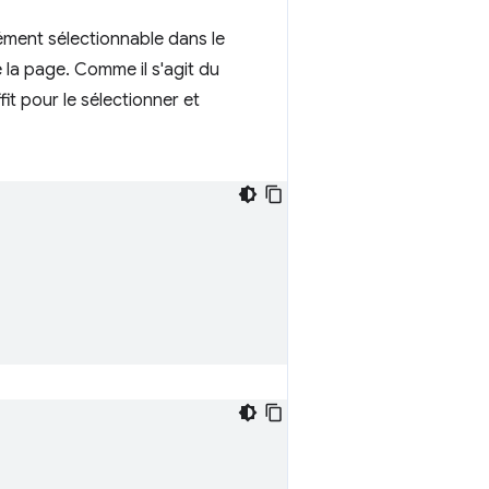
lément sélectionnable dans le
 la page. Comme il s'agit du
it pour le sélectionner et