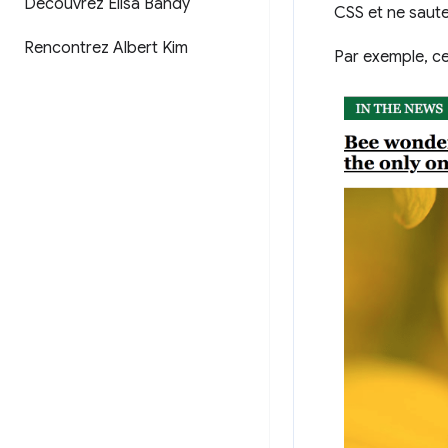
Découvrez Elisa Bandy
CSS et ne saute
Rencontrez Albert Kim
Par exemple, ce 