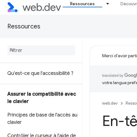
Ressources
Découvr
Ressources
Merci d'avoir part
Qu'est-ce que l'accessibilité ?
votre langue préf
Assurer la compatibilité avec
le clavier
web.dev
Resso
Principes de base de l'accès au
En-tê
clavier
Contrôler le curseur à l'aide de