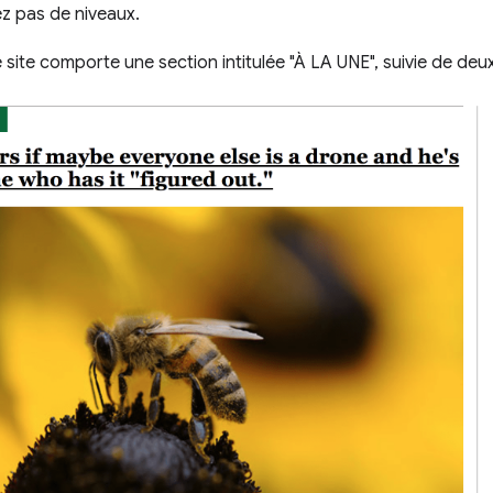
z pas de niveaux.
site comporte une section intitulée "À LA UNE", suivie de deux 