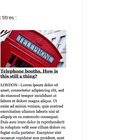
titres :