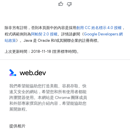
除非另有註明，否則本頁面中的內容是採用
創用 CC 姓名標示 4.0 授權
，
程式碼範例則為
阿帕契 2.0 授權
。詳情請參閱《
Google Developers 網
站政策
》。Java 是 Oracle 和/或其關聯企業的註冊商標。
上次更新時間：2018-11-18 (世界標準時間)。
我們希望能協助您打造美觀、容易存取、快
速又安全的網站，希望您和所有使用者都能
跨瀏覽器使用。本網站是 Chrome 團隊成員
和外部專家撰寫的介紹內容，希望能協助您
展開旅程。
提供相片