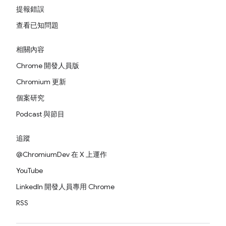
提報錯誤
查看已知問題
相關內容
Chrome 開發人員版
Chromium 更新
個案研究
Podcast 與節目
追蹤
@ChromiumDev 在 X 上運作
YouTube
LinkedIn 開發人員專用 Chrome
RSS