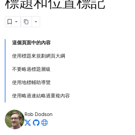
標題和位置標記
這個頁面中的內容
使用標題來規劃網頁大綱
不要略過標題層級
使用地標輔助導覽
使用略過連結略過重複內容
Rob Dodson