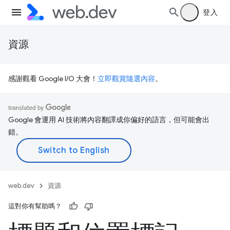
登入
資源
感謝觀看 Google I/O 大會！
立即觀賞隨選內容
。
Google 會運用 AI 技術將內容翻譯成你偏好的語言，但可能會出
錯。
web.dev
資源
這對你有幫助嗎？