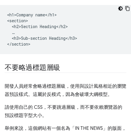
<h1>Company name</h1>

<section>

  <h2>Section Heading</h2>

  …

  <h3>Sub-section Heading</h3>

不要略過標題層級
開發人員經常會略過標題層級，使用與設計風格相近的瀏覽
器預設樣式。這屬於反模式，因為會破壞大綱模型。
請使用自己的 CSS，不要跳過層級，而不要依賴瀏覽器的
預設標題字型大小。
舉例來說，這個網站有一個名為「IN THE NEWS」的版面，