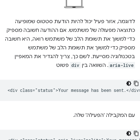
לדוגמה, אזור פעיל יכול להיות הודעת סטטוס שמופיעה
כתוצאה מפעולה של משתמש. אם ההודעה חשובה מספיק
כדי למשוך את תשומת הלב של משתמש רואה, היא חשובה
מספיק כדי למשוך את תשומת הלב של משתמש
בטכנולוגיה מסייעת. לשם כך, צריך להגדיר את המאפיין
aria-live
. השוואה בין
div
פשוט
עם המקבילה 'הפעילה' שלה.