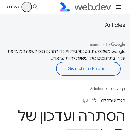
היכנס
Articles
‫Google משתמשת בטכנולוגיית AI כדי לתרגם תוכן לשפה המועדפת
עליך. בתרגומים כאלו עשויות להיות שגיאות.
דף הבית
Articles
המידע עזר לך?
הסתרה ועדכון של