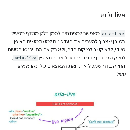
aria-live
aria-live
מאפשר למפתחים לסמן חלק מהדף כ'פעיל',
במובן שצריך להעביר את העדכונים למשתמשים באופן
מיידי, ללא קשר למיקום הדף, ולא רק אם הם ייכנסו בטעות
לחלק הזה בדף. כשרכיב מכיל את המאפיין
aria-live
,
החלק בדף שמכיל אותו ואת הצאצאים שלו נקרא
אזור
פעיל
.