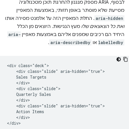
לבסוף, ARIA מספק מנגנון להחרגת תוכן מטכנולוגיה
מסייעת שלא מוסתר באופן חזותי, באמצעות המאפיין
aria-hidden
. החלת המאפיין הזה על אלמנט מסירה אותו
ואת כל הצאצאים שלו
מעץ הנגישות. היוצאים מן הכלל
היחיד הם רכיבים שמפנים אליהם באמצעות מאפיין
aria-
labelledby
או
aria-describedby
.
<div class="deck">

    <div class="slide" aria-hidden="true">

    Sales Targets

    </div>

    <div class="slide">

    Quarterly Sales

    </div>

    <div class="slide" aria-hidden="true">

    Action Items

    </div>
