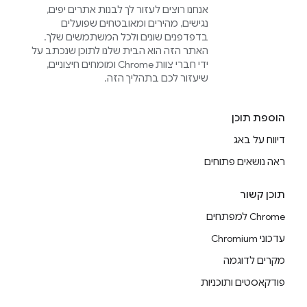
אנחנו רוצים לעזור לך לבנות אתרים יפים,
נגישים, מהירים ומאובטחים שפועלים
בדפדפנים שונים ולכל המשתמשים שלך.
האתר הזה הוא הבית שלנו לתוכן שנכתב על
ידי חברי צוות Chrome ומומחים חיצוניים,
שיעזור לכם בתהליך הזה.
הוספת תוכן
דיווח על באג
ראה נושאים פתוחים
תוכן קשור
Chrome למפתחים
עדכוני Chromium
מקרים לדוגמה
פודקאסטים ותוכניות