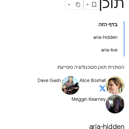
תוכן
בדף הזה
aria-hidden
aria-live
הסתרת תוכן מטכנולוגיה מסייעת
Dave Gash
Alice Boxhall
Meggin Kearney
aria-hidden