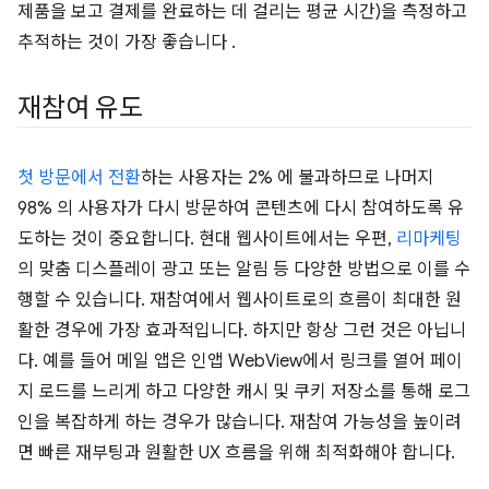
제품을 보고 결제를 완료하는 데 걸리는 평균 시간)을 측정하고
추적하는 것이 가장 좋습니다 .
재참여 유도
첫 방문에서 전환
하는 사용자는 2% 에 불과하므로 나머지
98% 의 사용자가 다시 방문하여 콘텐츠에 다시 참여하도록 유
도하는 것이 중요합니다. 현대 웹사이트에서는 우편,
리마케팅
의 맞춤 디스플레이 광고 또는 알림 등 다양한 방법으로 이를 수
행할 수 있습니다. 재참여에서 웹사이트로의 흐름이 최대한 원
활한 경우에 가장 효과적입니다. 하지만 항상 그런 것은 아닙니
다. 예를 들어 메일 앱은 인앱 WebView에서 링크를 열어 페이
지 로드를 느리게 하고 다양한 캐시 및 쿠키 저장소를 통해 로그
인을 복잡하게 하는 경우가 많습니다. 재참여 가능성을 높이려
면 빠른 재부팅과 원활한 UX 흐름을 위해 최적화해야 합니다.