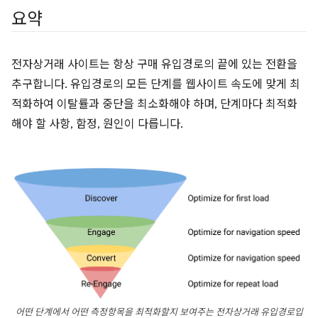
요약
전자상거래 사이트는 항상 구매 유입경로의 끝에 있는 전환을
추구합니다. 유입경로의 모든 단계를 웹사이트 속도에 맞게 최
적화하여 이탈률과 중단을 최소화해야 하며, 단계마다 최적화
해야 할 사항, 함정, 원인이 다릅니다.
어떤 단계에서 어떤 측정항목을 최적화할지 보여주는 전자상거래 유입경로입