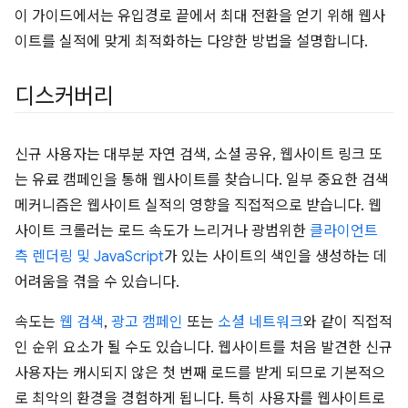
이 가이드에서는 유입경로 끝에서 최대 전환을 얻기 위해 웹사
이트를 실적에 맞게 최적화하는 다양한 방법을 설명합니다.
디스커버리
신규 사용자는 대부분 자연 검색, 소셜 공유, 웹사이트 링크 또
는 유료 캠페인을 통해 웹사이트를 찾습니다. 일부 중요한 검색
메커니즘은 웹사이트 실적의 영향을 직접적으로 받습니다. 웹
사이트 크롤러는 로드 속도가 느리거나 광범위한
클라이언트
측 렌더링 및 JavaScript
가 있는 사이트의 색인을 생성하는 데
어려움을 겪을 수 있습니다.
속도는
웹 검색
,
광고 캠페인
또는
소셜 네트워크
와 같이 직접적
인 순위 요소가 될 수도 있습니다. 웹사이트를 처음 발견한 신규
사용자는 캐시되지 않은 첫 번째 로드를 받게 되므로 기본적으
로 최악의 환경을 경험하게 됩니다. 특히 사용자를 웹사이트로