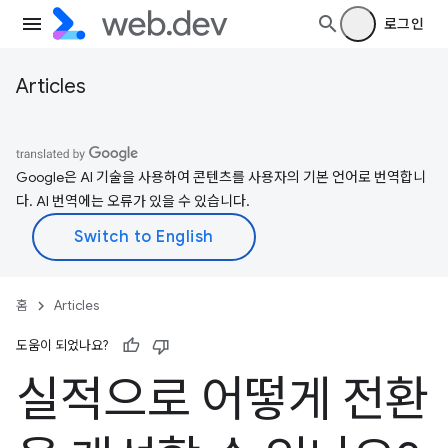
로그인
Articles
Google은 AI 기술을 사용하여 콘텐츠를 사용자의 기본 언어로 번역합니
다. AI 번역에는 오류가 있을 수 있습니다.
홈
Articles
도움이 되었나요?
실적으로 어떻게 전환