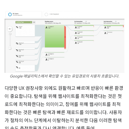
Google 애널리틱스에서 확인할 수 있는 유입경로의 사용자 흐름입니다.
다양한 UX 권장사항 외에도 원활하고 빠르며 반응이 빠른 환경
이 중요합니다. 탐색을 위해 웹사이트를 최적화한다는 것은 첫
로드에 최적화한다는 의미이고, 참여를 위해 웹사이트를 최적
화한다는 것은 빠른 탐색과 빠른 재로드를 의미합니다. 사용자
가 절차의 어느 단계에서 이탈하는지 분석한 다음 이러한 탐색
의 속도 측정항목과 다시 연결합니다. 예를 들어