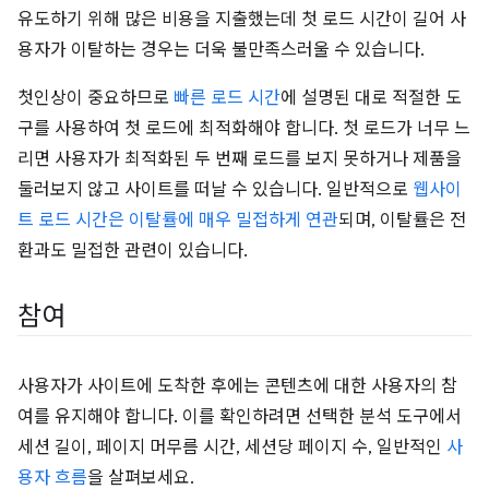
유도하기 위해 많은 비용을 지출했는데 첫 로드 시간이 길어 사
용자가 이탈하는 경우는 더욱 불만족스러울 수 있습니다.
첫인상이 중요하므로
빠른 로드 시간
에 설명된 대로 적절한 도
구를 사용하여 첫 로드에 최적화해야 합니다. 첫 로드가 너무 느
리면 사용자가 최적화된 두 번째 로드를 보지 못하거나 제품을
둘러보지 않고 사이트를 떠날 수 있습니다. 일반적으로
웹사이
트 로드 시간은 이탈률에 매우 밀접하게 연관
되며, 이탈률은 전
환과도 밀접한 관련이 있습니다.
참여
사용자가 사이트에 도착한 후에는 콘텐츠에 대한 사용자의 참
여를 유지해야 합니다. 이를 확인하려면 선택한 분석 도구에서
세션 길이, 페이지 머무름 시간, 세션당 페이지 수, 일반적인
사
용자 흐름
을 살펴보세요.