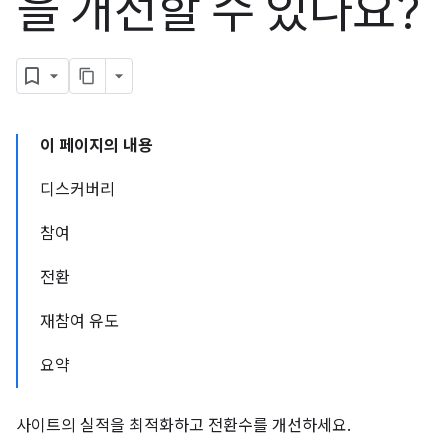
을 개선할 수 있나요?
이 페이지의 내용
디스커버리
참여
전환
재참여 유도
요약
사이트의 실적을 최적화하고 전환수를 개선하세요.