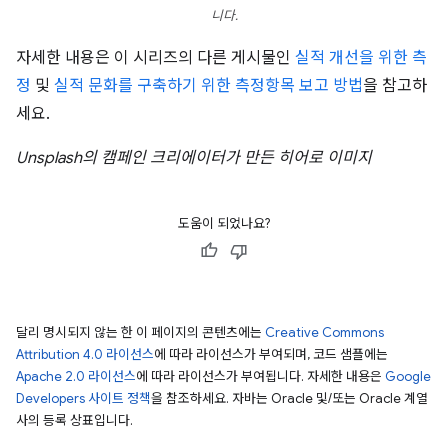
니다.
자세한 내용은 이 시리즈의 다른 게시물인
실적 개선을 위한 측
정
및
실적 문화를 구축하기 위한 측정항목 보고 방법
을 참고하
세요.
Unsplash의 캠페인 크리에이터가 만든 히어로 이미지
도움이 되었나요?
달리 명시되지 않는 한 이 페이지의 콘텐츠에는
Creative Commons
Attribution 4.0 라이선스
에 따라 라이선스가 부여되며, 코드 샘플에는
Apache 2.0 라이선스
에 따라 라이선스가 부여됩니다. 자세한 내용은
Google
Developers 사이트 정책
을 참조하세요. 자바는 Oracle 및/또는 Oracle 계열
사의 등록 상표입니다.