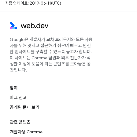
최종 업데이트: 2019-06-11(UTC)
Google은 개발자가 교차 브라우저와 모든 사용
자를 위해 멋지고 접근하기 쉬우며 빠르고 안전
한 웹사이트를 구축할 수 있도록 돕고자 합니다.
이 사이트는 Chrome 팀원과 외부 전문가가 작
성한 여정에 도움이 되는 콘텐츠를 모아놓은 공
간입니다.
참여
버그 신고
공개된 문제 보기
관련 콘텐츠
개발자용 Chrome