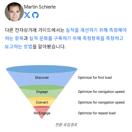
Martin Schierle
다른 전자상거래 가이드에서는
실적을 개선하기 위해 측정해야
하는 항목
과
실적 문화를 구축하기 위해 측정항목을 측정하고
보고하는 방법
을 알아봤습니다.
전환 유입경로