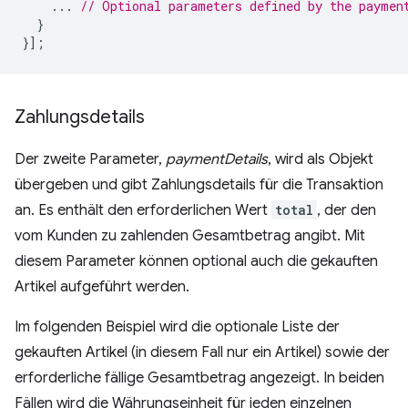
...
// Optional parameters defined by the paymen
}
}];
Zahlungsdetails
Der zweite Parameter,
paymentDetails
, wird als Objekt
übergeben und gibt Zahlungsdetails für die Transaktion
an. Es enthält den erforderlichen Wert
total
, der den
vom Kunden zu zahlenden Gesamtbetrag angibt. Mit
diesem Parameter können optional auch die gekauften
Artikel aufgeführt werden.
Im folgenden Beispiel wird die optionale Liste der
gekauften Artikel (in diesem Fall nur ein Artikel) sowie der
erforderliche fällige Gesamtbetrag angezeigt. In beiden
Fällen wird die Währungseinheit für jeden einzelnen