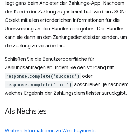
liegt ganz beim Anbieter der Zahlungs-App. Nachdem
der Kunde der Zahlung zugestimmt hat, wird ein JSON-
Objekt mit allen erforderlichen Informationen für die
Überweisung an den Händler übergeben. Der Händler
kann sie dann an den Zahlungsdienstleister senden, um
die Zahlung zu verarbeiten.
Schließen Sie die Benutzeroberfläche für
Zahlungsanfragen ab, indem Sie den Vorgang mit
response.complete('success')
oder
response.complete('fail')
abschließen, je nachdem,
welches Ergebnis der Zahlungsdienstleister zurückgibt.
Als Nächstes
Weitere Informationen zu Web Payments