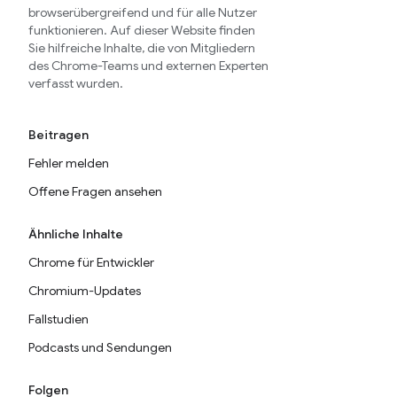
browserübergreifend und für alle Nutzer
funktionieren. Auf dieser Website finden
Sie hilfreiche Inhalte, die von Mitgliedern
des Chrome-Teams und externen Experten
verfasst wurden.
Beitragen
Fehler melden
Offene Fragen ansehen
Ähnliche Inhalte
Chrome für Entwickler
Chromium-Updates
Fallstudien
Podcasts und Sendungen
Folgen