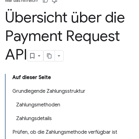
War das hilfreich?
Übersicht über die
Payment Request
API
Auf dieser Seite
Grundlegende Zahlungsstruktur
Zahlungsmethoden
Zahlungsdetails
Prüfen, ob die Zahlungsmethode verfügbar ist