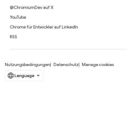
@ChromiumDev auf X
YouTube
Chrome für Entwickler auf LinkedIn
RSS
Nutzungsbedingungen
Datenschutz
Manage cookies