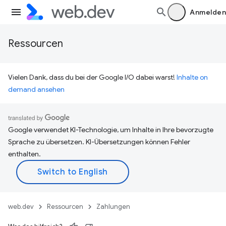
Anmelden
Ressourcen
Vielen Dank, dass du bei der Google I/O dabei warst!
Inhalte on
demand ansehen
Google verwendet KI-Technologie, um Inhalte in Ihre bevorzugte
Sprache zu übersetzen. KI-Übersetzungen können Fehler
enthalten.
web.dev
Ressourcen
Zahlungen