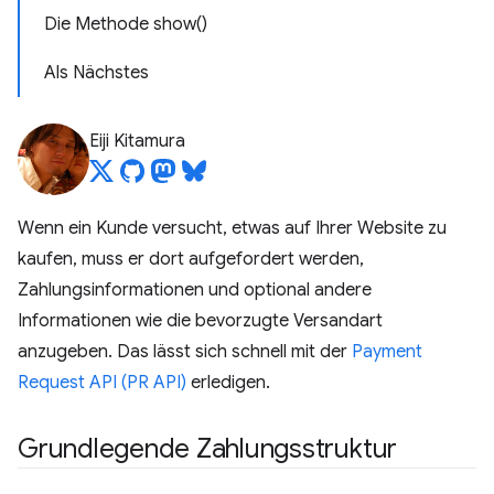
Die Methode show()
Als Nächstes
Eiji Kitamura
Wenn ein Kunde versucht, etwas auf Ihrer Website zu
kaufen, muss er dort aufgefordert werden,
Zahlungsinformationen und optional andere
Informationen wie die bevorzugte Versandart
anzugeben. Das lässt sich schnell mit der
Payment
Request API (PR API)
erledigen.
Grundlegende Zahlungsstruktur