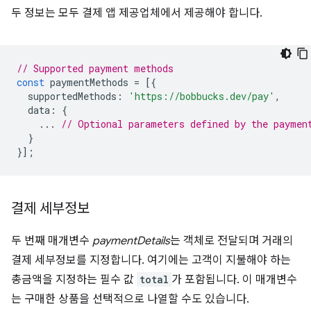
두 정보는 모두 결제 앱 제공업체에서 제공해야 합니다.
// Supported payment methods
const
paymentMethods
=
[{
supportedMethods
:
'https://bobbucks.dev/pay'
,
data
:
{
...
// Optional parameters defined by the paymen
}
}];
결제 세부정보
두 번째 매개변수
paymentDetails
는 객체로 전달되며 거래의
결제 세부정보를 지정합니다. 여기에는 고객이 지불해야 하는
총금액을 지정하는 필수 값
total
가 포함됩니다. 이 매개변수
는 구매한 상품을 선택적으로 나열할 수도 있습니다.