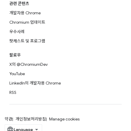
관련 콘텐츠
개발자용 Chrome
Chromium 업데이트
우수사례
팟캐스트 및 프로그램
팔로우
X의 @ChromiumDev
YouTube
LinkedIn의 개발자용 Chrome
RSS
약관
개인정보처리방침
Manage cookies