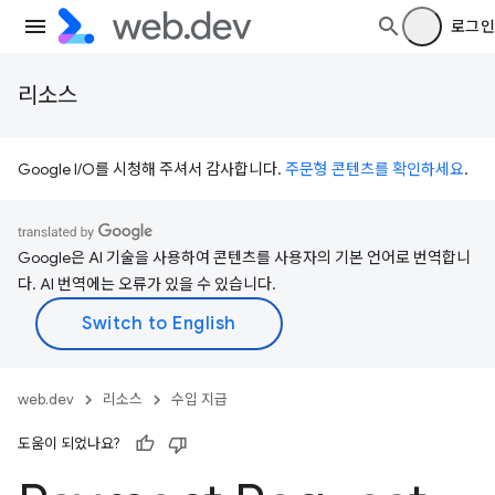
로그인
리소스
Google I/O를 시청해 주셔서 감사합니다.
주문형 콘텐츠를 확인하세요
.
Google은 AI 기술을 사용하여 콘텐츠를 사용자의 기본 언어로 번역합니
다. AI 번역에는 오류가 있을 수 있습니다.
web.dev
리소스
수입 지급
도움이 되었나요?