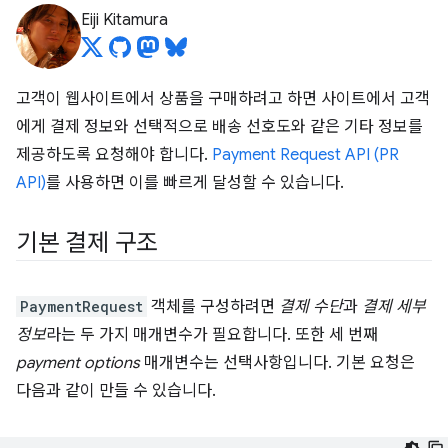
Eiji Kitamura
고객이 웹사이트에서 상품을 구매하려고 하면 사이트에서 고객
에게 결제 정보와 선택적으로 배송 선호도와 같은 기타 정보를
제공하도록 요청해야 합니다.
Payment Request API (PR
API)
를 사용하면 이를 빠르게 달성할 수 있습니다.
기본 결제 구조
PaymentRequest
객체를 구성하려면
결제 수단
과
결제 세부
정보
라는 두 가지 매개변수가 필요합니다. 또한 세 번째
payment options
매개변수는 선택사항입니다. 기본 요청은
다음과 같이 만들 수 있습니다.