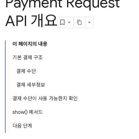
Payment Request
API 개요
이 페이지의 내용
기본 결제 구조
결제 수단
결제 세부정보
결제 수단이 사용 가능한지 확인
show() 메서드
다음 단계