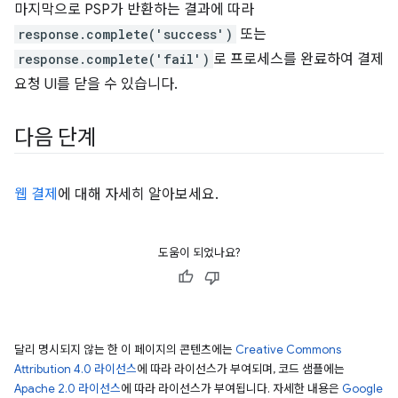
마지막으로 PSP가 반환하는 결과에 따라
response.complete('success')
또는
response.complete('fail')
로 프로세스를 완료하여 결제
요청 UI를 닫을 수 있습니다.
다음 단계
웹 결제
에 대해 자세히 알아보세요.
도움이 되었나요?
달리 명시되지 않는 한 이 페이지의 콘텐츠에는
Creative Commons
Attribution 4.0 라이선스
에 따라 라이선스가 부여되며, 코드 샘플에는
Apache 2.0 라이선스
에 따라 라이선스가 부여됩니다. 자세한 내용은
Google