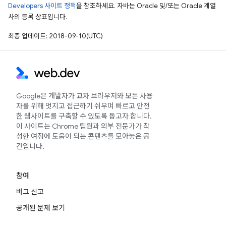
Developers 사이트 정책
을 참조하세요. 자바는 Oracle 및/또는 Oracle 계열
사의 등록 상표입니다.
최종 업데이트: 2018-09-10(UTC)
Google은 개발자가 교차 브라우저와 모든 사용
자를 위해 멋지고 접근하기 쉬우며 빠르고 안전
한 웹사이트를 구축할 수 있도록 돕고자 합니다.
이 사이트는 Chrome 팀원과 외부 전문가가 작
성한 여정에 도움이 되는 콘텐츠를 모아놓은 공
간입니다.
참여
버그 신고
공개된 문제 보기