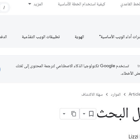
لخط القاعدي
كيفية استخدام الخطة الأساسية
المزيد
/
رات أداء الويب الأساسية"
الهوية
تطبيقات الويب التقدّمية
الدف
تستخدم Google تكنولوجيا الذكاء الاصطناعي لترجمة المحتوى إلى لغتك
عض الأخطاء.
Articl
الموارد
سهلة الاكتشاف
ل البحث
Lizzi