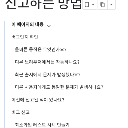
신고하는 방법
이 페이지의 내용
버그인지 확인
올바른 동작은 무엇인가요?
다른 브라우저에서는 작동하나요?
최근 출시에서 문제가 발생했나요?
다른 사용자에게도 동일한 문제가 발생하나요?
이전에 신고된 적이 있나요?
버그 신고
최소화된 테스트 사례 만들기