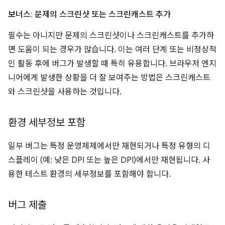
보너스: 문제의 스크린샷 또는 스크린캐스트 추가
필수는 아니지만 문제의 스크린샷이나 스크린캐스트를 추가하
면 도움이 되는 경우가 많습니다. 이는 여러 단계 또는 비정상적
인 활동 후에 버그가 발생할 때 특히 유용합니다. 브라우저 엔지
니어에게 발생한 상황을 더 잘 보여주는 방법은 스크린캐스트
와 스크린샷을 사용하는 것입니다.
환경 세부정보 포함
일부 버그는 특정 운영체제에서만 재현되거나 특정 유형의 디
스플레이 (예: 낮은 DPI 또는 높은 DPI)에서만 재현됩니다. 사
용한 테스트 환경의 세부정보를 포함해야 합니다.
버그 제출