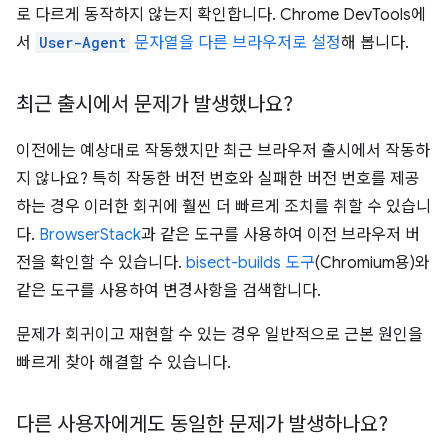
로 다르게 동작하지 않는지 확인합니다. Chrome DevTools에
서
User-Agent
문자열을 다른 브라우저로 설정
해 봅니다.
최근 출시에서 문제가 발생했나요?
이전에는 예상대로 작동했지만 최근 브라우저 출시에서 작동하
지 않나요? 특히 작동한 버전 번호와 실패한 버전 번호를 제공
하는 경우 이러한 회귀에 훨씬 더 빠르게 조치를 취할 수 있습니
다.
BrowserStack
과 같은 도구를 사용하여 이전 브라우저 버
전을 확인할 수 있습니다.
bisect-builds 도구
(Chromium용)와
같은 도구를 사용하여 변경사항을 검색합니다.
문제가 회귀이고 재현할 수 있는 경우 일반적으로 근본 원인을
빠르게 찾아 해결할 수 있습니다.
다른 사용자에게도 동일한 문제가 발생하나요?