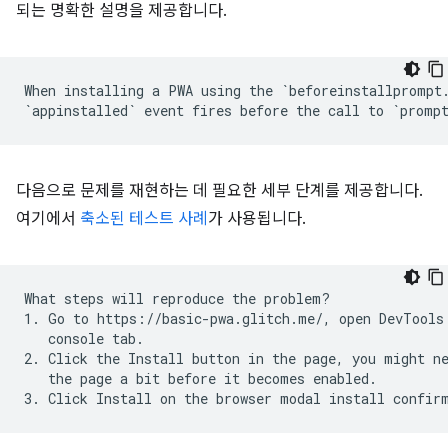
되는 명확한 설명을 제공합니다.
When installing a PWA using the `beforeinstallprompt.
다음으로 문제를 재현하는 데 필요한 세부 단계를 제공합니다.
여기에서
축소된 테스트 사례
가 사용됩니다.
What steps will reproduce the problem?

1. Go to https://basic-pwa.glitch.me/, open DevTools 
   console tab.

2. Click the Install button in the page, you might ne
   the page a bit before it becomes enabled.
