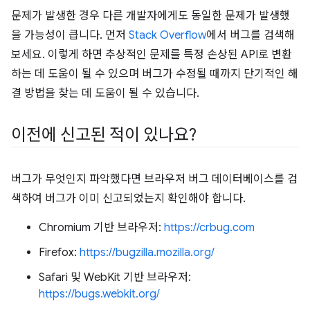
문제가 발생한 경우 다른 개발자에게도 동일한 문제가 발생했
을 가능성이 큽니다. 먼저
Stack Overflow
에서 버그를 검색해
보세요. 이렇게 하면 추상적인 문제를 특정 손상된 API로 변환
하는 데 도움이 될 수 있으며 버그가 수정될 때까지 단기적인 해
결 방법을 찾는 데 도움이 될 수 있습니다.
이전에 신고된 적이 있나요?
버그가 무엇인지 파악했다면 브라우저 버그 데이터베이스를 검
색하여 버그가 이미 신고되었는지 확인해야 합니다.
Chromium 기반 브라우저:
https://crbug.com
Firefox:
https://bugzilla.mozilla.org/
Safari 및 WebKit 기반 브라우저:
https://bugs.webkit.org/