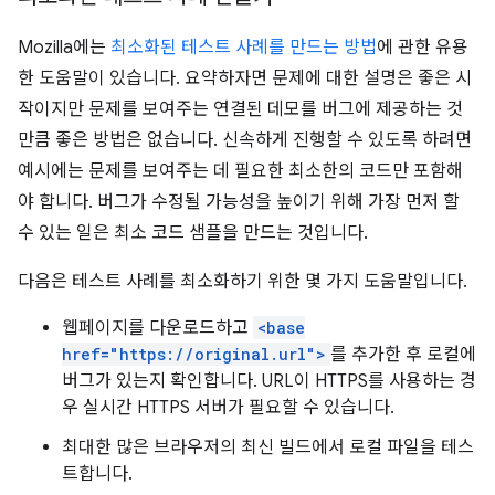
Mozilla에는
최소화된 테스트 사례를 만드는 방법
에 관한 유용
한 도움말이 있습니다. 요약하자면 문제에 대한 설명은 좋은 시
작이지만 문제를 보여주는 연결된 데모를 버그에 제공하는 것
만큼 좋은 방법은 없습니다. 신속하게 진행할 수 있도록 하려면
예시에는 문제를 보여주는 데 필요한 최소한의 코드만 포함해
야 합니다. 버그가 수정될 가능성을 높이기 위해 가장 먼저 할
수 있는 일은 최소 코드 샘플을 만드는 것입니다.
다음은 테스트 사례를 최소화하기 위한 몇 가지 도움말입니다.
웹페이지를 다운로드하고
<base
href="https://original.url">
를 추가한 후 로컬에
버그가 있는지 확인합니다. URL이 HTTPS를 사용하는 경
우 실시간 HTTPS 서버가 필요할 수 있습니다.
최대한 많은 브라우저의 최신 빌드에서 로컬 파일을 테스
트합니다.