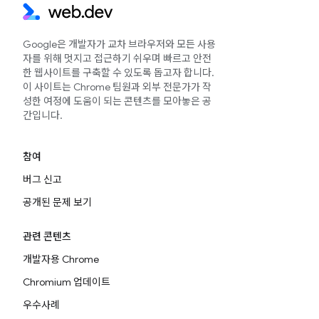
Google은 개발자가 교차 브라우저와 모든 사용
자를 위해 멋지고 접근하기 쉬우며 빠르고 안전
한 웹사이트를 구축할 수 있도록 돕고자 합니다.
이 사이트는 Chrome 팀원과 외부 전문가가 작
성한 여정에 도움이 되는 콘텐츠를 모아놓은 공
간입니다.
참여
버그 신고
공개된 문제 보기
관련 콘텐츠
개발자용 Chrome
Chromium 업데이트
우수사례