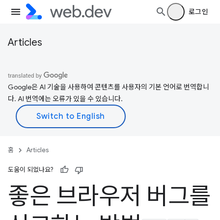
로그인
Articles
Google은 AI 기술을 사용하여 콘텐츠를 사용자의 기본 언어로 번역합니
다. AI 번역에는 오류가 있을 수 있습니다.
홈
Articles
도움이 되었나요?
좋은 브라우저 버그를