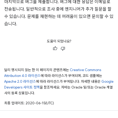
마지막으로 버그를 제출합니다. 버그에 대한 응답은 이메일로
전송됩니다. 일반적으로 조사 중에 엔지니어가 추가 질문을 할
수 있습니다. 문제를 재현하는 데 어려움이 있으면 문의할 수 있
습니다.
도움이 되었나요?
달리 명시되지 않는 한 이 페이지의 콘텐츠에는
Creative Commons
Attribution 4.0 라이선스
에 따라 라이선스가 부여되며, 코드 샘플에는
Apache 2.0 라이선스
에 따라 라이선스가 부여됩니다. 자세한 내용은
Google
Developers 사이트 정책
을 참조하세요. 자바는 Oracle 및/또는 Oracle 계열
사의 등록 상표입니다.
최종 업데이트: 2020-06-15(UTC)