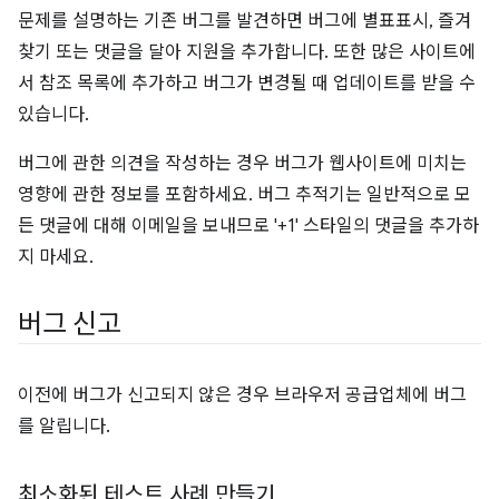
문제를 설명하는 기존 버그를 발견하면 버그에 별표표시, 즐겨
찾기 또는 댓글을 달아 지원을 추가합니다. 또한 많은 사이트에
서 참조 목록에 추가하고 버그가 변경될 때 업데이트를 받을 수
있습니다.
버그에 관한 의견을 작성하는 경우 버그가 웹사이트에 미치는
영향에 관한 정보를 포함하세요. 버그 추적기는 일반적으로 모
든 댓글에 대해 이메일을 보내므로 '+1' 스타일의 댓글을 추가하
지 마세요.
버그 신고
이전에 버그가 신고되지 않은 경우 브라우저 공급업체에 버그
를 알립니다.
최소화된 테스트 사례 만들기