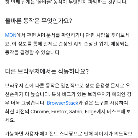
첫 번째 단계는 '올바른' 동작이 무엇인지 파악하는 것입니다.
올바른 동작은 무엇인가요?
MDN
에서 관련 API 문서를 확인하거나 관련 사양을 찾아보세
요. 이 정보를 통해 실제로 손상된 API, 손상된 위치, 예상되는
동작을 결정할 수 있습니다.
다른 브라우저에서는 작동하나요?
브라우저 간에 다른 동작은 일반적으로 상호 운용성 문제로 우
선순위가 더 높습니다. 특히 버그가 있는 브라우저가 예외인 경
우 더욱 그렇습니다.
BrowserStack
과 같은 도구를 사용하여
최신 버전의 Chrome, Firefox, Safari, Edge에서 테스트해 보
세요.
가능하면 사용자 에이전트 스니핑으로 인해 페이지가 의도적으