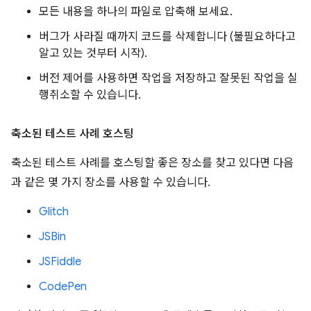
모든 내용을 하나의 파일로 압축해 보세요.
버그가 사라질 때까지 코드를 삭제합니다 (불필요하다고
알고 있는 것부터 시작).
버전 제어를 사용하면 작업을 저장하고 잘못된 작업을 실
행취소할 수 있습니다.
축소된 테스트 사례 호스팅
축소된 테스트 사례를 호스팅할 좋은 장소를 찾고 있다면 다음
과 같은 몇 가지 장소를 사용할 수 있습니다.
Glitch
JSBin
JSFiddle
CodePen