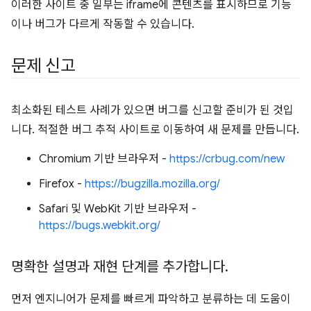
이러한 사이트 중 일부는 iframe에 콘텐츠를 표시하므로 기능
이나 버그가 다르게 작동할 수 있습니다.
문제 신고
최소화된 테스트 사례가 있으면 버그를 신고할 준비가 된 것입
니다. 적절한 버그 추적 사이트로 이동하여 새 문제를 만듭니다.
Chromium 기반 브라우저 -
https://crbug.com/new
Firefox -
https://bugzilla.mozilla.org/
Safari 및 WebKit 기반 브라우저 -
https://bugs.webkit.org/
명확한 설명과 재현 단계를 추가합니다
.
먼저 엔지니어가 문제를 빠르게 파악하고 분류하는 데 도움이