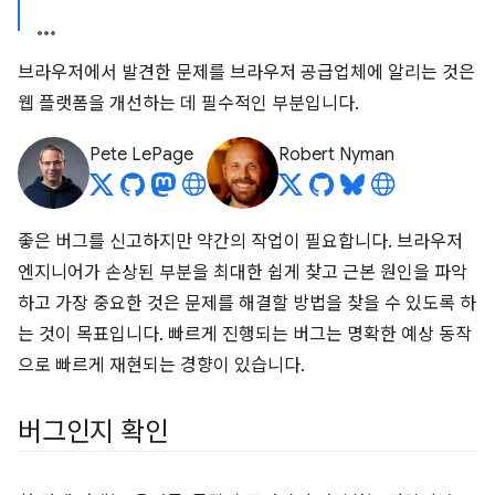
브라우저에서 발견한 문제를 브라우저 공급업체에 알리는 것은
웹 플랫폼을 개선하는 데 필수적인 부분입니다.
Pete LePage
Robert Nyman
좋은 버그를 신고하지만 약간의 작업이 필요합니다. 브라우저
엔지니어가 손상된 부분을 최대한 쉽게 찾고 근본 원인을 파악
하고 가장 중요한 것은 문제를 해결할 방법을 찾을 수 있도록 하
는 것이 목표입니다. 빠르게 진행되는 버그는 명확한 예상 동작
으로 빠르게 재현되는 경향이 있습니다.
버그인지 확인