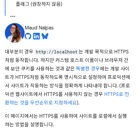
플래그 (권장하지 않음)
Maud Nalpas
대부분의 경우
http://localhost
는 개발 목적으로 HTTPS
처럼 동작합니다. 하지만 커스텀 호스트 이름이나 브라우저 간
에 보안 쿠키를 사용하는 것과 같은
특별한 경우
에는 개발 사이
트가 HTTPS처럼 동작하도록 명시적으로 설정하여 프로덕션에
서 사이트가 작동하는 방식을 정확하게 나타내야 합니다. (프로
덕션 웹사이트에서 HTTPS를 사용하지 않는 경우
HTTPS로 전
환하는 것을 우선순위로 지정하세요
).
이 페이지에서는 HTTPS를 사용하여 사이트를 로컬에서 실행
하는 방법을 설명합니다.