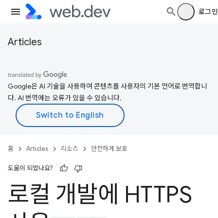
로그인
Articles
Google은 AI 기술을 사용하여 콘텐츠를 사용자의 기본 언어로 번역합니
다. AI 번역에는 오류가 있을 수 있습니다.
홈
Articles
리소스
안전하게 보호
도움이 되었나요?
로컬 개발에 HTTPS