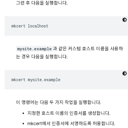
그런 후 다음을 실행합니다.
mkcert
mysite.example
과 같은 커스텀 호스트 이름을 사용하
는 경우 다음을 실행합니다.
mkcert
이 명령어는 다음 두 가지 작업을 실행합니다.
지정한 호스트 이름의 인증서를 생성합니다.
mkcert에서 인증서에 서명하도록 허용합니다.