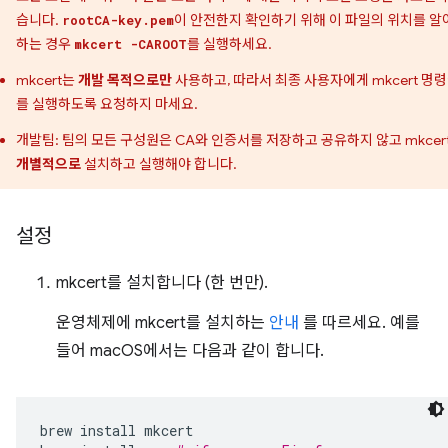
습니다.
이 안전한지 확인하기 위해 이 파일의 위치를 알
rootCA-key.pem
하는 경우
를 실행하세요.
mkcert -CAROOT
mkcert는
개발 목적으로만
사용하고, 따라서 최종 사용자에게 mkcert 명
를 실행하도록 요청하지 마세요.
개발팀: 팀의 모든 구성원은 CA와 인증서를 저장하고 공유하지 않고 mkcer
개별적으로
설치하고 실행해야 합니다.
설정
mkcert를 설치합니다 (한 번만).
운영체제에 mkcert를 설치하는
안내
를 따르세요. 예를
들어 macOS에서는 다음과 같이 합니다.
brew
install
mkcert
