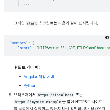
그러면
start
스크립트는 다음과 같이 표시됩니다.
"scripts"
:
{
"start"
:
"HTTPS=true SSL_CRT_FILE=localhost.p
👩🏻‍💻 기타 예:
Angular 개발 서버
Python
브라우저에서
https://localhost
또는
https://mysite.example
을 열어 HTTPS로 사이트
를 로컬에서 실행하고 있는지 다시 확인합니다. 브라우저