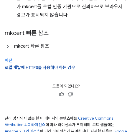
가 mkcert를 로컬 인증 기관으로 신뢰하므로 브라우저
경고가 표시되지 않습니다.
mkcert 빠른 참조
mkcert 빠른 참조
이전
로컬 개발에 HTTPS를 사용해야 하는 경우
도움이 되었나요?
달리 명시되지 않는 한 이 페이지의 콘텐츠에는
Creative Commons
Attribution 4.0 라이선스
에 따라 라이선스가 부여되며, 코드 샘플에는
Apache 2.0 라이선스
에 따라 라이선스가 부여됩니다. 자세한 내용은
Google