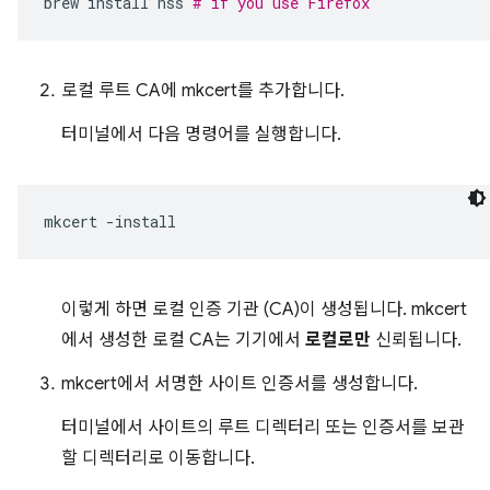
brew
install
nss
# if you use Firefox
로컬 루트 CA에 mkcert를 추가합니다.
터미널에서 다음 명령어를 실행합니다.
mkcert
이렇게 하면 로컬 인증 기관 (CA)이 생성됩니다. mkcert
에서 생성한 로컬 CA는 기기에서
로컬로만
신뢰됩니다.
mkcert에서 서명한 사이트 인증서를 생성합니다.
터미널에서 사이트의 루트 디렉터리 또는 인증서를 보관
할 디렉터리로 이동합니다.