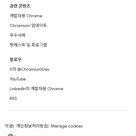
관련 콘텐츠
개발자용 Chrome
Chromium 업데이트
우수사례
팟캐스트 및 프로그램
팔로우
X의 @ChromiumDev
YouTube
LinkedIn의 개발자용 Chrome
RSS
약관
개인정보처리방침
Manage cookies