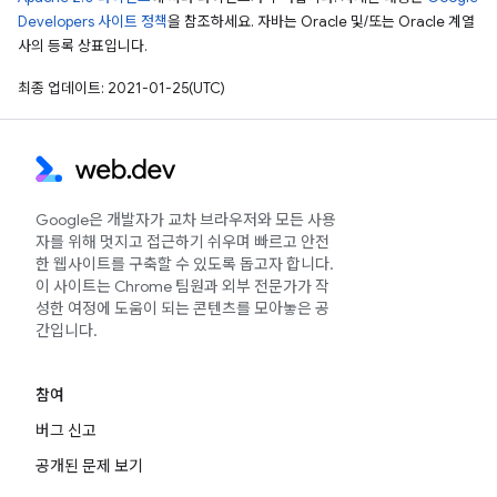
Developers 사이트 정책
을 참조하세요. 자바는 Oracle 및/또는 Oracle 계열
사의 등록 상표입니다.
최종 업데이트: 2021-01-25(UTC)
Google은 개발자가 교차 브라우저와 모든 사용
자를 위해 멋지고 접근하기 쉬우며 빠르고 안전
한 웹사이트를 구축할 수 있도록 돕고자 합니다.
이 사이트는 Chrome 팀원과 외부 전문가가 작
성한 여정에 도움이 되는 콘텐츠를 모아놓은 공
간입니다.
참여
버그 신고
공개된 문제 보기