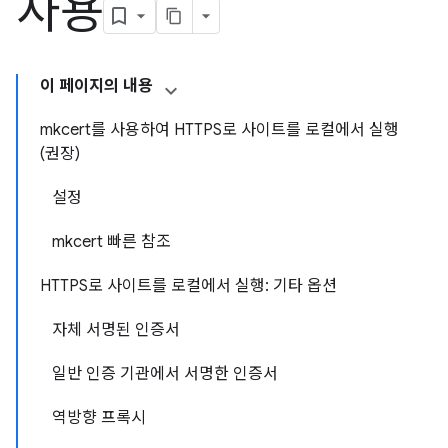
사용
이 페이지의 내용
mkcert를 사용하여 HTTPS로 사이트를 로컬에서 실행
(권장)
설정
mkcert 빠른 참조
HTTPS로 사이트를 로컬에서 실행: 기타 옵션
자체 서명된 인증서
일반 인증 기관에서 서명한 인증서
역방향 프록시